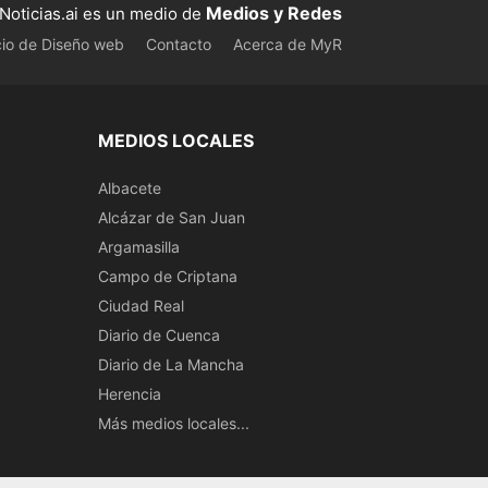
Medios y Redes
Noticias.ai es un medio de
cio de Diseño web
Contacto
Acerca de MyR
MEDIOS LOCALES
Albacete
Alcázar de San Juan
Argamasilla
Campo de Criptana
Ciudad Real
Diario de Cuenca
Diario de La Mancha
Herencia
Más medios locales...