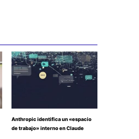
Anthropic identifica un «espacio
de trabajo» interno en Claude