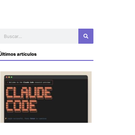
Buscar
Últimos artículos