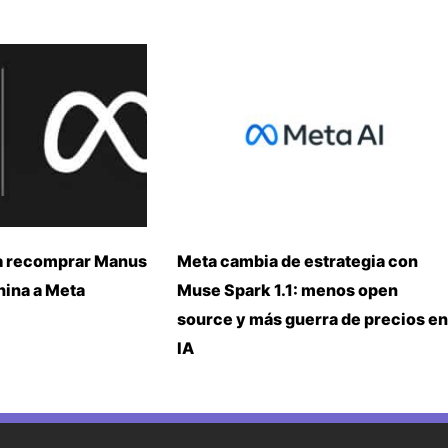
a recomprar Manus
Meta cambia de estrategia con
China a Meta
Muse Spark 1.1: menos open
source y más guerra de precios en
IA