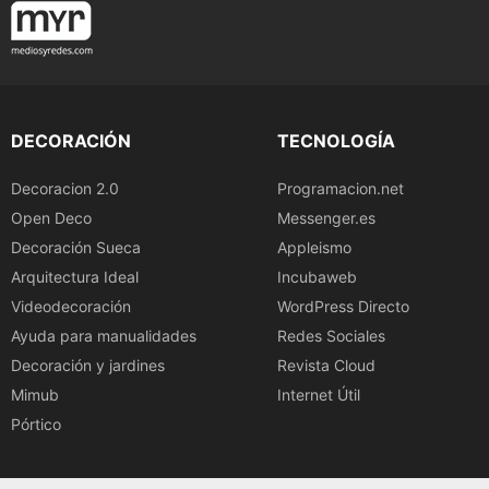
DECORACIÓN
TECNOLOGÍA
Decoracion 2.0
Programacion.net
Open Deco
Messenger.es
Decoración Sueca
Appleismo
Arquitectura Ideal
Incubaweb
Videodecoración
WordPress Directo
Ayuda para manualidades
Redes Sociales
Decoración y jardines
Revista Cloud
Mimub
Internet Útil
Pórtico