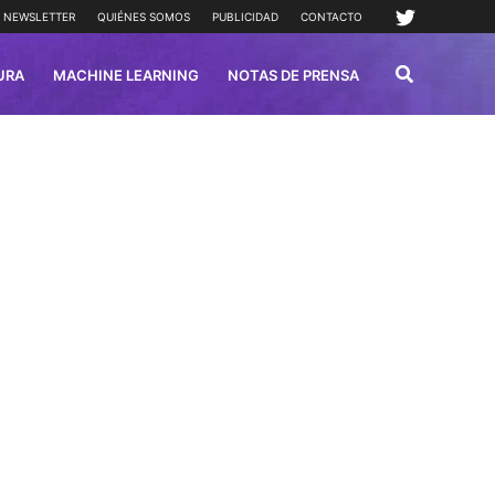
NEWSLETTER
QUIÉNES SOMOS
PUBLICIDAD
CONTACTO
URA
MACHINE LEARNING
NOTAS DE PRENSA