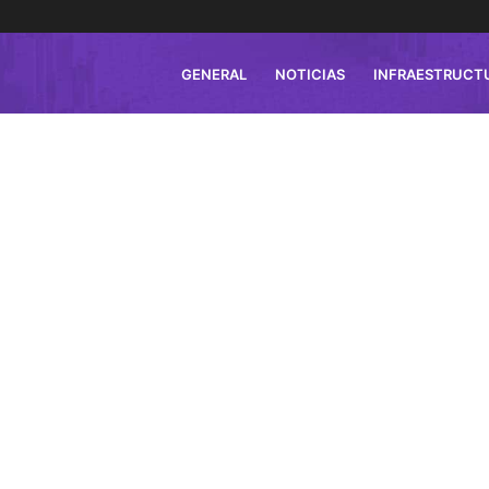
GENERAL
NOTICIAS
INFRAESTRUCT