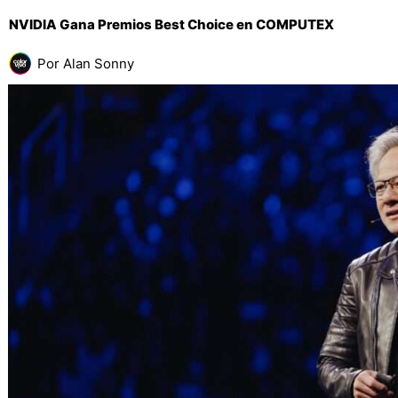
NVIDIA Gana Premios Best Choice en COMPUTEX
Por
Alan Sonny