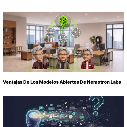
Ventajas De Los Modelos Abiertos De Nemotron Labs