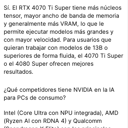
Sí. El RTX 4070 Ti Super tiene más núcleos
tensor, mayor ancho de banda de memoria
y generalmente más VRAM, lo que le
permite ejecutar modelos más grandes y
con mayor velocidad. Para usuarios que
quieran trabajar con modelos de 13B o
superiores de forma fluida, el 4070 Ti Super
o el 4080 Super ofrecen mejores
resultados.
¿Qué competidores tiene NVIDIA en la IA
para PCs de consumo?
Intel (Core Ultra con NPU integrada), AMD
(Ryzen AI con RDNA 4) y Qualcomm