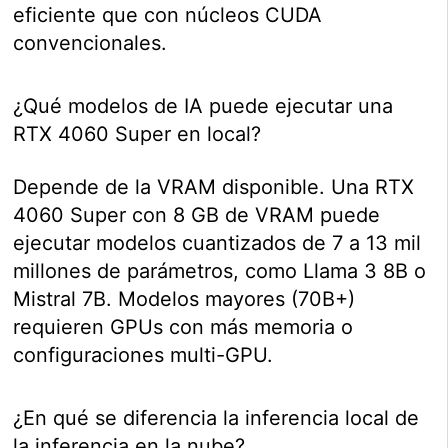
eficiente que con núcleos CUDA
convencionales.
¿Qué modelos de IA puede ejecutar una
RTX 4060 Super en local?
Depende de la VRAM disponible. Una RTX
4060 Super con 8 GB de VRAM puede
ejecutar modelos cuantizados de 7 a 13 mil
millones de parámetros, como Llama 3 8B o
Mistral 7B. Modelos mayores (70B+)
requieren GPUs con más memoria o
configuraciones multi-GPU.
¿En qué se diferencia la inferencia local de
la inferencia en la nube?