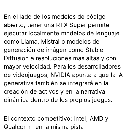
En el lado de los modelos de código
abierto, tener una RTX Super permite
ejecutar localmente modelos de lenguaje
como Llama, Mistral o modelos de
generación de imágen como Stable
Diffusion a resoluciones más altas y con
mayor velocidad. Para los desarrolladores
de videojuegos, NVIDIA apunta a que la IA
generativa también se integrará en la
creación de activos y en la narrativa
dinámica dentro de los propios juegos.
El contexto competitivo: Intel, AMD y
Qualcomm en la misma pista