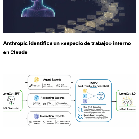
Anthropic identifica un «espacio de trabajo» interno
en Claude