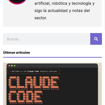
artificial, robótica y tecnología y
sigo la actualidad y notas del
sector.
Buscar
Últimos artículos