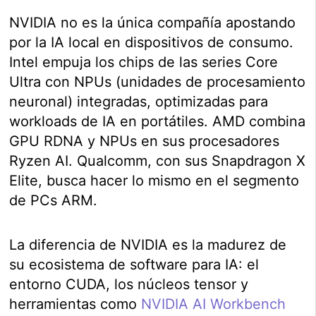
NVIDIA no es la única compañía apostando
por la IA local en dispositivos de consumo.
Intel empuja los chips de las series Core
Ultra con NPUs (unidades de procesamiento
neuronal) integradas, optimizadas para
workloads de IA en portátiles. AMD combina
GPU RDNA y NPUs en sus procesadores
Ryzen AI. Qualcomm, con sus Snapdragon X
Elite, busca hacer lo mismo en el segmento
de PCs ARM.
La diferencia de NVIDIA es la madurez de
su ecosistema de software para IA: el
entorno CUDA, los núcleos tensor y
herramientas como
NVIDIA AI Workbench