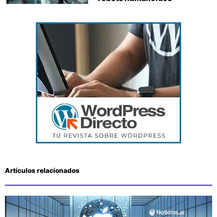
Artículos relacionados