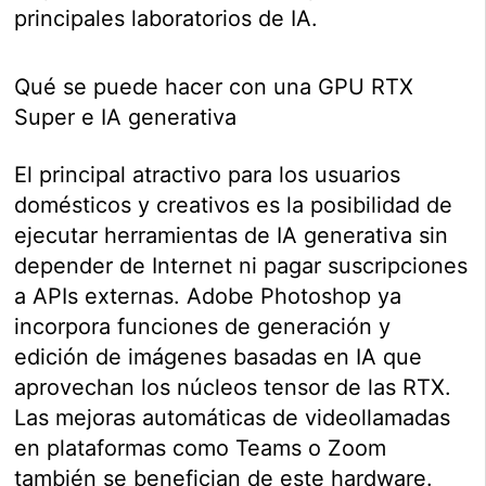
principales laboratorios de IA.
Qué se puede hacer con una GPU RTX
Super e IA generativa
El principal atractivo para los usuarios
domésticos y creativos es la posibilidad de
ejecutar herramientas de IA generativa sin
depender de Internet ni pagar suscripciones
a APIs externas. Adobe Photoshop ya
incorpora funciones de generación y
edición de imágenes basadas en IA que
aprovechan los núcleos tensor de las RTX.
Las mejoras automáticas de videollamadas
en plataformas como Teams o Zoom
también se benefician de este hardware.