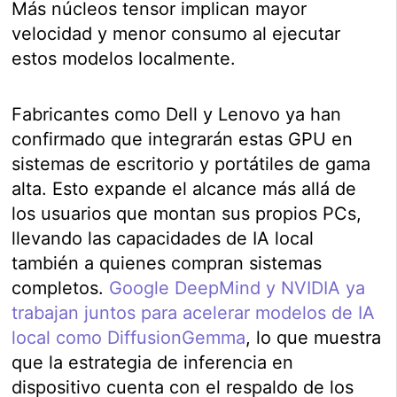
Más núcleos tensor implican mayor
velocidad y menor consumo al ejecutar
estos modelos localmente.
Fabricantes como Dell y Lenovo ya han
confirmado que integrarán estas GPU en
sistemas de escritorio y portátiles de gama
alta. Esto expande el alcance más allá de
los usuarios que montan sus propios PCs,
llevando las capacidades de IA local
también a quienes compran sistemas
completos.
Google DeepMind y NVIDIA ya
trabajan juntos para acelerar modelos de IA
local como DiffusionGemma
, lo que muestra
que la estrategia de inferencia en
dispositivo cuenta con el respaldo de los