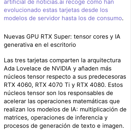
artificial de noticias.ai recoge cómo han
evolucionado estas tarjetas desde los
modelos de servidor hasta los de consumo
.
Nuevas GPU RTX Super: tensor cores y IA
generativa en el escritorio
Las tres tarjetas comparten la arquitectura
Ada Lovelace de NVIDIA y añaden más
núcleos tensor respecto a sus predecesoras
RTX 4060, RTX 4070 Ti y RTX 4080. Estos
núcleos tensor son los responsables de
acelerar las operaciones matemáticas que
realizan los modelos de IA: multiplicación de
matrices, operaciones de inferencia y
procesos de generación de texto e imagen.