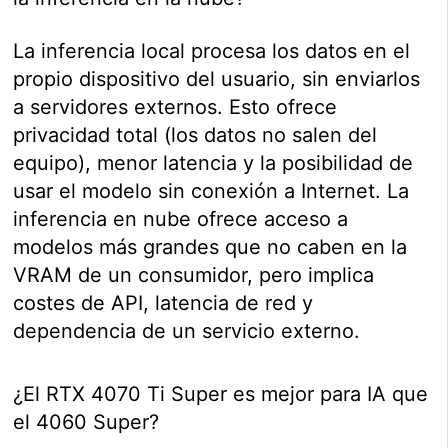
La inferencia local procesa los datos en el
propio dispositivo del usuario, sin enviarlos
a servidores externos. Esto ofrece
privacidad total (los datos no salen del
equipo), menor latencia y la posibilidad de
usar el modelo sin conexión a Internet. La
inferencia en nube ofrece acceso a
modelos más grandes que no caben en la
VRAM de un consumidor, pero implica
costes de API, latencia de red y
dependencia de un servicio externo.
¿El RTX 4070 Ti Super es mejor para IA que
el 4060 Super?