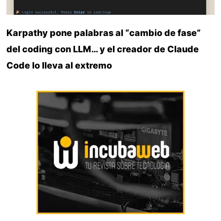
Karpathy pone palabras al “cambio de fase”
del coding con LLM… y el creador de Claude
Code lo lleva al extremo