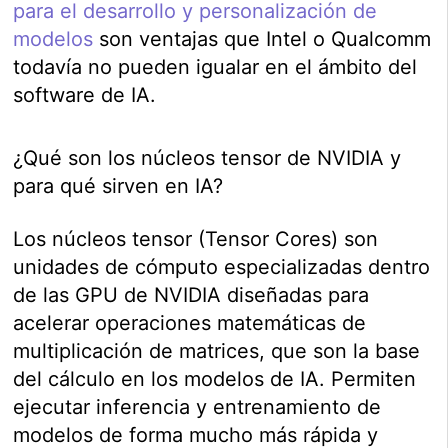
para el desarrollo y personalización de
modelos
son ventajas que Intel o Qualcomm
todavía no pueden igualar en el ámbito del
software de IA.
¿Qué son los núcleos tensor de NVIDIA y
para qué sirven en IA?
Los núcleos tensor (Tensor Cores) son
unidades de cómputo especializadas dentro
de las GPU de NVIDIA diseñadas para
acelerar operaciones matemáticas de
multiplicación de matrices, que son la base
del cálculo en los modelos de IA. Permiten
ejecutar inferencia y entrenamiento de
modelos de forma mucho más rápida y