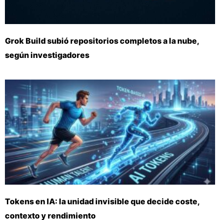
Grok Build subió repositorios completos a la nube,
según investigadores
Tokens en IA: la unidad invisible que decide coste,
contexto y rendimiento