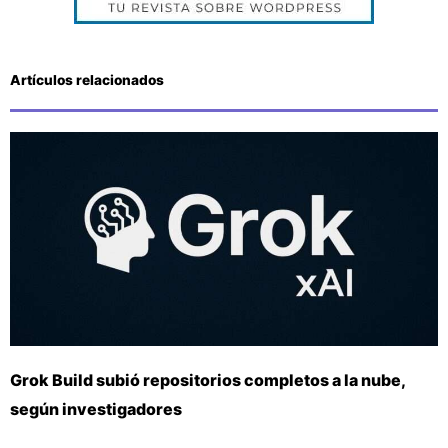
Artículos relacionados
Grok Build subió repositorios completos a la nube,
según investigadores