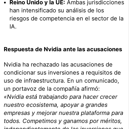
Reino Unido y la UE:
Ambas jurisdicciones
han intensificado su análisis de los
riesgos de competencia en el sector de la
IA.
Respuesta de Nvidia ante las acusaciones
Nvidia ha rechazado las acusaciones de
condicionar sus inversiones a requisitos de
uso de infraestructura. En un comunicado,
un portavoz de la compañía afirmó:
«Nvidia está trabajando para hacer crecer
nuestro ecosistema, apoyar a grandes
empresas y mejorar nuestra plataforma para
todos. Competimos y ganamos por méritos,
independientemente de las inversiones que