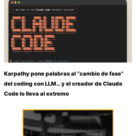
Karpathy pone palabras al “cambio de fase”
del coding con LLM… y el creador de Claude
Code lo lleva al extremo