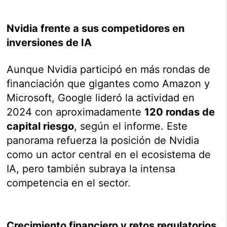
Nvidia frente a sus competidores en
inversiones de IA
Aunque Nvidia participó en más rondas de
financiación que gigantes como Amazon y
Microsoft, Google lideró la actividad en
2024 con aproximadamente
120 rondas de
capital riesgo
, según el informe. Este
panorama refuerza la posición de Nvidia
como un actor central en el ecosistema de
IA, pero también subraya la intensa
competencia en el sector.
Crecimiento financiero y retos regulatorios