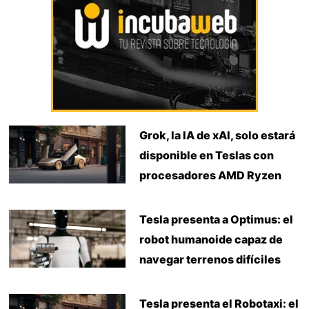
Grok, la IA de xAI, solo estará
disponible en Teslas con
procesadores AMD Ryzen
Tesla presenta a Optimus: el
robot humanoide capaz de
navegar terrenos difíciles
Tesla presenta el Robotaxi: el