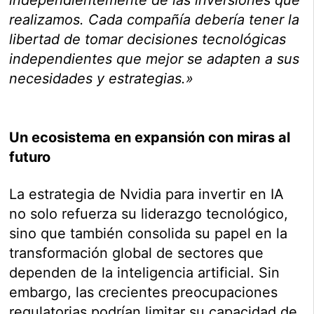
realizamos. Cada compañía debería tener la
libertad de tomar decisiones tecnológicas
independientes que mejor se adapten a sus
necesidades y estrategias.»
Un ecosistema en expansión con miras al
futuro
La estrategia de Nvidia para invertir en IA
no solo refuerza su liderazgo tecnológico,
sino que también consolida su papel en la
transformación global de sectores que
dependen de la inteligencia artificial. Sin
embargo, las crecientes preocupaciones
regulatorias podrían limitar su capacidad de