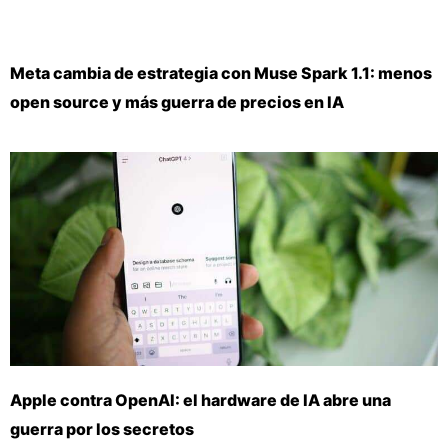
Meta cambia de estrategia con Muse Spark 1.1: menos
open source y más guerra de precios en IA
Apple contra OpenAI: el hardware de IA abre una
guerra por los secretos