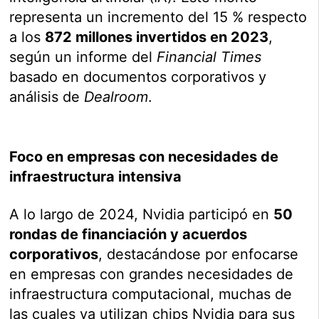
representa un incremento del 15 % respecto
a los
872 millones invertidos en 2023
,
según un informe del
Financial Times
basado en documentos corporativos y
análisis de
Dealroom
.
Foco en empresas con necesidades de
infraestructura intensiva
A lo largo de 2024, Nvidia participó en
50
rondas de financiación y acuerdos
corporativos
, destacándose por enfocarse
en empresas con grandes necesidades de
infraestructura computacional, muchas de
las cuales ya utilizan chips Nvidia para sus