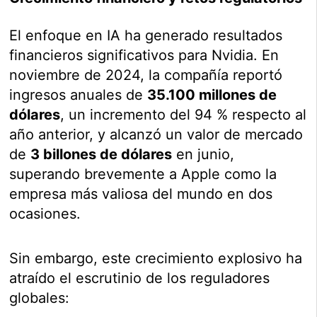
El enfoque en IA ha generado resultados
financieros significativos para Nvidia. En
noviembre de 2024, la compañía reportó
ingresos anuales de
35.100 millones de
dólares
, un incremento del 94 % respecto al
año anterior, y alcanzó un valor de mercado
de
3 billones de dólares
en junio,
superando brevemente a Apple como la
empresa más valiosa del mundo en dos
ocasiones.
Sin embargo, este crecimiento explosivo ha
atraído el escrutinio de los reguladores
globales: