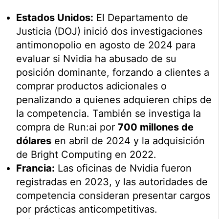
Estados Unidos:
El Departamento de
Justicia (DOJ) inició dos investigaciones
antimonopolio en agosto de 2024 para
evaluar si Nvidia ha abusado de su
posición dominante, forzando a clientes a
comprar productos adicionales o
penalizando a quienes adquieren chips de
la competencia. También se investiga la
compra de Run:ai por
700 millones de
dólares
en abril de 2024 y la adquisición
de Bright Computing en 2022.
Francia:
Las oficinas de Nvidia fueron
registradas en 2023, y las autoridades de
competencia consideran presentar cargos
por prácticas anticompetitivas.