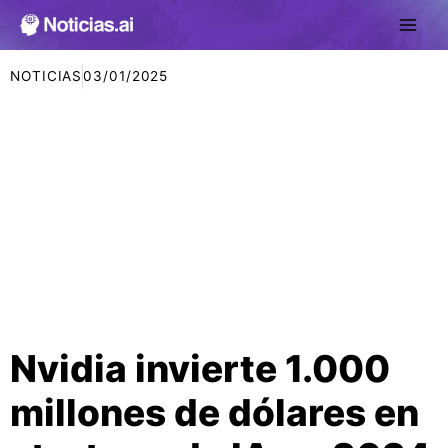
Ir
al
contenido
NOTICIAS
03/01/2025
Nvidia invierte 1.000
millones de dólares en