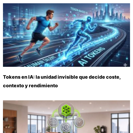
Tokens en IA: la unidad invisible que decide coste,
contexto y rendimiento