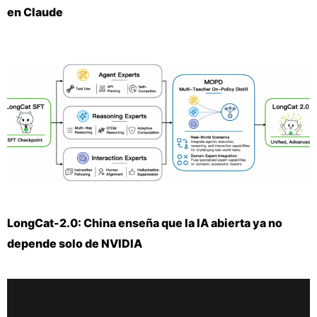
en Claude
LongCat-2.0: China enseña que la IA abierta ya no
depende solo de NVIDIA