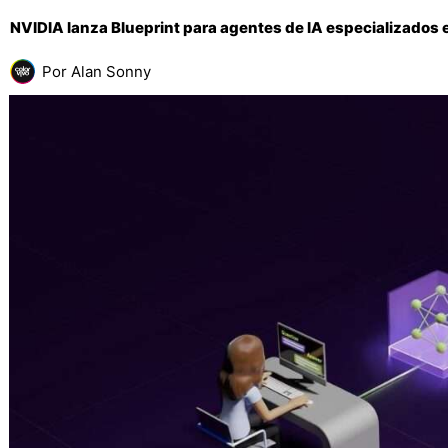
NVIDIA lanza Blueprint para agentes de IA especializados e
Por
Alan Sonny