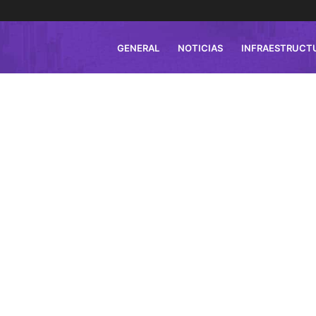
GENERAL
NOTICIAS
INFRAESTRUCT