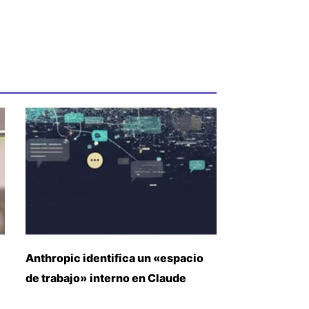
Anthropic identifica un «espacio
de trabajo» interno en Claude