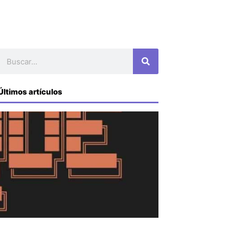
Buscar
Últimos artículos