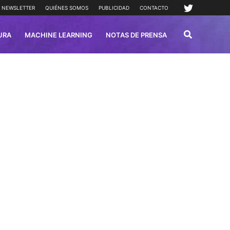
NEWSLETTER
QUIÉNES SOMOS
PUBLICIDAD
CONTACTO
URA
MACHINE LEARNING
NOTAS DE PRENSA