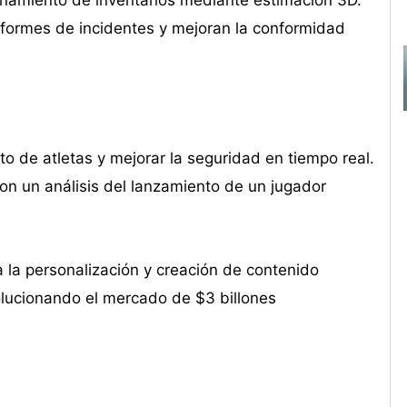
formes de incidentes y mejoran la conformidad
o de atletas y mejorar la seguridad en tiempo real.
n un análisis del lanzamiento de un jugador
sa la personalización y creación de contenido
olucionando el mercado de $3 billones