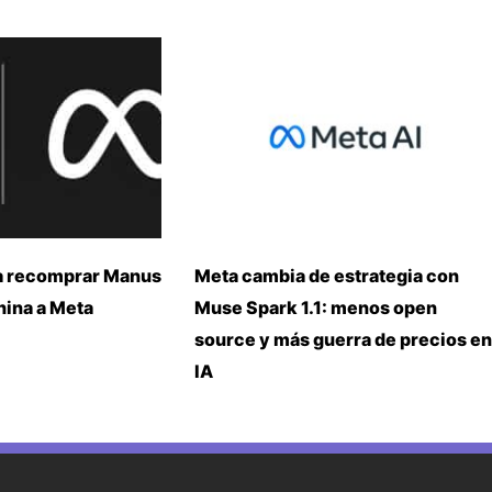
a recomprar Manus
Meta cambia de estrategia con
China a Meta
Muse Spark 1.1: menos open
source y más guerra de precios en
IA