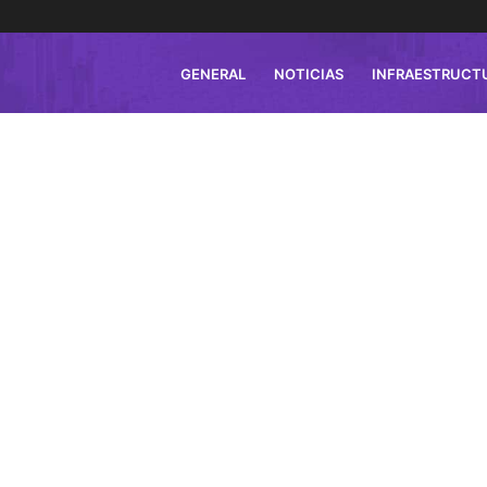
GENERAL
NOTICIAS
INFRAESTRUCT