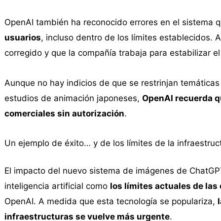
OpenAI también ha reconocido errores en el sistema 
usuarios
, incluso dentro de los límites establecidos.
corregido y que la compañía trabaja para estabilizar el 
Aunque no hay indicios de que se restrinjan temáticas
estudios de animación japoneses,
OpenAI recuerda q
comerciales sin autorización
.
Un ejemplo de éxito… y de los límites de la infraestruc
El impacto del nuevo sistema de imágenes de ChatGPT 
inteligencia artificial como
los límites actuales de la
OpenAI. A medida que esta tecnología se populariza,
infraestructuras se vuelve más urgente
.