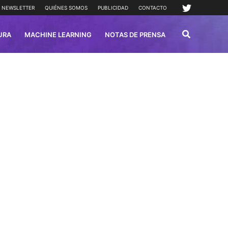
NEWSLETTER
QUIÉNES SOMOS
PUBLICIDAD
CONTACTO
URA
MACHINE LEARNING
NOTAS DE PRENSA