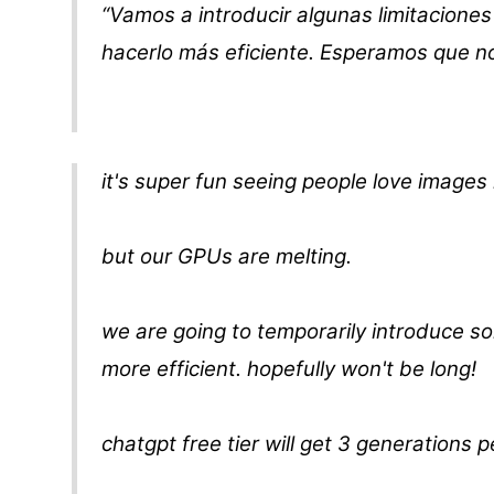
“Vamos a introducir algunas limitacione
hacerlo más eficiente. Esperamos que no
it's super fun seeing people love images 
but our GPUs are melting.
we are going to temporarily introduce so
more efficient. hopefully won't be long!
chatgpt free tier will get 3 generations 