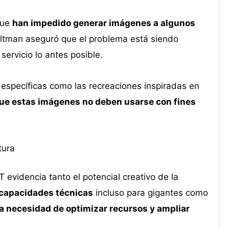
que
han impedido generar imágenes a algunos
 Altman aseguró que el problema está siendo
servicio lo antes posible.
 específicas como las recreaciones inspiradas en
ue estas imágenes no deben usarse con fines
tura
evidencia tanto el potencial creativo de la
s capacidades técnicas
incluso para gigantes como
la necesidad de optimizar recursos y ampliar