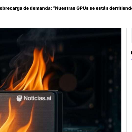
sobrecarga de demanda: “Nuestras GPUs se están derritiend