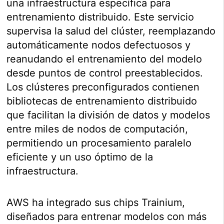
una infraestructura específica para
entrenamiento distribuido. Este servicio
supervisa la salud del clúster, reemplazando
automáticamente nodos defectuosos y
reanudando el entrenamiento del modelo
desde puntos de control preestablecidos.
Los clústeres preconfigurados contienen
bibliotecas de entrenamiento distribuido
que facilitan la división de datos y modelos
entre miles de nodos de computación,
permitiendo un procesamiento paralelo
eficiente y un uso óptimo de la
infraestructura.
AWS ha integrado sus chips Trainium,
diseñados para entrenar modelos con más