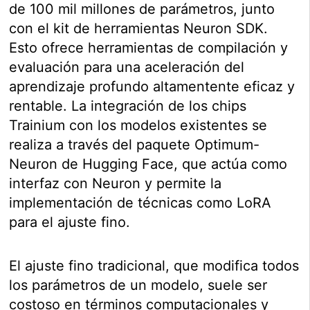
de 100 mil millones de parámetros, junto
con el kit de herramientas Neuron SDK.
Esto ofrece herramientas de compilación y
evaluación para una aceleración del
aprendizaje profundo altamentente eficaz y
rentable. La integración de los chips
Trainium con los modelos existentes se
realiza a través del paquete Optimum-
Neuron de Hugging Face, que actúa como
interfaz con Neuron y permite la
implementación de técnicas como LoRA
para el ajuste fino.
El ajuste fino tradicional, que modifica todos
los parámetros de un modelo, suele ser
costoso en términos computacionales y