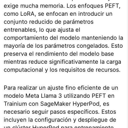
exige mucha memoria. Los enfoques PEFT,
como LoRA, se enfocan en introducir un
conjunto reducido de parámetros
entrenables, lo que ajusta el
comportamiento del modelo manteniendo la
mayoría de los parámetros congelados. Esto
preserva el rendimiento del modelo base
mientras reduce significativamente la carga
computacional y los requisitos de recursos.
Para realizar un ajuste fino eficiente de un
modelo Meta Llama 3 utilizando PEFT en
Trainium con SageMaker HyperPod, es
necesario seguir pasos específicos. Estos
incluyen la configuración y despliegue de
un clúster HyperPod para entrenamiento