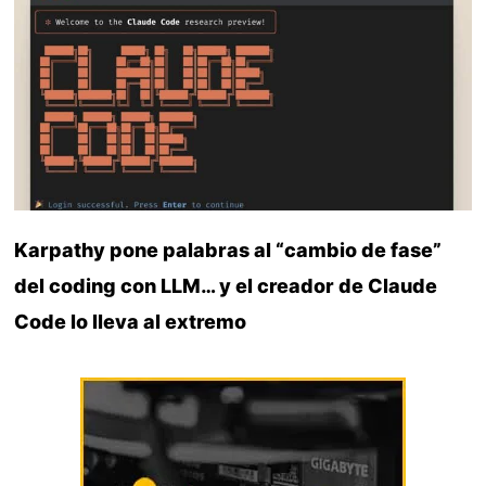
Karpathy pone palabras al “cambio de fase”
del coding con LLM… y el creador de Claude
Code lo lleva al extremo