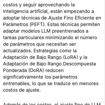
costos y seguir aprovechando la
inteligencia artificial, están empezando a
adoptar técnicas de Ajuste Fino Eficiente en
Parámetros (PEFT). Estas técnicas permiten
adaptar modelos LLM preentrenados a
tareas particulares minimizando el número
de parámetros que necesitan ser
actualizados. Estrategias como la
Adaptación de Bajo Rango (LoRA) y la
Adaptación de Bajo Rango Descompuesta
Ponderada (DoRA) reducen
significativamente los parámetros
entrenables, lo que se traduce en menores
costos de ajuste.
Además de los costes, el ajuste fino de LLM