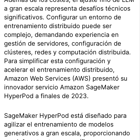
a gran escala representa desafíos técnicos
significativos. Configurar un entorno de
entrenamiento distribuido puede ser
complejo, demandando experiencia en
gestión de servidores, configuración de
clústeres, redes y computación distribuida.
Para simplificar esta configuración y
acelerar el entrenamiento distribuido,
Amazon Web Services (AWS) presentó su
innovador servicio Amazon SageMaker
HyperPod a finales de 2023.
SageMaker HyperPod está diseñado para
agilizar el entrenamiento de modelos
generativos a gran escala, proporcionando