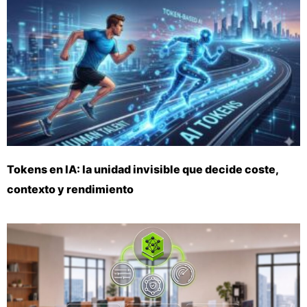
Tokens en IA: la unidad invisible que decide coste,
contexto y rendimiento