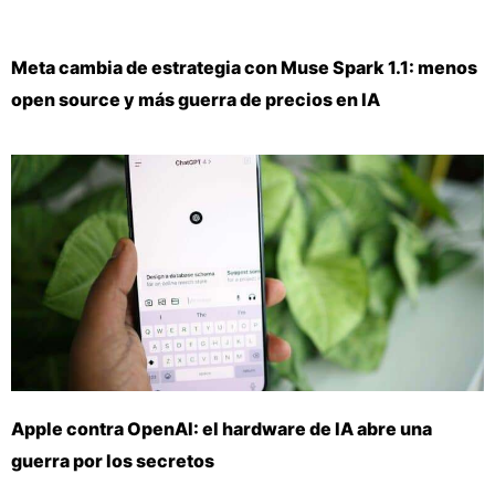
Meta cambia de estrategia con Muse Spark 1.1: menos
open source y más guerra de precios en IA
Apple contra OpenAI: el hardware de IA abre una
guerra por los secretos