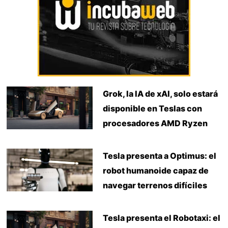
Grok, la IA de xAI, solo estará
disponible en Teslas con
procesadores AMD Ryzen
Tesla presenta a Optimus: el
robot humanoide capaz de
navegar terrenos difíciles
Tesla presenta el Robotaxi: el