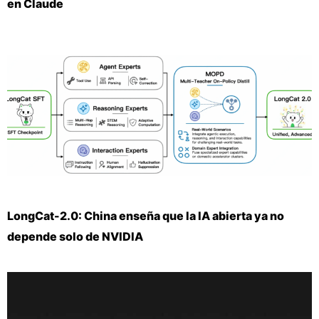
en Claude
LongCat-2.0: China enseña que la IA abierta ya no
depende solo de NVIDIA