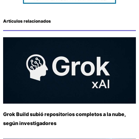
Artículos relacionados
Grok Build subió repositorios completos a la nube,
según investigadores