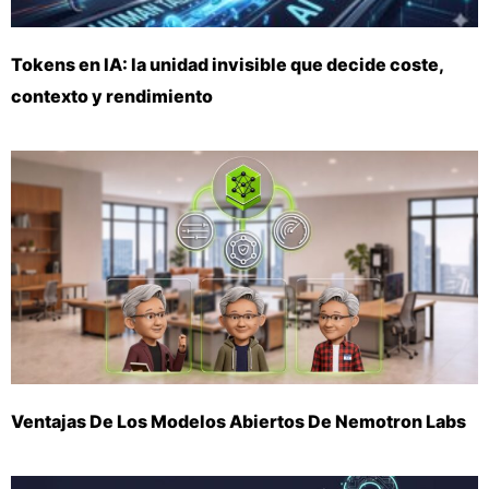
Tokens en IA: la unidad invisible que decide coste,
contexto y rendimiento
Ventajas De Los Modelos Abiertos De Nemotron Labs