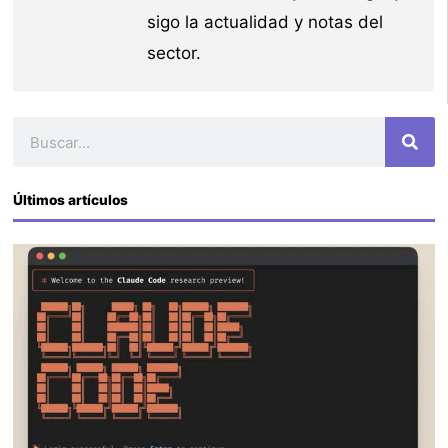
sigo la actualidad y notas del
sector.
Buscar
Últimos artículos