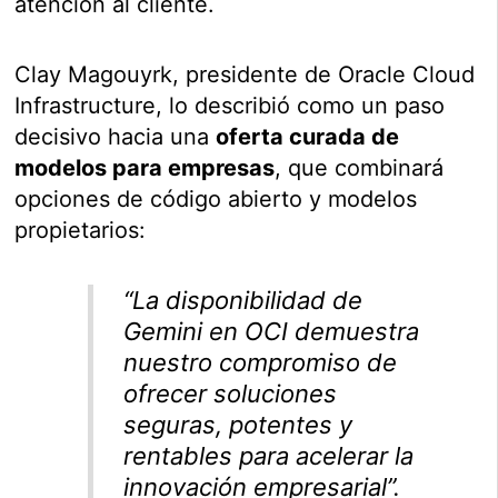
atención al cliente.
Clay Magouyrk, presidente de Oracle Cloud
Infrastructure, lo describió como un paso
decisivo hacia una
oferta curada de
modelos para empresas
, que combinará
opciones de código abierto y modelos
propietarios:
“La disponibilidad de
Gemini en OCI demuestra
nuestro compromiso de
ofrecer soluciones
seguras, potentes y
rentables para acelerar la
innovación empresarial”.