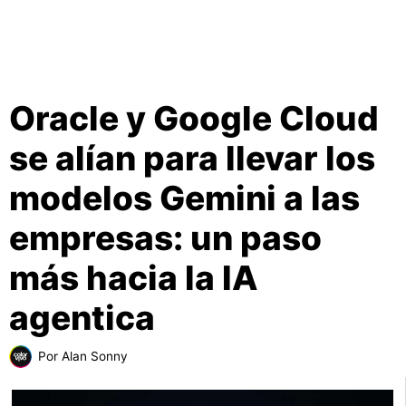
Oracle y Google Cloud
se alían para llevar los
modelos Gemini a las
empresas: un paso
más hacia la IA
agentica
Por
Alan Sonny