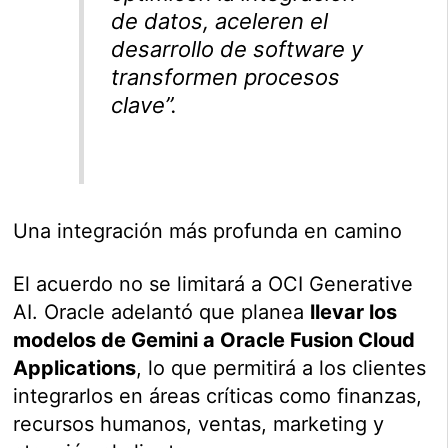
de datos, aceleren el
desarrollo de software y
transformen procesos
clave”.
Una integración más profunda en camino
El acuerdo no se limitará a OCI Generative
AI. Oracle adelantó que planea
llevar los
modelos de Gemini a Oracle Fusion Cloud
Applications
, lo que permitirá a los clientes
integrarlos en áreas críticas como finanzas,
recursos humanos, ventas, marketing y