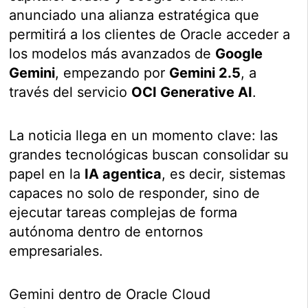
anunciado una alianza estratégica que
permitirá a los clientes de Oracle acceder a
los modelos más avanzados de
Google
Gemini
, empezando por
Gemini 2.5
, a
través del servicio
OCI Generative AI
.
La noticia llega en un momento clave: las
grandes tecnológicas buscan consolidar su
papel en la
IA agentica
, es decir, sistemas
capaces no solo de responder, sino de
ejecutar tareas complejas de forma
autónoma dentro de entornos
empresariales.
Gemini dentro de Oracle Cloud