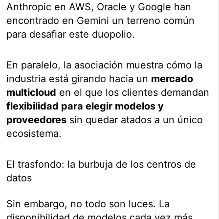
Anthropic en AWS, Oracle y Google han
encontrado en Gemini un terreno común
para desafiar este duopolio.
En paralelo, la asociación muestra cómo la
industria está girando hacia un
mercado
multicloud
en el que los clientes demandan
flexibilidad para elegir modelos y
proveedores
sin quedar atados a un único
ecosistema.
El trasfondo: la burbuja de los centros de
datos
Sin embargo, no todo son luces. La
disponibilidad de modelos cada vez más