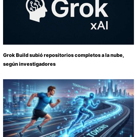
Grok Build subió repositorios completos a la nube,
según investigadores