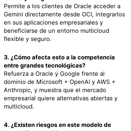
Permite a los clientes de Oracle acceder a
Gemini directamente desde OCI, integrarlos
en sus aplicaciones empresariales y
beneficiarse de un entorno multicloud
flexible y seguro.
3. ¿Cómo afecta esto a la competencia
entre grandes tecnológicas?
Refuerza a Oracle y Google frente al
dominio de Microsoft + OpenAI y AWS +
Anthropic, y muestra que el mercado
empresarial quiere alternativas abiertas y
multicloud.
4. ¿Existen riesgos en este modelo de