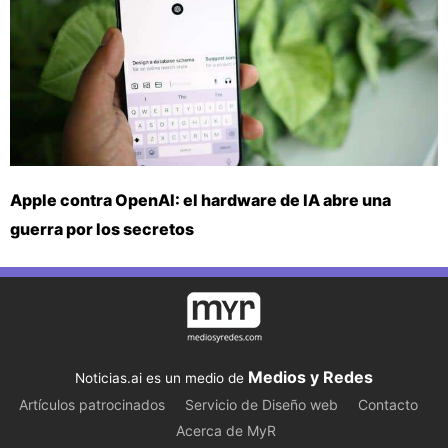
Apple contra OpenAI: el hardware de IA abre una
guerra por los secretos
Medios y Redes
Noticias.ai es un medio de
Artículos patrocinados
Servicio de Diseño web
Contacto
Acerca de MyR