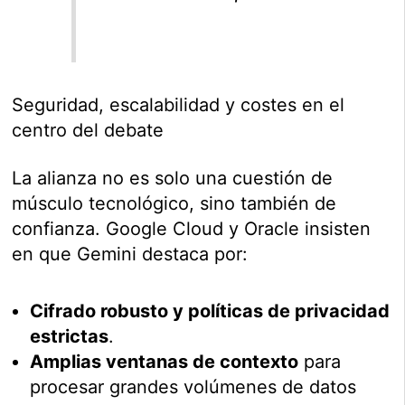
Seguridad, escalabilidad y costes en el
centro del debate
La alianza no es solo una cuestión de
músculo tecnológico, sino también de
confianza. Google Cloud y Oracle insisten
en que Gemini destaca por:
Cifrado robusto y políticas de privacidad
estrictas
.
Amplias ventanas de contexto
para
procesar grandes volúmenes de datos