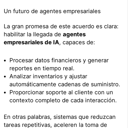
Un futuro de agentes empresariales
La gran promesa de este acuerdo es clara:
habilitar la llegada de
agentes
empresariales de IA
, capaces de:
Procesar datos financieros y generar
reportes en tiempo real.
Analizar inventarios y ajustar
automáticamente cadenas de suministro.
Proporcionar soporte al cliente con un
contexto completo de cada interacción.
En otras palabras, sistemas que reduzcan
tareas repetitivas, aceleren la toma de