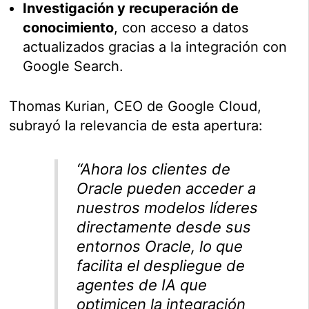
Investigación y recuperación de
conocimiento
, con acceso a datos
actualizados gracias a la integración con
Google Search.
Thomas Kurian, CEO de Google Cloud,
subrayó la relevancia de esta apertura:
“Ahora los clientes de
Oracle pueden acceder a
nuestros modelos líderes
directamente desde sus
entornos Oracle, lo que
facilita el despliegue de
agentes de IA que
optimicen la integración