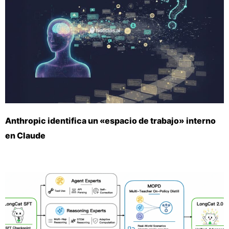
Anthropic identifica un «espacio de trabajo» interno
en Claude