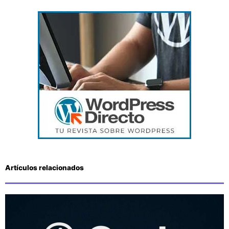
Artículos relacionados