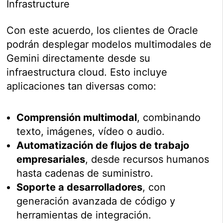
Infrastructure
Con este acuerdo, los clientes de Oracle
podrán desplegar modelos multimodales de
Gemini directamente desde su
infraestructura cloud. Esto incluye
aplicaciones tan diversas como:
Comprensión multimodal
, combinando
texto, imágenes, vídeo o audio.
Automatización de flujos de trabajo
empresariales
, desde recursos humanos
hasta cadenas de suministro.
Soporte a desarrolladores
, con
generación avanzada de código y
herramientas de integración.