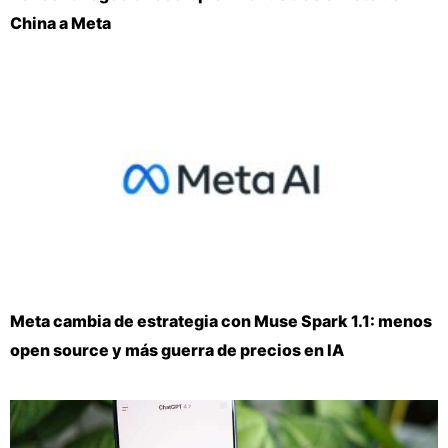
China a Meta
Meta cambia de estrategia con Muse Spark 1.1: menos
open source y más guerra de precios en IA