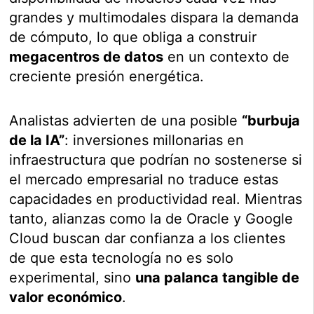
grandes y multimodales dispara la demanda
de cómputo, lo que obliga a construir
megacentros de datos
en un contexto de
creciente presión energética.
Analistas advierten de una posible
“burbuja
de la IA”
: inversiones millonarias en
infraestructura que podrían no sostenerse si
el mercado empresarial no traduce estas
capacidades en productividad real. Mientras
tanto, alianzas como la de Oracle y Google
Cloud buscan dar confianza a los clientes
de que esta tecnología no es solo
experimental, sino
una palanca tangible de
valor económico
.