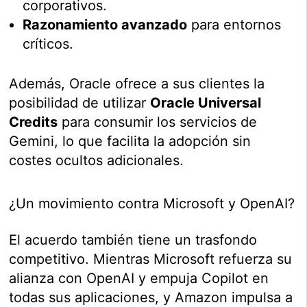
corporativos.
Razonamiento avanzado
para entornos
críticos.
Además, Oracle ofrece a sus clientes la
posibilidad de utilizar
Oracle Universal
Credits
para consumir los servicios de
Gemini, lo que facilita la adopción sin
costes ocultos adicionales.
¿Un movimiento contra Microsoft y OpenAI?
El acuerdo también tiene un trasfondo
competitivo. Mientras Microsoft refuerza su
alianza con OpenAI y empuja Copilot en
todas sus aplicaciones, y Amazon impulsa a