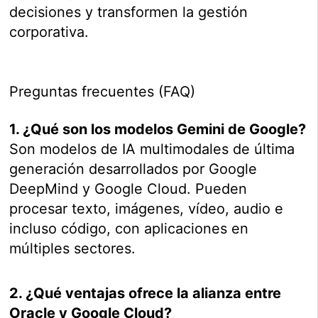
decisiones y transformen la gestión
corporativa.
Preguntas frecuentes (FAQ)
1. ¿Qué son los modelos Gemini de Google?
Son modelos de IA multimodales de última
generación desarrollados por Google
DeepMind y Google Cloud. Pueden
procesar texto, imágenes, vídeo, audio e
incluso código, con aplicaciones en
múltiples sectores.
2. ¿Qué ventajas ofrece la alianza entre
Oracle y Google Cloud?