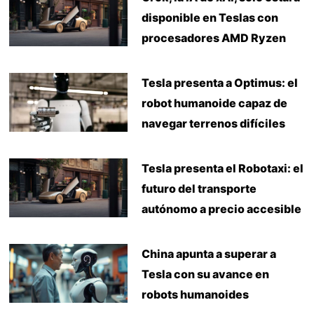
disponible en Teslas con
procesadores AMD Ryzen
Tesla presenta a Optimus: el
robot humanoide capaz de
navegar terrenos difíciles
Tesla presenta el Robotaxi: el
futuro del transporte
autónomo a precio accesible
China apunta a superar a
Tesla con su avance en
robots humanoides