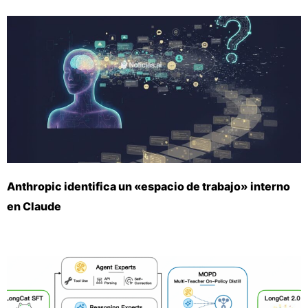
Anthropic identifica un «espacio de trabajo» interno
en Claude