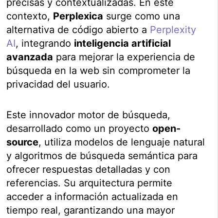
precisas y contextualizadas. En este
contexto,
Perplexica
surge como una
alternativa de código abierto a
Perplexity
AI
, integrando
inteligencia artificial
avanzada
para mejorar la experiencia de
búsqueda en la web sin comprometer la
privacidad del usuario.
Este innovador motor de búsqueda,
desarrollado como un proyecto
open-
source
, utiliza modelos de lenguaje natural
y algoritmos de búsqueda semántica para
ofrecer respuestas detalladas y con
referencias. Su arquitectura permite
acceder a información actualizada en
tiempo real, garantizando una mayor