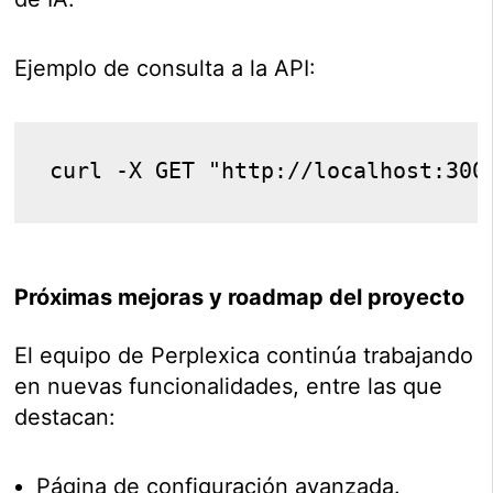
Ejemplo de consulta a la API:
Próximas mejoras y roadmap del proyecto
El equipo de Perplexica continúa trabajando
en nuevas funcionalidades, entre las que
destacan:
Página de configuración avanzada.