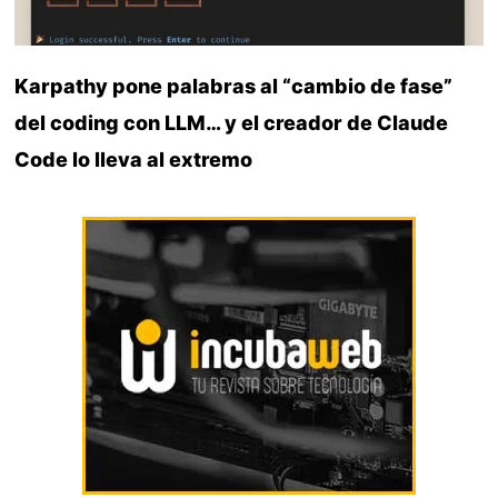
Karpathy pone palabras al “cambio de fase”
del coding con LLM… y el creador de Claude
Code lo lleva al extremo