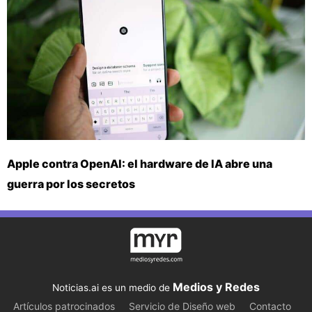
Apple contra OpenAI: el hardware de IA abre una
guerra por los secretos
Medios y Redes
Noticias.ai es un medio de
Artículos patrocinados
Servicio de Diseño web
Contacto