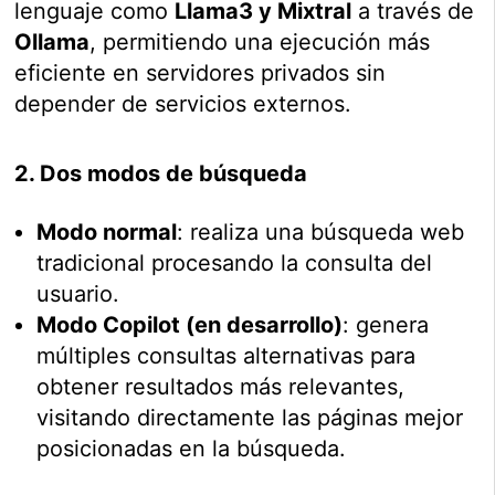
lenguaje como
Llama3 y Mixtral
a través de
Ollama
, permitiendo una ejecución más
eficiente en servidores privados sin
depender de servicios externos.
2. Dos modos de búsqueda
Modo normal
: realiza una búsqueda web
tradicional procesando la consulta del
usuario.
Modo Copilot (en desarrollo)
: genera
múltiples consultas alternativas para
obtener resultados más relevantes,
visitando directamente las páginas mejor
posicionadas en la búsqueda.