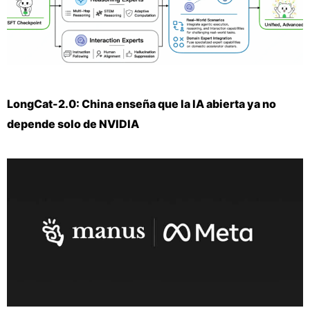
LongCat-2.0: China enseña que la IA abierta ya no
depende solo de NVIDIA