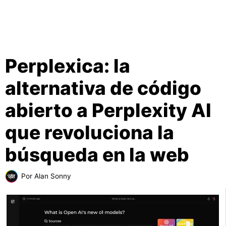
Perplexica: la
alternativa de código
abierto a Perplexity AI
que revoluciona la
búsqueda en la web
Por
Alan Sonny