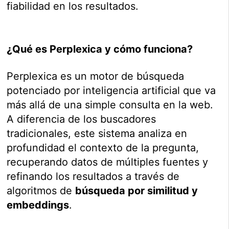
fiabilidad en los resultados.
¿Qué es Perplexica y cómo funciona?
Perplexica es un motor de búsqueda
potenciado por inteligencia artificial que va
más allá de una simple consulta en la web.
A diferencia de los buscadores
tradicionales, este sistema analiza en
profundidad el contexto de la pregunta,
recuperando datos de múltiples fuentes y
refinando los resultados a través de
algoritmos de
búsqueda por similitud y
embeddings
.