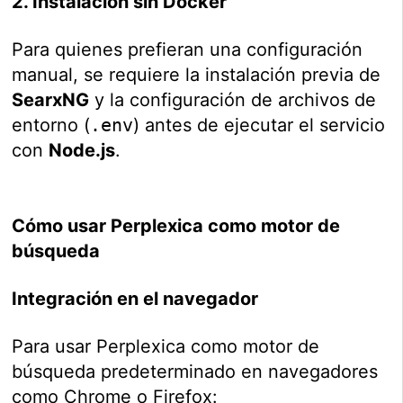
2. Instalación sin Docker
Para quienes prefieran una configuración
manual, se requiere la instalación previa de
SearxNG
y la configuración de archivos de
entorno (
.env
) antes de ejecutar el servicio
con
Node.js
.
Cómo usar Perplexica como motor de
búsqueda
Integración en el navegador
Para usar Perplexica como motor de
búsqueda predeterminado en navegadores
como Chrome o Firefox: