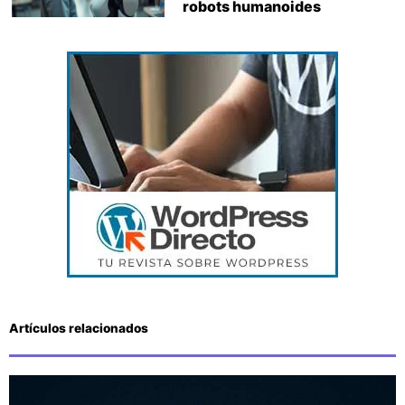
robots humanoides
Artículos relacionados