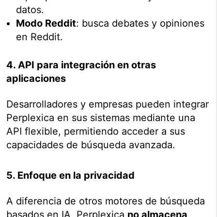
datos.
Modo Reddit
: busca debates y opiniones
en Reddit.
4. API para integración en otras
aplicaciones
Desarrolladores y empresas pueden integrar
Perplexica en sus sistemas mediante una
API flexible, permitiendo acceder a sus
capacidades de búsqueda avanzada.
5. Enfoque en la privacidad
A diferencia de otros motores de búsqueda
basados en IA, Perplexica
no almacena