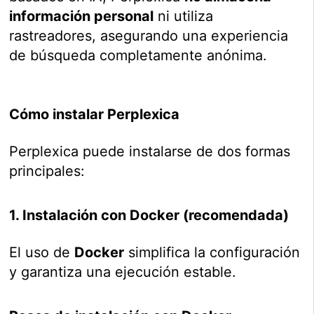
información personal
ni utiliza
rastreadores, asegurando una experiencia
de búsqueda completamente anónima.
Cómo instalar Perplexica
Perplexica puede instalarse de dos formas
principales:
1. Instalación con Docker (recomendada)
El uso de
Docker
simplifica la configuración
y garantiza una ejecución estable.