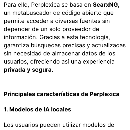
Para ello, Perplexica se basa en
SearxNG
,
un metabuscador de código abierto que
permite acceder a diversas fuentes sin
depender de un solo proveedor de
información. Gracias a esta tecnología,
garantiza búsquedas precisas y actualizadas
sin necesidad de almacenar datos de los
usuarios, ofreciendo así una experiencia
privada y segura
.
Principales características de Perplexica
1. Modelos de IA locales
Los usuarios pueden utilizar modelos de