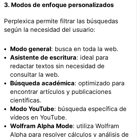
3. Modos de enfoque personalizados
Perplexica permite filtrar las búsquedas
según la necesidad del usuario:
Modo general
: busca en toda la web.
Asistente de escritura
: ideal para
redactar textos sin necesidad de
consultar la web.
Búsqueda académica
: optimizado para
encontrar artículos y publicaciones
científicas.
Modo YouTube
: búsqueda específica de
vídeos en YouTube.
Wolfram Alpha Mode
: utiliza Wolfram
Alpha para resolver cálculos y análisis de