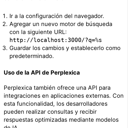
Ir a la configuración del navegador.
Agregar un nuevo motor de búsqueda
con la siguiente URL:
http://localhost:3000/?q=%s
Guardar los cambios y establecerlo como
predeterminado.
Uso de la API de Perplexica
Perplexica también ofrece una API para
integraciones en aplicaciones externas. Con
esta funcionalidad, los desarrolladores
pueden realizar consultas y recibir
respuestas optimizadas mediante modelos
de IA.