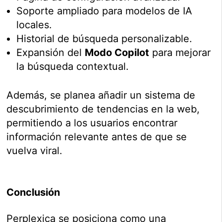
Soporte ampliado para modelos de IA
locales.
Historial de búsqueda personalizable.
Expansión del
Modo Copilot
para mejorar
la búsqueda contextual.
Además, se planea añadir un sistema de
descubrimiento de tendencias en la web,
permitiendo a los usuarios encontrar
información relevante antes de que se
vuelva viral.
Conclusión
Perplexica se posiciona como una