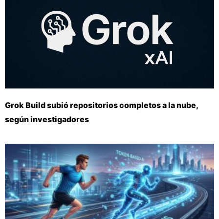
Grok Build subió repositorios completos a la nube,
según investigadores