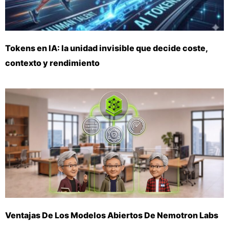
Tokens en IA: la unidad invisible que decide coste,
contexto y rendimiento
Ventajas De Los Modelos Abiertos De Nemotron Labs