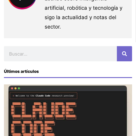
artificial, robótica y tecnología y
sigo la actualidad y notas del
sector.
Buscar
Últimos artículos