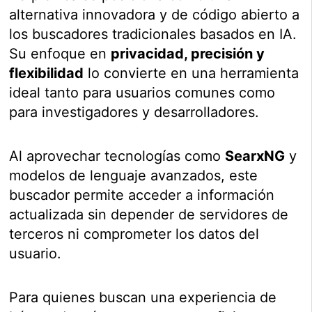
alternativa innovadora y de código abierto a
los buscadores tradicionales basados en IA.
Su enfoque en
privacidad, precisión y
flexibilidad
lo convierte en una herramienta
ideal tanto para usuarios comunes como
para investigadores y desarrolladores.
Al aprovechar tecnologías como
SearxNG
y
modelos de lenguaje avanzados, este
buscador permite acceder a información
actualizada sin depender de servidores de
terceros ni comprometer los datos del
usuario.
Para quienes buscan una experiencia de