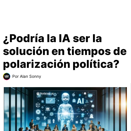
¿Podría la IA ser la
solución en tiempos de
polarización política?
Por
Alan Sonny