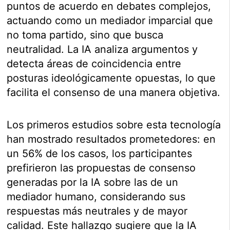
puntos de acuerdo en debates complejos,
actuando como un mediador imparcial que
no toma partido, sino que busca
neutralidad. La IA analiza argumentos y
detecta áreas de coincidencia entre
posturas ideológicamente opuestas, lo que
facilita el consenso de una manera objetiva.
Los primeros estudios sobre esta tecnología
han mostrado resultados prometedores: en
un 56% de los casos, los participantes
prefirieron las propuestas de consenso
generadas por la IA sobre las de un
mediador humano, considerando sus
respuestas más neutrales y de mayor
calidad. Este hallazgo sugiere que la IA