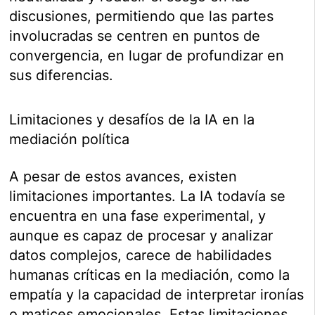
discusiones, permitiendo que las partes
involucradas se centren en puntos de
convergencia, en lugar de profundizar en
sus diferencias.
Limitaciones y desafíos de la IA en la
mediación política
A pesar de estos avances, existen
limitaciones importantes. La IA todavía se
encuentra en una fase experimental, y
aunque es capaz de procesar y analizar
datos complejos, carece de habilidades
humanas críticas en la mediación, como la
empatía y la capacidad de interpretar ironías
o matices emocionales. Estas limitaciones