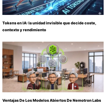
Tokens en IA: la unidad invisible que decide coste,
contexto y rendimiento
Ventajas De Los Modelos Abiertos De Nemotron Labs