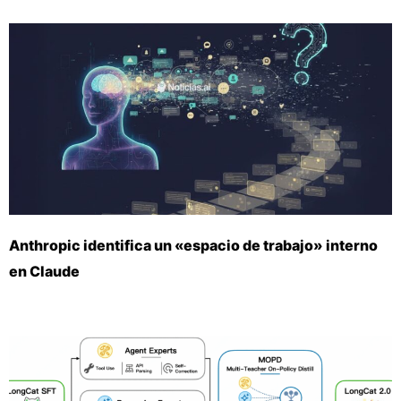
Anthropic identifica un «espacio de trabajo» interno
en Claude