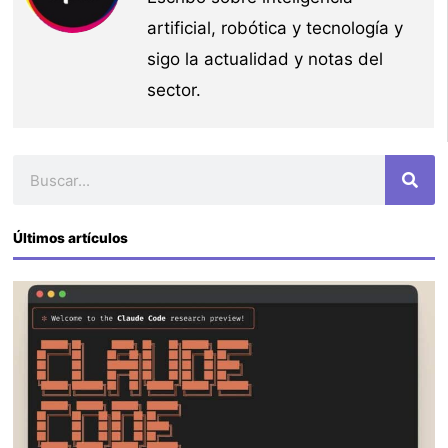
artificial, robótica y tecnología y
sigo la actualidad y notas del
sector.
Buscar
Últimos artículos