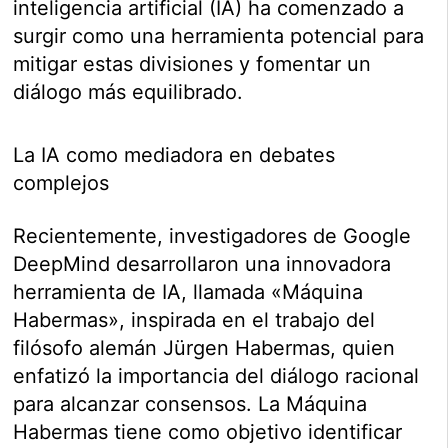
inteligencia artificial (IA) ha comenzado a
surgir como una herramienta potencial para
mitigar estas divisiones y fomentar un
diálogo más equilibrado.
La IA como mediadora en debates
complejos
Recientemente, investigadores de Google
DeepMind desarrollaron una innovadora
herramienta de IA, llamada «Máquina
Habermas», inspirada en el trabajo del
filósofo alemán Jürgen Habermas, quien
enfatizó la importancia del diálogo racional
para alcanzar consensos. La Máquina
Habermas tiene como objetivo identificar