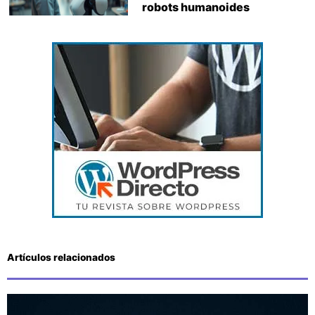
robots humanoides
Artículos relacionados