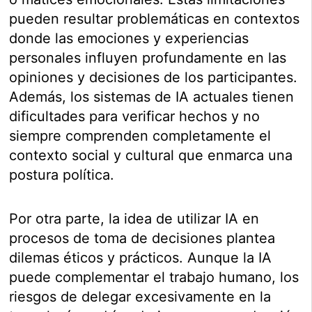
pueden resultar problemáticas en contextos
donde las emociones y experiencias
personales influyen profundamente en las
opiniones y decisiones de los participantes.
Además, los sistemas de IA actuales tienen
dificultades para verificar hechos y no
siempre comprenden completamente el
contexto social y cultural que enmarca una
postura política.
Por otra parte, la idea de utilizar IA en
procesos de toma de decisiones plantea
dilemas éticos y prácticos. Aunque la IA
puede complementar el trabajo humano, los
riesgos de delegar excesivamente en la