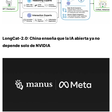
LongCat-2.0: China enseña que la IA abierta ya no
depende solo de NVIDIA