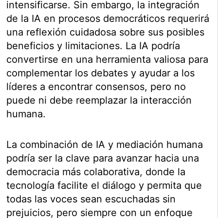
intensificarse. Sin embargo, la integración
de la IA en procesos democráticos requerirá
una reflexión cuidadosa sobre sus posibles
beneficios y limitaciones. La IA podría
convertirse en una herramienta valiosa para
complementar los debates y ayudar a los
líderes a encontrar consensos, pero no
puede ni debe reemplazar la interacción
humana.
La combinación de IA y mediación humana
podría ser la clave para avanzar hacia una
democracia más colaborativa, donde la
tecnología facilite el diálogo y permita que
todas las voces sean escuchadas sin
prejuicios, pero siempre con un enfoque