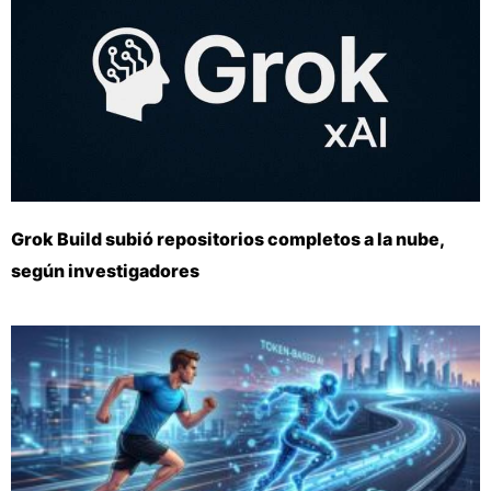
Grok Build subió repositorios completos a la nube,
según investigadores