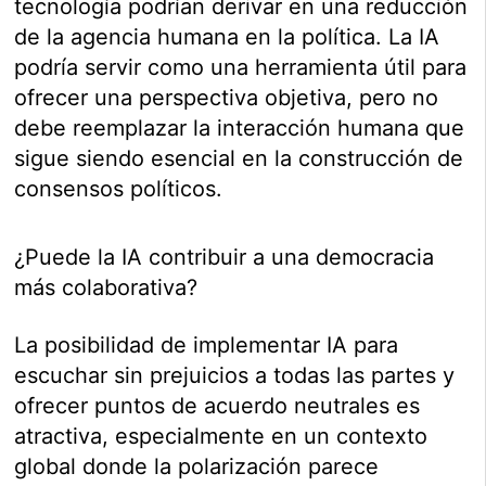
tecnología podrían derivar en una reducción
de la agencia humana en la política. La IA
podría servir como una herramienta útil para
ofrecer una perspectiva objetiva, pero no
debe reemplazar la interacción humana que
sigue siendo esencial en la construcción de
consensos políticos.
¿Puede la IA contribuir a una democracia
más colaborativa?
La posibilidad de implementar IA para
escuchar sin prejuicios a todas las partes y
ofrecer puntos de acuerdo neutrales es
atractiva, especialmente en un contexto
global donde la polarización parece