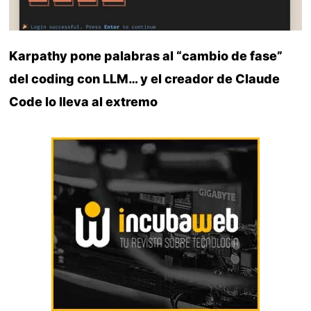
Karpathy pone palabras al “cambio de fase”
del coding con LLM… y el creador de Claude
Code lo lleva al extremo