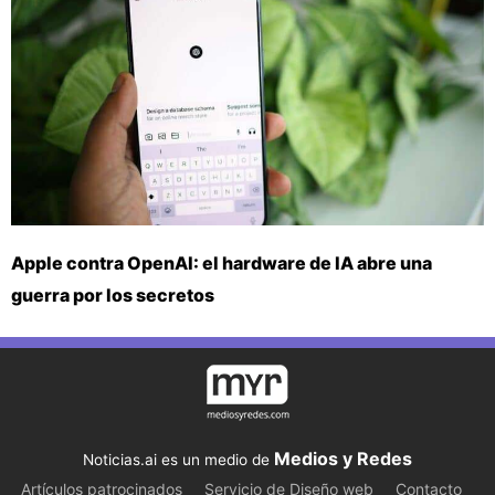
Apple contra OpenAI: el hardware de IA abre una
guerra por los secretos
Medios y Redes
Noticias.ai es un medio de
Artículos patrocinados
Servicio de Diseño web
Contacto