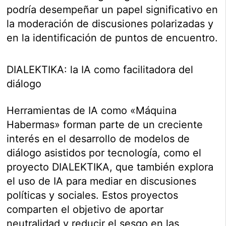
podría desempeñar un papel significativo en
la moderación de discusiones polarizadas y
en la identificación de puntos de encuentro.
DIALEKTIKA: la IA como facilitadora del
diálogo
Herramientas de IA como «Máquina
Habermas» forman parte de un creciente
interés en el desarrollo de modelos de
diálogo asistidos por tecnología, como el
proyecto DIALEKTIKA, que también explora
el uso de IA para mediar en discusiones
políticas y sociales. Estos proyectos
comparten el objetivo de aportar
neutralidad y reducir el sesgo en las