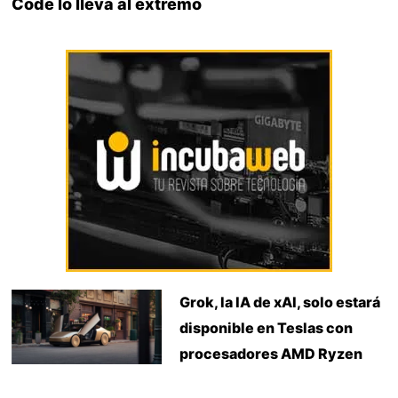
Code lo lleva al extremo
Grok, la IA de xAI, solo estará
disponible en Teslas con
procesadores AMD Ryzen