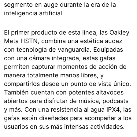
segmento en auge durante la era de la
inteligencia artificial.
El primer producto de esta línea, las Oakley
Meta HSTN, combina una estética audaz
con tecnología de vanguardia. Equipadas
con una cámara integrada, estas gafas
permiten capturar momentos de acción de
manera totalmente manos libres, y
compartirlos desde un punto de vista único.
También cuentan con potentes altavoces
abiertos para disfrutar de música, podcasts
y más. Con una resistencia al agua IPX4, las
gafas están diseñadas para acompañar a los
usuarios en sus más intensas actividades.