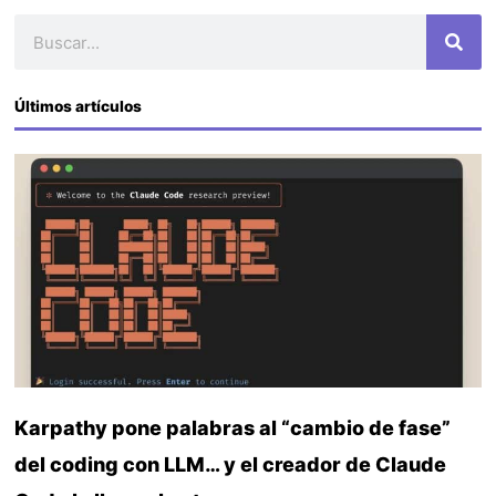
Buscar
Últimos artículos
Karpathy pone palabras al “cambio de fase”
del coding con LLM… y el creador de Claude