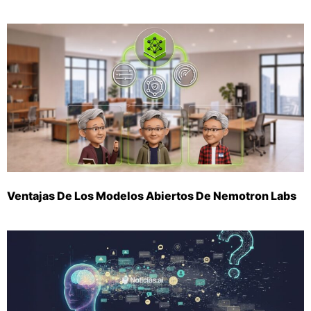
Ventajas De Los Modelos Abiertos De Nemotron Labs