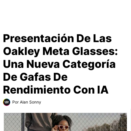
Presentación De Las
Oakley Meta Glasses:
Una Nueva Categoría
De Gafas De
Rendimiento Con IA
Por
Alan Sonny