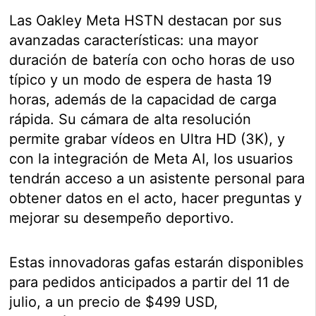
Las Oakley Meta HSTN destacan por sus
avanzadas características: una mayor
duración de batería con ocho horas de uso
típico y un modo de espera de hasta 19
horas, además de la capacidad de carga
rápida. Su cámara de alta resolución
permite grabar vídeos en Ultra HD (3K), y
con la integración de Meta AI, los usuarios
tendrán acceso a un asistente personal para
obtener datos en el acto, hacer preguntas y
mejorar su desempeño deportivo.
Estas innovadoras gafas estarán disponibles
para pedidos anticipados a partir del 11 de
julio, a un precio de $499 USD,