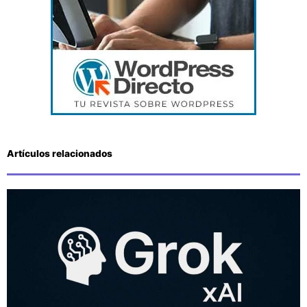
Artículos relacionados