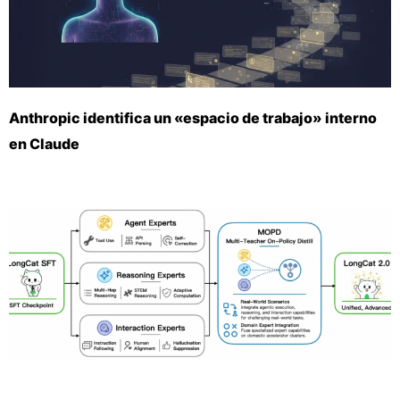
Anthropic identifica un «espacio de trabajo» interno
en Claude