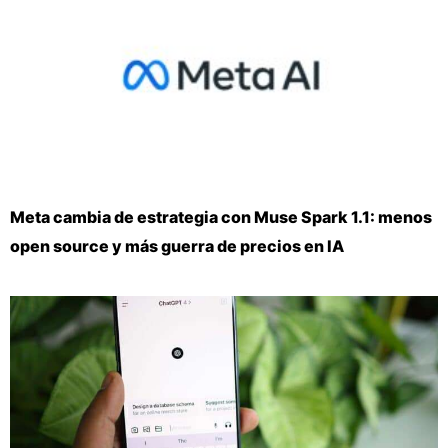
Meta cambia de estrategia con Muse Spark 1.1: menos
open source y más guerra de precios en IA