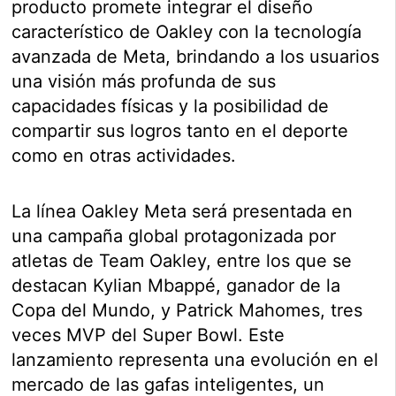
producto promete integrar el diseño
característico de Oakley con la tecnología
avanzada de Meta, brindando a los usuarios
una visión más profunda de sus
capacidades físicas y la posibilidad de
compartir sus logros tanto en el deporte
como en otras actividades.
La línea Oakley Meta será presentada en
una campaña global protagonizada por
atletas de Team Oakley, entre los que se
destacan Kylian Mbappé, ganador de la
Copa del Mundo, y Patrick Mahomes, tres
veces MVP del Super Bowl. Este
lanzamiento representa una evolución en el
mercado de las gafas inteligentes, un