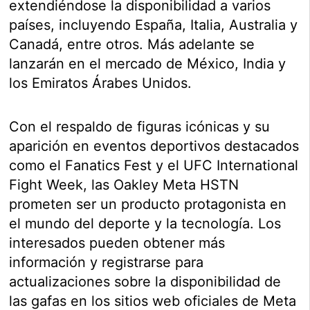
extendiéndose la disponibilidad a varios
países, incluyendo España, Italia, Australia y
Canadá, entre otros. Más adelante se
lanzarán en el mercado de México, India y
los Emiratos Árabes Unidos.
Con el respaldo de figuras icónicas y su
aparición en eventos deportivos destacados
como el Fanatics Fest y el UFC International
Fight Week, las Oakley Meta HSTN
prometen ser un producto protagonista en
el mundo del deporte y la tecnología. Los
interesados pueden obtener más
información y registrarse para
actualizaciones sobre la disponibilidad de
las gafas en los sitios web oficiales de Meta