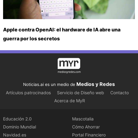
Apple contra OpenAI: el hardware de IA abre una
guerra por los secretos
Medios y Redes
Noticias.ai es un medio de
Artículos patrocinados
Servicio de Diseño web
Contacto
Acerca de MyR
Educación 2.0
Mascotalia
Dominio Mundial
Cómo Ahorrar
Navidad.es
Portal Financiero