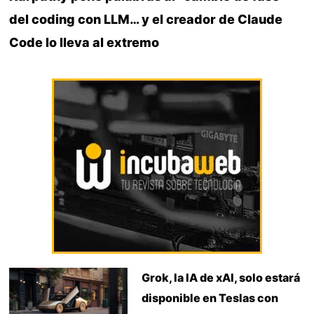
del coding con LLM… y el creador de Claude
Code lo lleva al extremo
Grok, la IA de xAI, solo estará
disponible en Teslas con