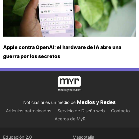
Apple contra OpenAI: el hardware de IA abre una
guerra por los secretos
Medios y Redes
Noticias.ai es un medio de
Artículos patrocinados
Servicio de Diseño web
Contacto
Acerca de MyR
Educación 2.0
Mascotalia