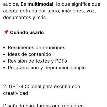
audios. Es
multimodal
, lo que significa que
acepta entrada por texto, imágenes, voz,
documentos y más.
Cuándo usarlo
:
Resúmenes de reuniones
Ideas de contenido
Revisión de textos y PDFs
Programación y depuración simple
2. GPT-4.5: ideal para escribir con
creatividad
Diseñado para tareas que requieren