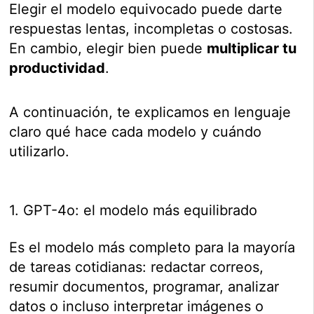
Elegir el modelo equivocado puede darte
respuestas lentas, incompletas o costosas.
En cambio, elegir bien puede
multiplicar tu
productividad
.
A continuación, te explicamos en lenguaje
claro qué hace cada modelo y cuándo
utilizarlo.
1. GPT-4o: el modelo más equilibrado
Es el modelo más completo para la mayoría
de tareas cotidianas: redactar correos,
resumir documentos, programar, analizar
datos o incluso interpretar imágenes o