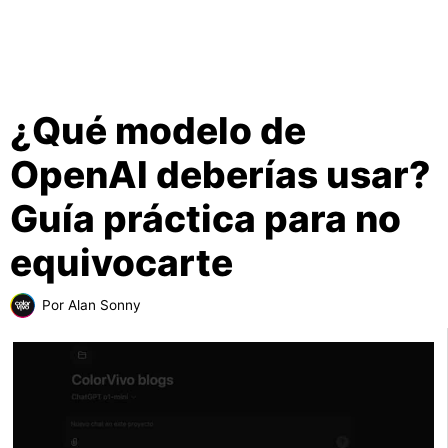
¿Qué modelo de
OpenAI deberías usar?
Guía práctica para no
equivocarte
Por
Alan Sonny