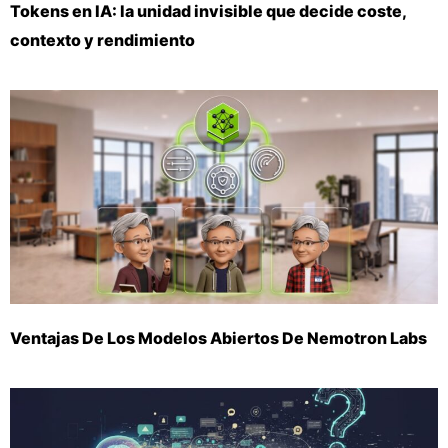
Tokens en IA: la unidad invisible que decide coste,
contexto y rendimiento
Ventajas De Los Modelos Abiertos De Nemotron Labs