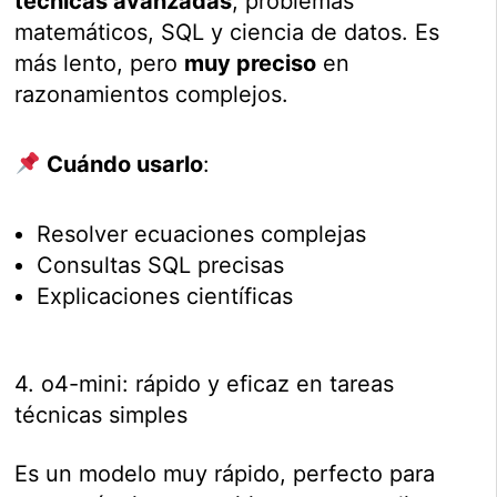
técnicas avanzadas
, problemas
matemáticos, SQL y ciencia de datos. Es
más lento, pero
muy preciso
en
razonamientos complejos.
Cuándo usarlo
:
Resolver ecuaciones complejas
Consultas SQL precisas
Explicaciones científicas
4. o4-mini: rápido y eficaz en tareas
técnicas simples
Es un modelo muy rápido, perfecto para