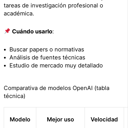
tareas de investigación profesional o
académica.
Cuándo usarlo
:
Buscar papers o normativas
Análisis de fuentes técnicas
Estudio de mercado muy detallado
Comparativa de modelos OpenAI (tabla
técnica)
Modelo
Mejor uso
Velocidad