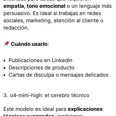
empatía, tono emocional
o un lenguaje más
persuasivo. Es ideal si trabajas en redes
sociales, marketing, atención al cliente o
redacción.
Cuándo usarlo
:
Publicaciones en LinkedIn
Descripciones de producto
Cartas de disculpa o mensajes delicados
3. o4-mini-high: el cerebro técnico
Este modelo es ideal para
explicaciones