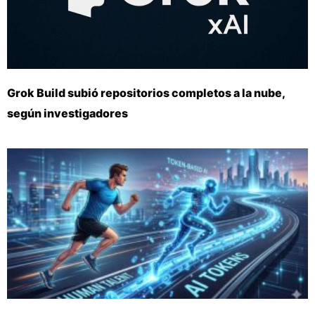
Grok Build subió repositorios completos a la nube,
según investigadores