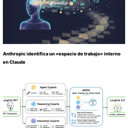
Anthropic identifica un «espacio de trabajo» interno
en Claude