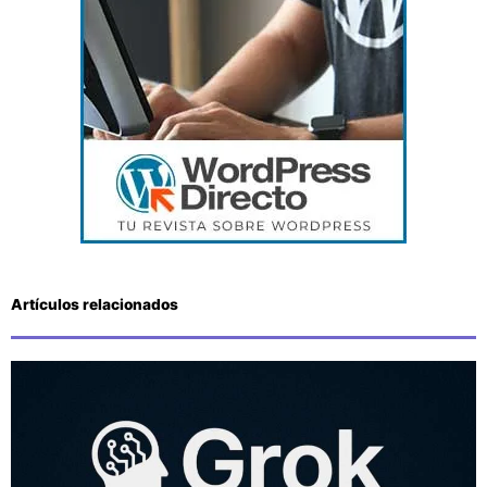
Artículos relacionados