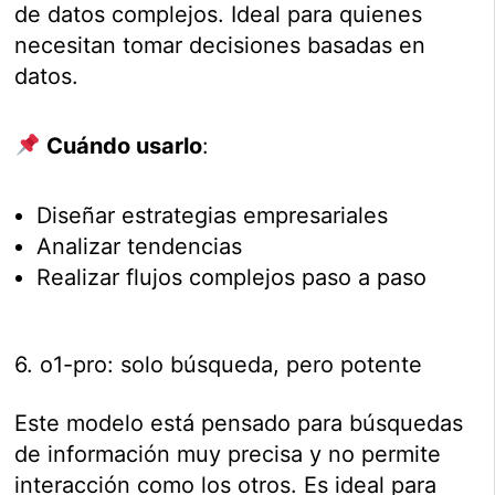
de datos complejos. Ideal para quienes
necesitan tomar decisiones basadas en
datos.
Cuándo usarlo
:
Diseñar estrategias empresariales
Analizar tendencias
Realizar flujos complejos paso a paso
6. o1-pro: solo búsqueda, pero potente
Este modelo está pensado para búsquedas
de información muy precisa y no permite
interacción como los otros. Es ideal para