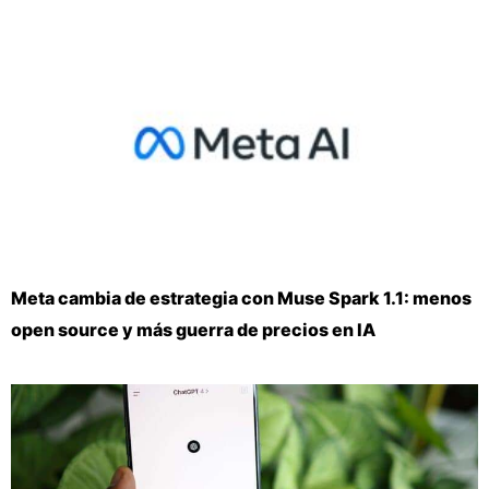
Meta cambia de estrategia con Muse Spark 1.1: menos
open source y más guerra de precios en IA