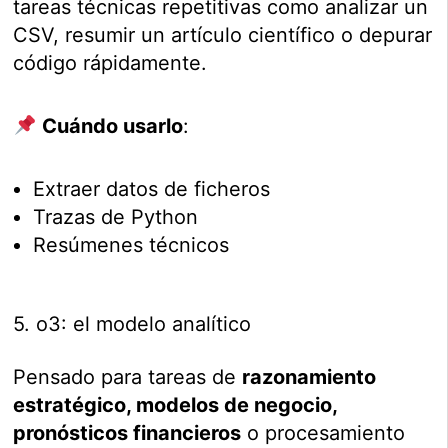
tareas técnicas repetitivas como analizar un
CSV, resumir un artículo científico o depurar
código rápidamente.
Cuándo usarlo
:
Extraer datos de ficheros
Trazas de Python
Resúmenes técnicos
5. o3: el modelo analítico
Pensado para tareas de
razonamiento
estratégico, modelos de negocio,
pronósticos financieros
o procesamiento