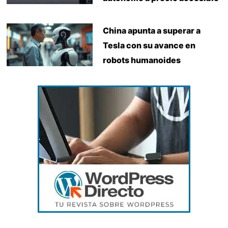
China apunta a superar a
Tesla con su avance en
robots humanoides