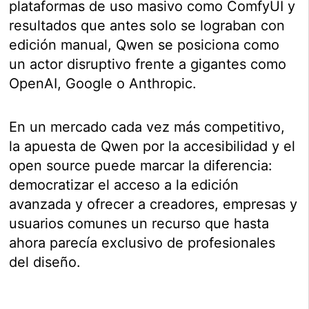
plataformas de uso masivo como ComfyUI y
resultados que antes solo se lograban con
edición manual, Qwen se posiciona como
un actor disruptivo frente a gigantes como
OpenAI, Google o Anthropic.
En un mercado cada vez más competitivo,
la apuesta de Qwen por la accesibilidad y el
open source puede marcar la diferencia:
democratizar el acceso a la edición
avanzada y ofrecer a creadores, empresas y
usuarios comunes un recurso que hasta
ahora parecía exclusivo de profesionales
del diseño.