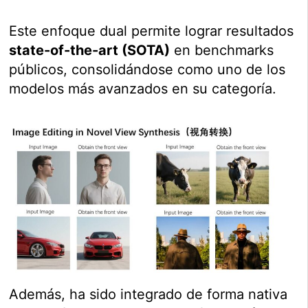
Este enfoque dual permite lograr resultados
state-of-the-art (SOTA)
en benchmarks
públicos, consolidándose como uno de los
modelos más avanzados en su categoría.
Además, ha sido integrado de forma nativa