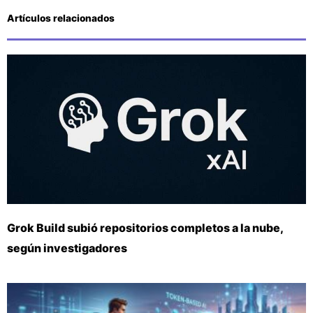
Artículos relacionados
Grok Build subió repositorios completos a la nube,
según investigadores