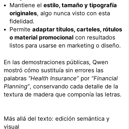
Mantiene el
estilo, tamaño y tipografía
originales
, algo nunca visto con esta
fidelidad.
Permite
adaptar títulos, carteles, rótulos
o material promocional
con resultados
listos para usarse en marketing o diseño.
En las demostraciones públicas, Qwen
mostró cómo sustituía sin errores las
palabras
“Health Insurance”
por
“Financial
Planning”
, conservando cada detalle de la
textura de madera que componía las letras.
Más allá del texto: edición semántica y
visual