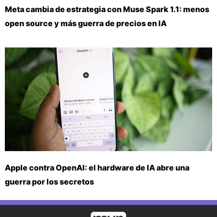
Meta cambia de estrategia con Muse Spark 1.1: menos
open source y más guerra de precios en IA
Apple contra OpenAI: el hardware de IA abre una
guerra por los secretos