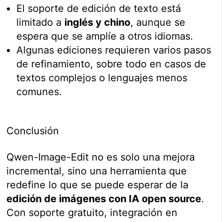
El soporte de edición de texto está
limitado a
inglés y chino
, aunque se
espera que se amplíe a otros idiomas.
Algunas ediciones requieren varios pasos
de refinamiento, sobre todo en casos de
textos complejos o lenguajes menos
comunes.
Conclusión
Qwen-Image-Edit no es solo una mejora
incremental, sino una herramienta que
redefine lo que se puede esperar de la
edición de imágenes con IA open source
.
Con soporte gratuito, integración en