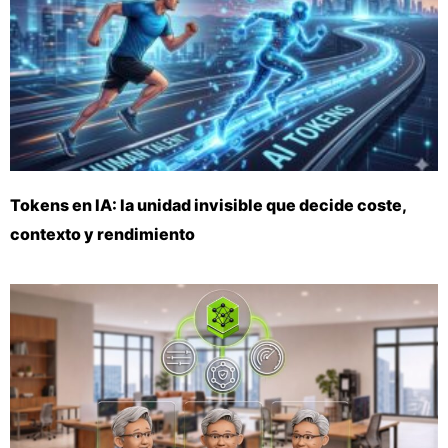
Tokens en IA: la unidad invisible que decide coste,
contexto y rendimiento