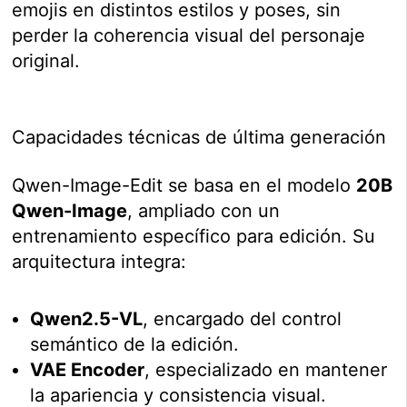
emojis en distintos estilos y poses, sin
perder la coherencia visual del personaje
original.
Capacidades técnicas de última generación
Qwen-Image-Edit se basa en el modelo
20B
Qwen-Image
, ampliado con un
entrenamiento específico para edición. Su
arquitectura integra:
Qwen2.5-VL
, encargado del control
semántico de la edición.
VAE Encoder
, especializado en mantener
la apariencia y consistencia visual.