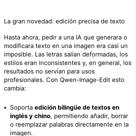
La gran novedad: edición precisa de texto
Hasta ahora, pedir a una IA que generara o
modificara texto en una imagen era casi un
imposible. Las letras salían deformadas, los
estilos eran inconsistentes y, en general, los
resultados no servían para usos
profesionales. Con Qwen-Image-Edit esto
cambia:
Soporta
edición bilingüe de textos en
inglés y chino
, permitiendo añadir, borrar
o reemplazar palabras directamente en la
imagen.