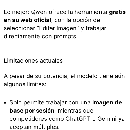
Lo mejor: Qwen ofrece la herramienta
gratis
en su web oficial
, con la opción de
seleccionar “Editar Imagen” y trabajar
directamente con prompts.
Limitaciones actuales
A pesar de su potencia, el modelo tiene aún
algunos límites:
Solo permite trabajar con una
imagen de
base por sesión
, mientras que
competidores como ChatGPT o Gemini ya
aceptan múltiples.