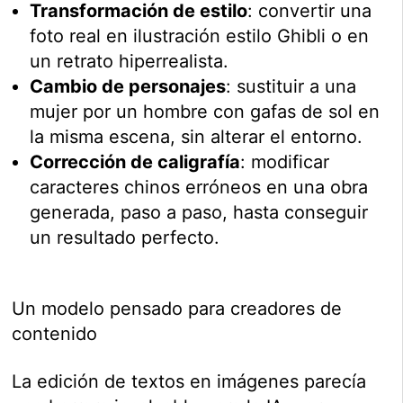
Transformación de estilo
: convertir una
foto real en ilustración estilo Ghibli o en
un retrato hiperrealista.
Cambio de personajes
: sustituir a una
mujer por un hombre con gafas de sol en
la misma escena, sin alterar el entorno.
Corrección de caligrafía
: modificar
caracteres chinos erróneos en una obra
generada, paso a paso, hasta conseguir
un resultado perfecto.
Un modelo pensado para creadores de
contenido
La edición de textos en imágenes parecía