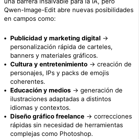
una barrera insalvable para la IA, pero
Qwen-Image-Edit abre nuevas posibilidades
en campos como:
Publicidad y marketing digital
→
personalización rápida de carteles,
banners y materiales gráficos.
Cultura y entretenimiento
→ creación de
personajes, IPs y packs de emojis
coherentes.
Educación y medios
→ generación de
ilustraciones adaptadas a distintos
idiomas y contextos.
Diseño gráfico freelance
→ correcciones
rápidas sin necesidad de herramientas
complejas como Photoshop.