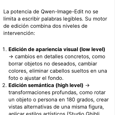
La potencia de Qwen-Image-Edit no se
limita a escribir palabras legibles. Su motor
de edición combina dos niveles de
intervención:
Edición de apariencia visual (low level)
→ cambios en detalles concretos, como
borrar objetos no deseados, cambiar
colores, eliminar cabellos sueltos en una
foto o ajustar el fondo.
Edición semántica (high level)
→
transformaciones profundas, como rotar
un objeto o persona en 180 grados, crear
vistas alternativas de una misma figura,
aplicar estilos artísticos (Studio Ghibli,