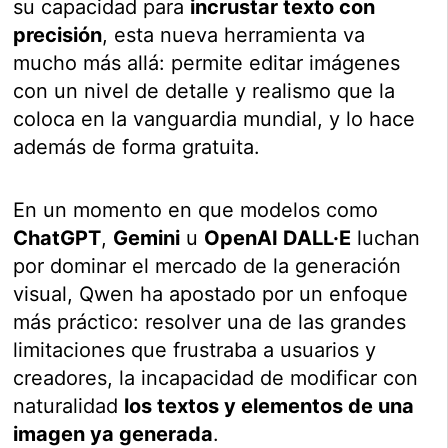
su capacidad para
incrustar texto con
precisión
, esta nueva herramienta va
mucho más allá: permite editar imágenes
con un nivel de detalle y realismo que la
coloca en la vanguardia mundial, y lo hace
además de forma gratuita.
En un momento en que modelos como
ChatGPT
,
Gemini
u
OpenAI DALL·E
luchan
por dominar el mercado de la generación
visual, Qwen ha apostado por un enfoque
más práctico: resolver una de las grandes
limitaciones que frustraba a usuarios y
creadores, la incapacidad de modificar con
naturalidad
los textos y elementos de una
imagen ya generada
.