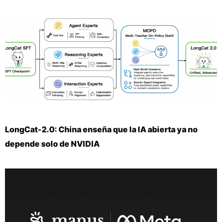
LongCat-2.0: China enseña que la IA abierta ya no
depende solo de NVIDIA