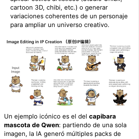
cartoon 3D, chibi, etc.) o generar
variaciones coherentes de un personaje
para ampliar un universo creativo.
Un ejemplo icónico es el del
capibara
mascota de Qwen
: partiendo de una sola
imagen, la IA generó múltiples packs de