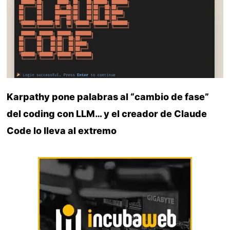
Karpathy pone palabras al “cambio de fase”
del coding con LLM… y el creador de Claude
Code lo lleva al extremo