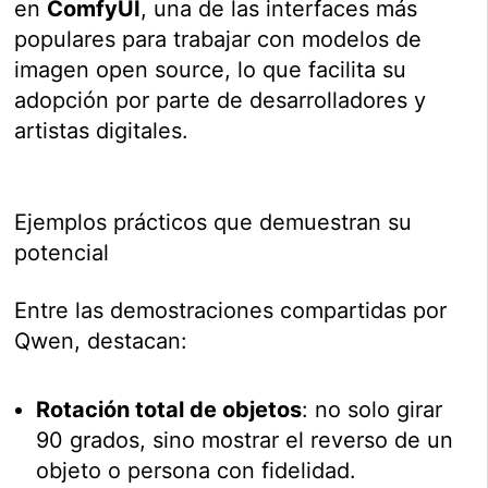
en
ComfyUI
, una de las interfaces más
populares para trabajar con modelos de
imagen open source, lo que facilita su
adopción por parte de desarrolladores y
artistas digitales.
Ejemplos prácticos que demuestran su
potencial
Entre las demostraciones compartidas por
Qwen, destacan:
Rotación total de objetos
: no solo girar
90 grados, sino mostrar el reverso de un
objeto o persona con fidelidad.