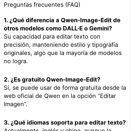
Preguntas frecuentes (FAQ)
1. ¿Qué diferencia a Qwen-Image-Edit de
otros modelos como DALL·E o Gemini?
Su capacidad para editar texto con
precisión, manteniendo estilo y tipografía
originales, algo que la mayoría de modelos
no logra.
2. ¿Es gratuito Qwen-Image-Edit?
Sí, se puede usar de forma gratuita desde la
web oficial de Qwen en la opción “Editar
Imagen”.
3. ¿Qué idiomas soporta para editar texto?
Actualmente, inglés y chino, aunque la