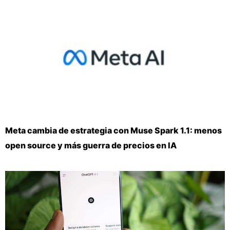
Meta cambia de estrategia con Muse Spark 1.1: menos
open source y más guerra de precios en IA