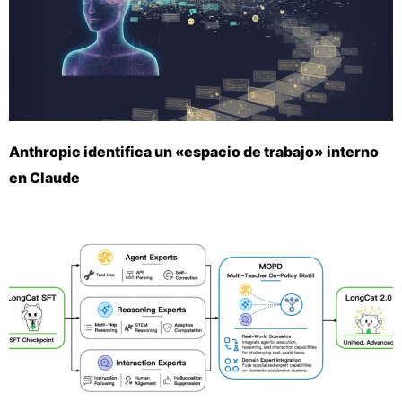
Anthropic identifica un «espacio de trabajo» interno
en Claude