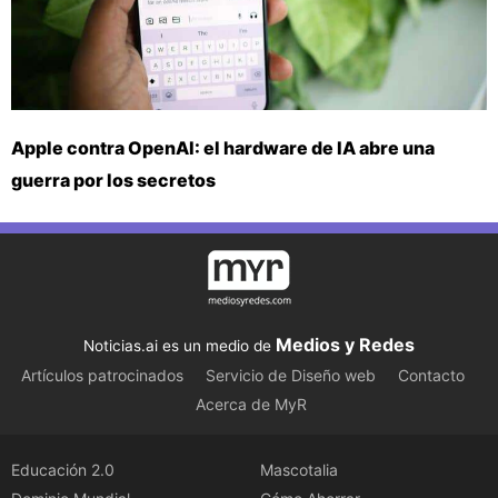
Apple contra OpenAI: el hardware de IA abre una
guerra por los secretos
Medios y Redes
Noticias.ai es un medio de
Artículos patrocinados
Servicio de Diseño web
Contacto
Acerca de MyR
Educación 2.0
Mascotalia