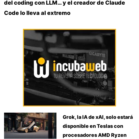
del coding con LLM… y el creador de Claude
Code lo lleva al extremo
Grok, la IA de xAI, solo estará
disponible en Teslas con
procesadores AMD Ryzen