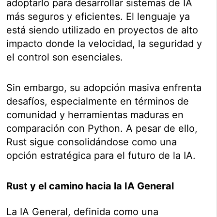
adoptarlo para desarrollar sistemas de IA
más seguros y eficientes. El lenguaje ya
está siendo utilizado en proyectos de alto
impacto donde la velocidad, la seguridad y
el control son esenciales.
Sin embargo, su adopción masiva enfrenta
desafíos, especialmente en términos de
comunidad y herramientas maduras en
comparación con Python. A pesar de ello,
Rust sigue consolidándose como una
opción estratégica para el futuro de la IA.
Rust y el camino hacia la IA General
La IA General, definida como una