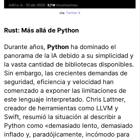
vía:
Twitter X
Rust: Más allá de Python
Durante años,
Python
ha dominado el
panorama de la IA debido a su simplicidad y
la vasta cantidad de bibliotecas disponibles.
Sin embargo, las crecientes demandas de
seguridad, eficiencia y velocidad han
comenzado a exponer las limitaciones de
este lenguaje interpretado. Chris Lattner,
creador de herramientas como LLVM y
Swift, resumió la situación al describir a
Python como «demasiado lento, demasiado
inflado y, paradójicamente, incómodo para