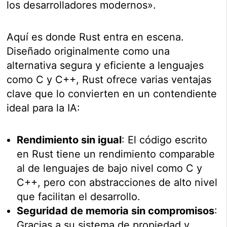
los desarrolladores modernos».
Aquí es donde Rust entra en escena.
Diseñado originalmente como una
alternativa segura y eficiente a lenguajes
como C y C++, Rust ofrece varias ventajas
clave que lo convierten en un contendiente
ideal para la IA:
Rendimiento sin igual
: El código escrito
en Rust tiene un rendimiento comparable
al de lenguajes de bajo nivel como C y
C++, pero con abstracciones de alto nivel
que facilitan el desarrollo.
Seguridad de memoria sin compromisos
:
Gracias a su sistema de propiedad y