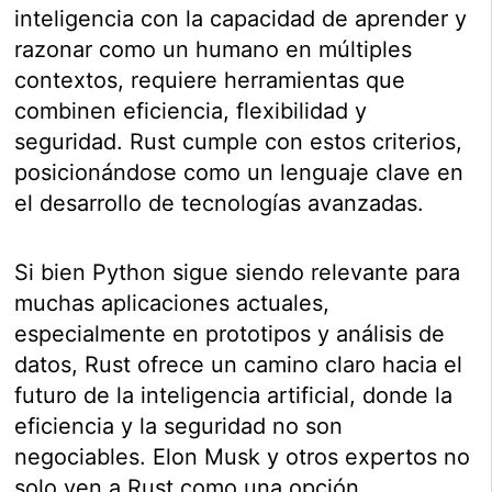
inteligencia con la capacidad de aprender y
razonar como un humano en múltiples
contextos, requiere herramientas que
combinen eficiencia, flexibilidad y
seguridad. Rust cumple con estos criterios,
posicionándose como un lenguaje clave en
el desarrollo de tecnologías avanzadas.
Si bien Python sigue siendo relevante para
muchas aplicaciones actuales,
especialmente en prototipos y análisis de
datos, Rust ofrece un camino claro hacia el
futuro de la inteligencia artificial, donde la
eficiencia y la seguridad no son
negociables. Elon Musk y otros expertos no
solo ven a Rust como una opción