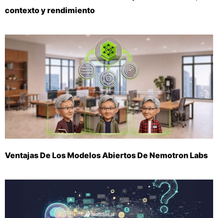
contexto y rendimiento
Ventajas De Los Modelos Abiertos De Nemotron Labs