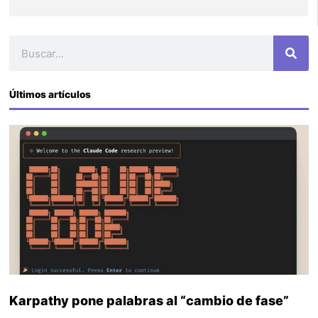
Buscar
Últimos artículos
Karpathy pone palabras al “cambio de fase”