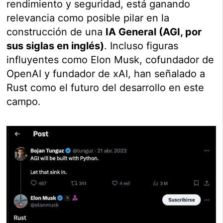
rendimiento y seguridad, está ganando
relevancia como posible pilar en la
construcción de una
IA General (AGI, por
sus siglas en inglés)
. Incluso figuras
influyentes como Elon Musk, cofundador de
OpenAI y fundador de xAI, han señalado a
Rust como el futuro del desarrollo en este
campo.