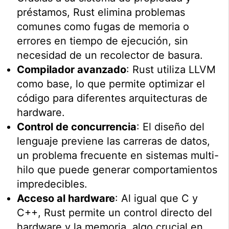
préstamos, Rust elimina problemas
comunes como fugas de memoria o
errores en tiempo de ejecución, sin
necesidad de un recolector de basura.
Compilador avanzado
: Rust utiliza LLVM
como base, lo que permite optimizar el
código para diferentes arquitecturas de
hardware.
Control de concurrencia
: El diseño del
lenguaje previene las carreras de datos,
un problema frecuente en sistemas multi-
hilo que puede generar comportamientos
impredecibles.
Acceso al hardware
: Al igual que C y
C++, Rust permite un control directo del
hardware y la memoria, algo crucial en