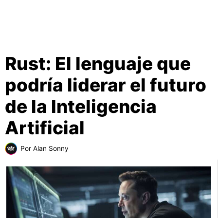
Rust: El lenguaje que
podría liderar el futuro
de la Inteligencia
Artificial
Por
Alan Sonny