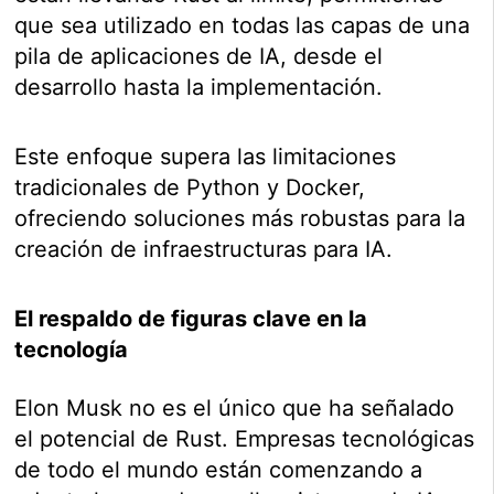
que sea utilizado en todas las capas de una
pila de aplicaciones de IA, desde el
desarrollo hasta la implementación.
Este enfoque supera las limitaciones
tradicionales de Python y Docker,
ofreciendo soluciones más robustas para la
creación de infraestructuras para IA.
El respaldo de figuras clave en la
tecnología
Elon Musk no es el único que ha señalado
el potencial de Rust. Empresas tecnológicas
de todo el mundo están comenzando a