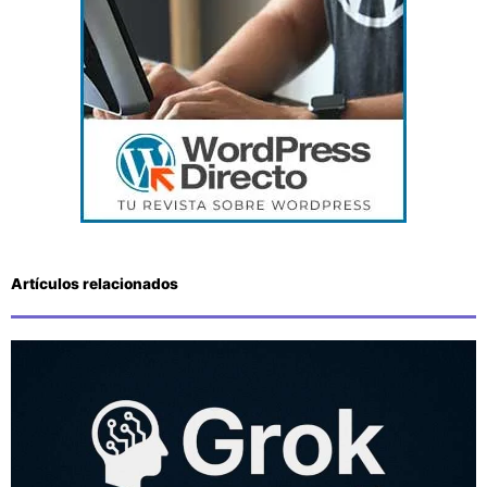
Artículos relacionados