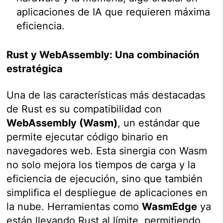
aplicaciones de IA que requieren máxima
eficiencia.
Rust y WebAssembly: Una combinación
estratégica
Una de las características más destacadas
de Rust es su compatibilidad con
WebAssembly (Wasm)
, un estándar que
permite ejecutar código binario en
navegadores web. Esta sinergia con Wasm
no solo mejora los tiempos de carga y la
eficiencia de ejecución, sino que también
simplifica el despliegue de aplicaciones en
la nube. Herramientas como
WasmEdge
ya
están llevando Rust al límite, permitiendo