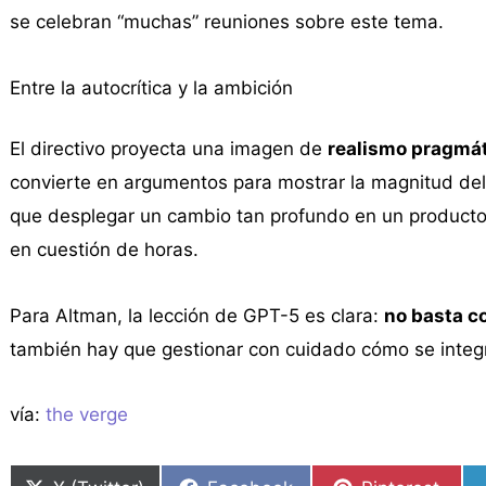
se celebran “muchas” reuniones sobre este tema.
Entre la autocrítica y la ambición
El directivo proyecta una imagen de
realismo pragmá
convierte en argumentos para mostrar la magnitud del
que desplegar un cambio tan profundo en un product
en cuestión de horas.
Para Altman, la lección de GPT-5 es clara:
no basta c
también hay que gestionar con cuidado cómo se integr
vía:
the verge