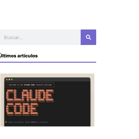
Buscar
Últimos artículos