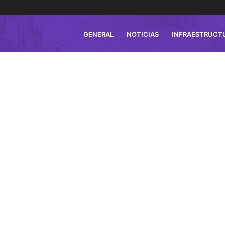
GENERAL
NOTICIAS
INFRAESTRUCT