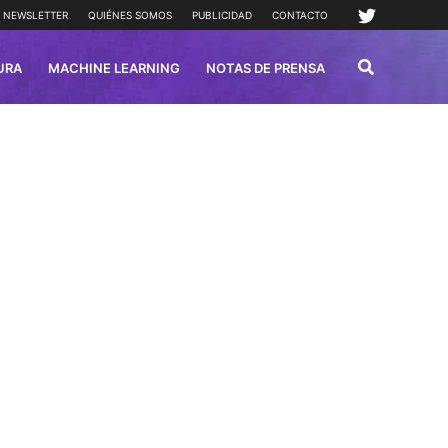
NEWSLETTER
QUIÉNES SOMOS
PUBLICIDAD
CONTACTO
URA
MACHINE LEARNING
NOTAS DE PRENSA