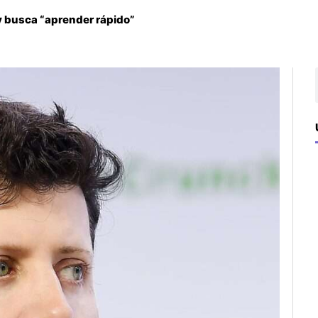
y busca “aprender rápido”