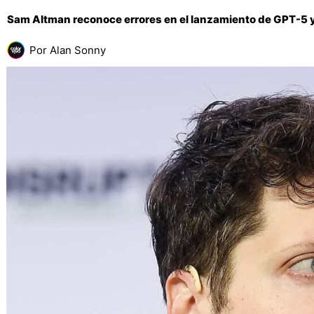
Sam Altman reconoce errores en el lanzamiento de GPT-5 
Por
Alan Sonny