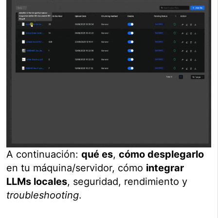
A continuación:
qué es
,
cómo desplegarlo
en tu máquina/servidor, cómo
integrar
LLMs locales
, seguridad, rendimiento y
troubleshooting
.