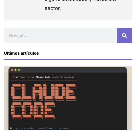
sector.
Buscar
Últimos artículos