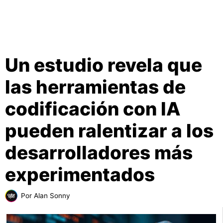
Un estudio revela que
las herramientas de
codificación con IA
pueden ralentizar a los
desarrolladores más
experimentados
Por
Alan Sonny