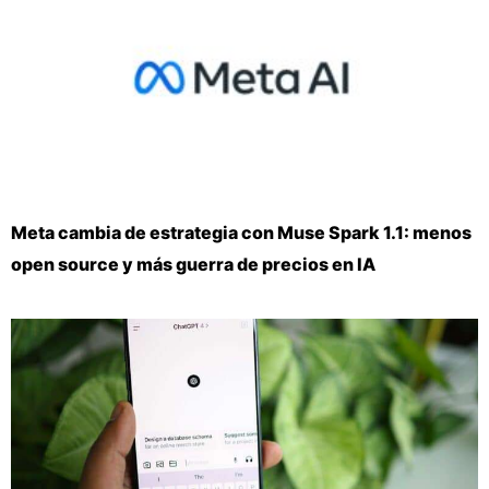
Meta cambia de estrategia con Muse Spark 1.1: menos
open source y más guerra de precios en IA