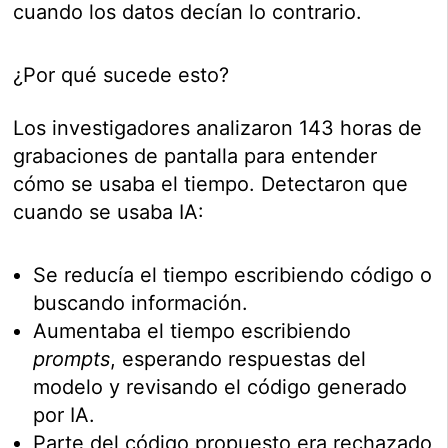
cuando los datos decían lo contrario.
¿Por qué sucede esto?
Los investigadores analizaron 143 horas de
grabaciones de pantalla para entender
cómo se usaba el tiempo. Detectaron que
cuando se usaba IA:
Se reducía el tiempo escribiendo código o
buscando información.
Aumentaba el tiempo escribiendo
prompts
, esperando respuestas del
modelo y revisando el código generado
por IA.
Parte del código propuesto era rechazado