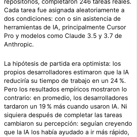
repositorios, completaron 246 tareas reales.
Cada tarea fue asignada aleatoriamente a
dos condiciones: con o sin asistencia de
herramientas de IA, principalmente Cursor
Pro y modelos como Claude 3.5 y 3.7 de
Anthropic.
La hipótesis de partida era optimista: los
propios desarrolladores estimaron que la IA
reduciría su tiempo de trabajo en un 24 %.
Pero los resultados empíricos mostraron lo
contrario: en promedio, los desarrolladores
tardaron un 19 % más cuando usaron IA. Ni
siquiera después de completar las tareas
cambiaron su percepción: seguían creyendo
que la IA los había ayudado a ir más rápido,