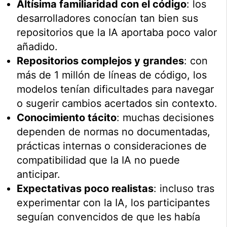
Altísima familiaridad con el código
: los
desarrolladores conocían tan bien sus
repositorios que la IA aportaba poco valor
añadido.
Repositorios complejos y grandes
: con
más de 1 millón de líneas de código, los
modelos tenían dificultades para navegar
o sugerir cambios acertados sin contexto.
Conocimiento tácito
: muchas decisiones
dependen de normas no documentadas,
prácticas internas o consideraciones de
compatibilidad que la IA no puede
anticipar.
Expectativas poco realistas
: incluso tras
experimentar con la IA, los participantes
seguían convencidos de que les había