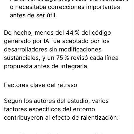
o necesitaba correcciones importantes
antes de ser útil.
De hecho, menos del 44 % del código
generado por IA fue aceptado por los
desarrolladores sin modificaciones
sustanciales, y un 75 % revisó cada línea
propuesta antes de integrarla.
Factores clave del retraso
Según los autores del estudio, varios
factores específicos del entorno
contribuyeron al efecto de ralentización: