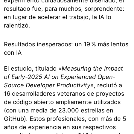
experimento cuidadosamente diseñado, el
resultado fue, para muchos, sorprendente:
en lugar de acelerar el trabajo, la IA lo
ralentizó.
Resultados inesperados: un 19 % más lentos
con IA
El estudio, titulado
«Measuring the Impact
of Early-2025 AI on Experienced Open-
Source Developer Productivity»
, reclutó a
16 desarrolladores veteranos de proyectos
de código abierto ampliamente utilizados
(con una media de 23.000 estrellas en
GitHub). Estos profesionales, con más de 5
años de experiencia en sus respectivos