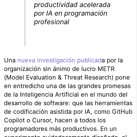
productividad acelerada
por IA en programación
profesional
Una
nueva investigación publicad
a por la
organización sin ánimo de lucro METR
(Model Evaluation & Threat Research) pone
en entredicho una de las grandes promesas
de la Inteligencia Artificial en el mundo del
desarrollo de software: que las herramientas
de codificación asistida por IA, como GitHub
Copilot o Cursor, hacen a todos los
programadores más productivos. En un