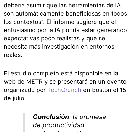
debería asumir que las herramientas de IA
son automáticamente beneficiosas en todos
los contextos”. El informe sugiere que el
entusiasmo por la IA podría estar generando
expectativas poco realistas y que se
necesita más investigación en entornos
reales.
El estudio completo está disponible en la
web de METR y se presentará en un evento
organizado por
TechCrunch
en Boston el 15
de julio.
Conclusión
: la promesa
de productividad