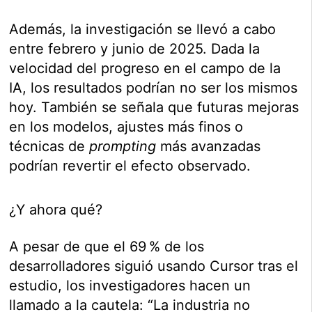
Además, la investigación se llevó a cabo
entre febrero y junio de 2025. Dada la
velocidad del progreso en el campo de la
IA, los resultados podrían no ser los mismos
hoy. También se señala que futuras mejoras
en los modelos, ajustes más finos o
técnicas de
prompting
más avanzadas
podrían revertir el efecto observado.
¿Y ahora qué?
A pesar de que el 69 % de los
desarrolladores siguió usando Cursor tras el
estudio, los investigadores hacen un
llamado a la cautela: “La industria no