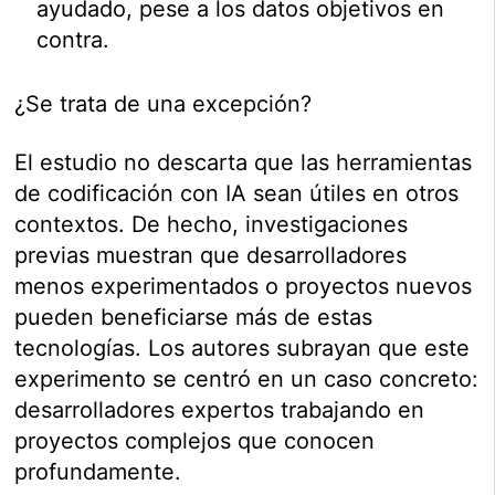
ayudado, pese a los datos objetivos en
contra.
¿Se trata de una excepción?
El estudio no descarta que las herramientas
de codificación con IA sean útiles en otros
contextos. De hecho, investigaciones
previas muestran que desarrolladores
menos experimentados o proyectos nuevos
pueden beneficiarse más de estas
tecnologías. Los autores subrayan que este
experimento se centró en un caso concreto:
desarrolladores expertos trabajando en
proyectos complejos que conocen
profundamente.