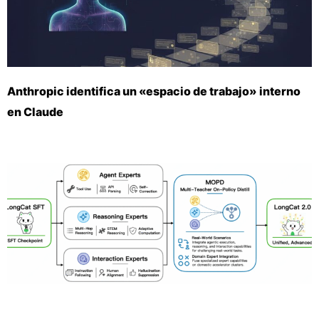
Anthropic identifica un «espacio de trabajo» interno
en Claude