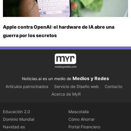
Apple contra OpenAI: el hardware de IA abre una
guerra por los secretos
Medios y Redes
Noticias.ai es un medio de
Artículos patrocinados
Servicio de Diseño web
Contacto
Acerca de MyR
Educación 2.0
Mascotalia
Dominio Mundial
Cómo Ahorrar
Navidad.es
Portal Financiero