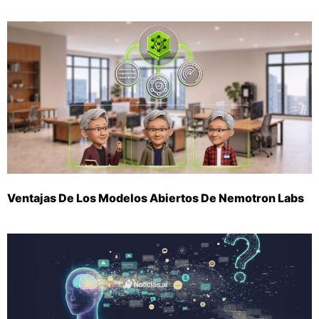
Ventajas De Los Modelos Abiertos De Nemotron Labs