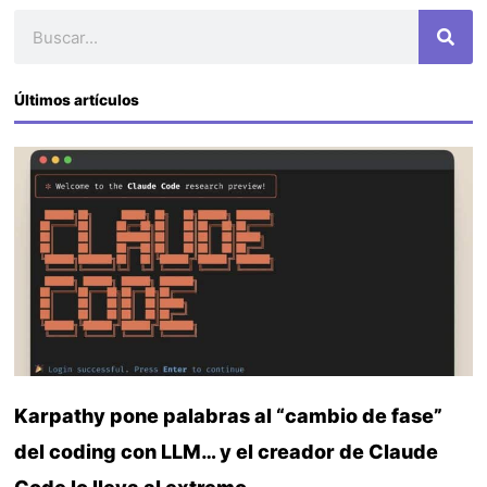
Buscar
Últimos artículos
Karpathy pone palabras al “cambio de fase”
del coding con LLM… y el creador de Claude