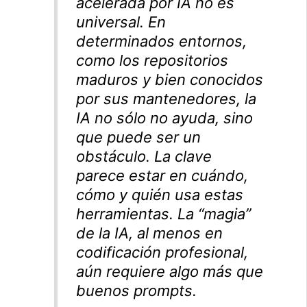
acelerada por IA no es
universal. En
determinados entornos,
como los repositorios
maduros y bien conocidos
por sus mantenedores, la
IA no sólo no ayuda, sino
que puede ser un
obstáculo. La clave
parece estar en cuándo,
cómo y quién usa estas
herramientas. La “magia”
de la IA, al menos en
codificación profesional,
aún requiere algo más que
buenos
prompts
.