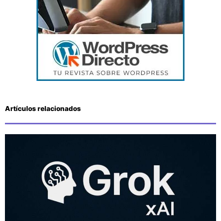
Artículos relacionados