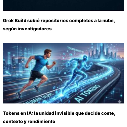
Grok Build subió repositorios completos a la nube,
según investigadores
Tokens en IA: la unidad invisible que decide coste,
contexto y rendimiento