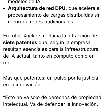
modelos de IA.
Arquitectura de red DPU
, que acelera el
procesamiento de cargas distribuidas sin
recurrir a redes tradicionales.
En total, Xockets reclama la infracción de
siete patentes
que, según la empresa,
resultan esenciales para la infraestructura
de IA actual, tanto en cómputo como en
red.
Más que patentes: un pulso por la justicia
en la innovación
“Esto no va solo de derechos de propiedad
intelectual. Va de defender la innovación,