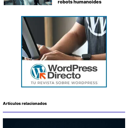
robots humanoides
Artículos relacionados