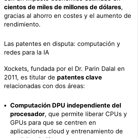
cientos de miles de millones de dólares
,
gracias al ahorro en costes y el aumento de
rendimiento.
Las patentes en disputa: computación y
redes para la IA
Xockets, fundada por el Dr. Parin Dalal en
2011, es titular de
patentes clave
relacionadas con dos áreas:
Computación DPU independiente del
procesador
, que permite liberar CPUs y
GPUs para que se centren en
aplicaciones cloud y entrenamiento de