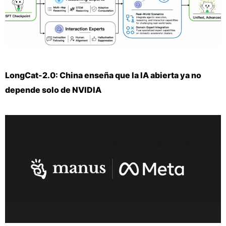
LongCat-2.0: China enseña que la IA abierta ya no
depende solo de NVIDIA