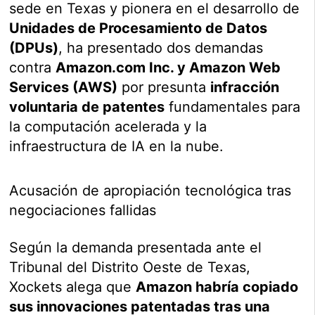
sede en Texas y pionera en el desarrollo de
Unidades de Procesamiento de Datos
(DPUs)
, ha presentado dos demandas
contra
Amazon.com Inc. y Amazon Web
Services (AWS)
por presunta
infracción
voluntaria de patentes
fundamentales para
la computación acelerada y la
infraestructura de IA en la nube.
Acusación de apropiación tecnológica tras
negociaciones fallidas
Según la demanda presentada ante el
Tribunal del Distrito Oeste de Texas,
Xockets alega que
Amazon habría copiado
sus innovaciones patentadas tras una