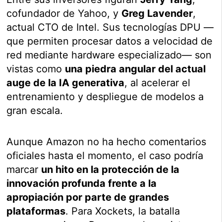
cofundador de Yahoo, y
Greg Lavender
,
actual CTO de Intel. Sus tecnologías DPU —
que permiten procesar datos a velocidad de
red mediante hardware especializado— son
vistas como
una piedra angular del actual
auge de la IA generativa
, al acelerar el
entrenamiento y despliegue de modelos a
gran escala.
Aunque Amazon no ha hecho comentarios
oficiales hasta el momento, el caso podría
marcar
un hito en la protección de la
innovación profunda frente a la
apropiación por parte de grandes
plataformas
. Para Xockets, la batalla