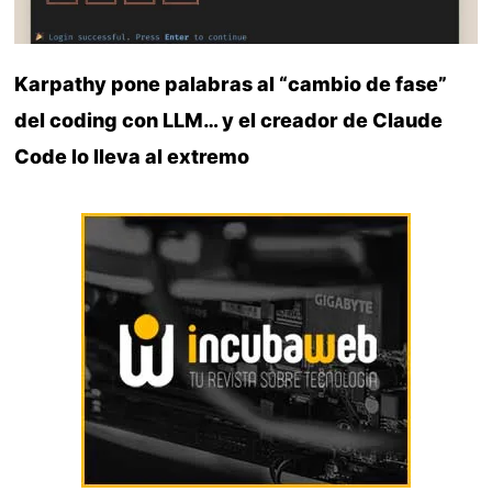
Karpathy pone palabras al “cambio de fase”
del coding con LLM… y el creador de Claude
Code lo lleva al extremo