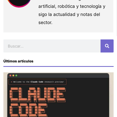
artificial, robótica y tecnología y
sigo la actualidad y notas del
sector.
Buscar
Últimos artículos