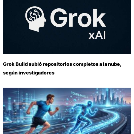
Grok Build subió repositorios completos a la nube,
según investigadores