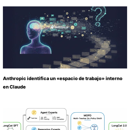
Anthropic identifica un «espacio de trabajo» interno
en Claude