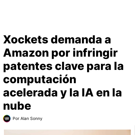
Xockets demanda a
Amazon por infringir
patentes clave para la
computación
acelerada y la IA en la
nube
Por
Alan Sonny