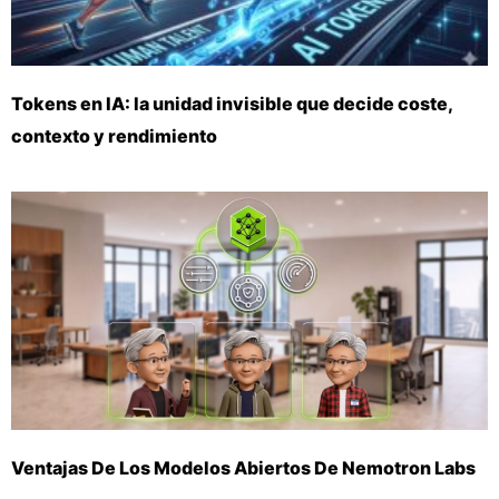
Tokens en IA: la unidad invisible que decide coste,
contexto y rendimiento
Ventajas De Los Modelos Abiertos De Nemotron Labs