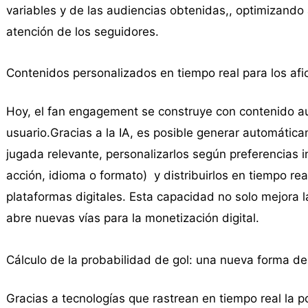
variables y de las audiencias obtenidas,, optimizando
atención de los seguidores.
Contenidos personalizados en tiempo real para los af
Hoy, el fan engagement se construye con contenido au
usuario.Gracias a la IA, es posible generar automáti
jugada relevante, personalizarlos según preferencias i
acción, idioma o formato) y distribuirlos en tiempo rea
plataformas digitales. Esta capacidad no solo mejora l
abre nuevas vías para la monetización digital.
Cálculo de la probabilidad de gol: una nueva forma de
Gracias a tecnologías que rastrean en tiempo real la po