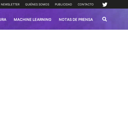
NEWSLETTER
QUIÉNES SOMOS
PUBLICIDAD
CONTACTO
URA
MACHINE LEARNING
NOTAS DE PRENSA