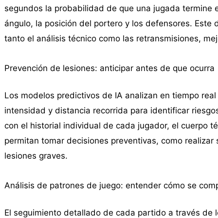
segundos la probabilidad de que una jugada termine en
ángulo, la posición del portero y los defensores. Este
tanto el análisis técnico como las retransmisiones, me
Prevención de lesiones: anticipar antes de que ocurra
Los modelos predictivos de IA analizan en tiempo real
intensidad y distancia recorrida para identificar ries
con el historial individual de cada jugador, el cuerpo t
permitan tomar decisiones preventivas, como realizar 
lesiones graves.
Análisis de patrones de juego: entender cómo se com
El seguimiento detallado de cada partido a través de 