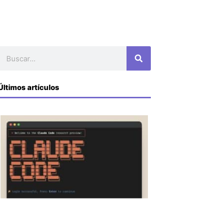
Buscar
Últimos artículos