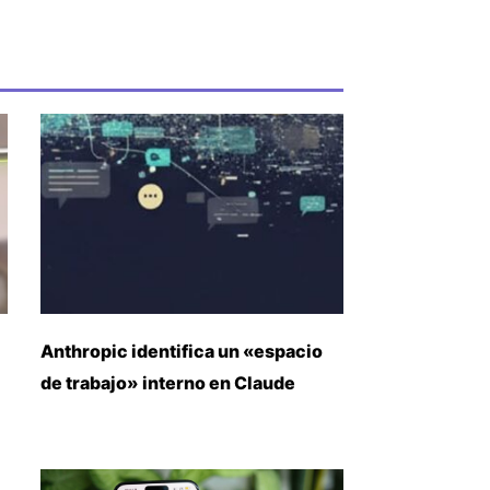
Anthropic identifica un «espacio
de trabajo» interno en Claude