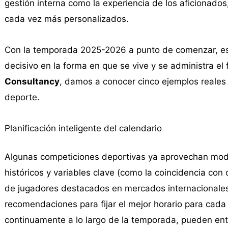
gestión interna como la experiencia de los aficionado
cada vez más personalizados.
Con la temporada 2025-2026 a punto de comenzar, es
decisivo en la forma en que se vive y se administra el 
Consultancy
, damos a conocer cinco ejemplos reales
deporte.
Planificación inteligente del calendario
Algunas competiciones deportivas ya aprovechan model
históricos y variables clave (como la coincidencia con 
de jugadores destacados en mercados internacionales 
recomendaciones para fijar el mejor horario para cada
continuamente a lo largo de la temporada, pueden entr