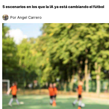
5 escenarios en los que la IA ya está cambiando el fútbol
Por
Angel Carrero