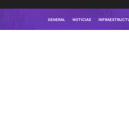
GENERAL
NOTICIAS
INFRAESTRUCT