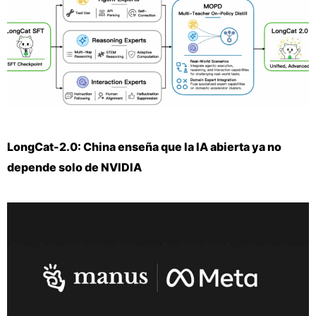
LongCat-2.0: China enseña que la IA abierta ya no
depende solo de NVIDIA