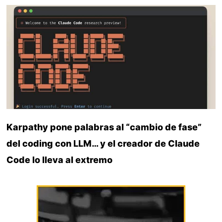
Karpathy pone palabras al “cambio de fase”
del coding con LLM… y el creador de Claude
Code lo lleva al extremo