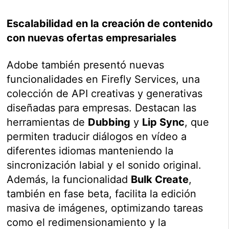
Escalabilidad en la creación de contenido
con nuevas ofertas empresariales
Adobe también presentó nuevas
funcionalidades en Firefly Services, una
colección de API creativas y generativas
diseñadas para empresas. Destacan las
herramientas de
Dubbing
y
Lip Sync
, que
permiten traducir diálogos en vídeo a
diferentes idiomas manteniendo la
sincronización labial y el sonido original.
Además, la funcionalidad
Bulk Create
,
también en fase beta, facilita la edición
masiva de imágenes, optimizando tareas
como el redimensionamiento y la