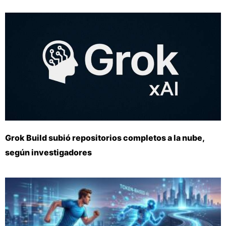
Grok Build subió repositorios completos a la nube,
según investigadores