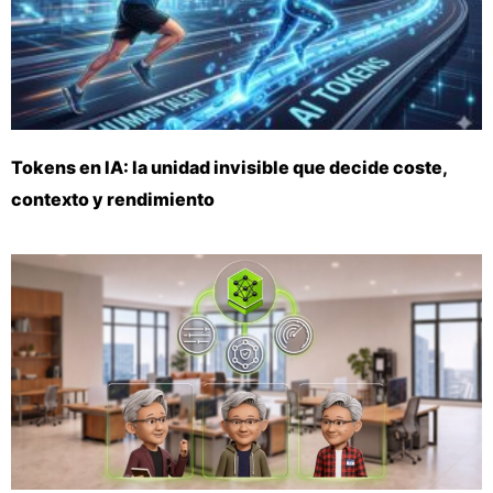
Tokens en IA: la unidad invisible que decide coste,
contexto y rendimiento