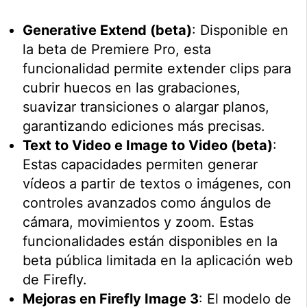
Generative Extend (beta)
: Disponible en
la beta de Premiere Pro, esta
funcionalidad permite extender clips para
cubrir huecos en las grabaciones,
suavizar transiciones o alargar planos,
garantizando ediciones más precisas.
Text to Video e Image to Video (beta)
:
Estas capacidades permiten generar
vídeos a partir de textos o imágenes, con
controles avanzados como ángulos de
cámara, movimientos y zoom. Estas
funcionalidades están disponibles en la
beta pública limitada en la aplicación web
de Firefly.
Mejoras en Firefly Image 3
: El modelo de