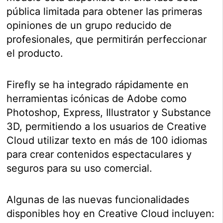
pública limitada para obtener las primeras
opiniones de un grupo reducido de
profesionales, que permitirán perfeccionar
el producto.
Firefly se ha integrado rápidamente en
herramientas icónicas de Adobe como
Photoshop, Express, Illustrator y Substance
3D, permitiendo a los usuarios de Creative
Cloud utilizar texto en más de 100 idiomas
para crear contenidos espectaculares y
seguros para su uso comercial.
Algunas de las nuevas funcionalidades
disponibles hoy en Creative Cloud incluyen: