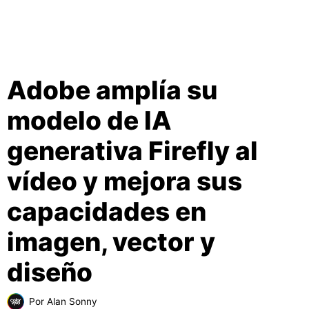
Adobe amplía su
modelo de IA
generativa Firefly al
vídeo y mejora sus
capacidades en
imagen, vector y
diseño
Por
Alan Sonny