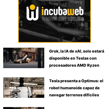
Grok, la IA de xAI, solo estará
disponible en Teslas con
procesadores AMD Ryzen
Tesla presenta a Optimus: el
robot humanoide capaz de
navegar terrenos difíciles