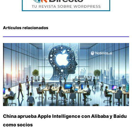
Artículos relacionados
China aprueba Apple Intelligence con Alibaba y Baidu
como socios