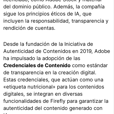
del dominio público. Además, la compañía
sigue los principios éticos de IA, que
incluyen la responsabilidad, transparencia y
rendición de cuentas.
Desde la fundación de la Iniciativa de
Autenticidad de Contenidos en 2019, Adobe
ha impulsado la adopción de las
Credenciales de Contenido
como estándar
de transparencia en la creación digital.
Estas credenciales, que actúan como una
«etiqueta nutricional» para los contenidos
digitales, se integran en diversas
funcionalidades de Firefly para garantizar la
autenticidad del contenido generado con