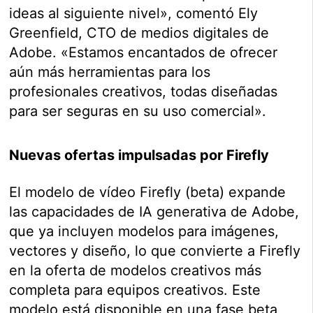
ideas al siguiente nivel», comentó Ely
Greenfield, CTO de medios digitales de
Adobe. «Estamos encantados de ofrecer
aún más herramientas para los
profesionales creativos, todas diseñadas
para ser seguras en su uso comercial».
Nuevas ofertas impulsadas por Firefly
El modelo de vídeo Firefly (beta) expande
las capacidades de IA generativa de Adobe,
que ya incluyen modelos para imágenes,
vectores y diseño, lo que convierte a Firefly
en la oferta de modelos creativos más
completa para equipos creativos. Este
modelo está disponible en una fase beta