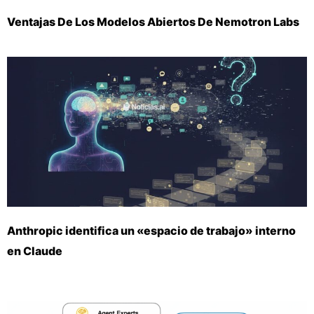
Ventajas De Los Modelos Abiertos De Nemotron Labs
Anthropic identifica un «espacio de trabajo» interno
en Claude