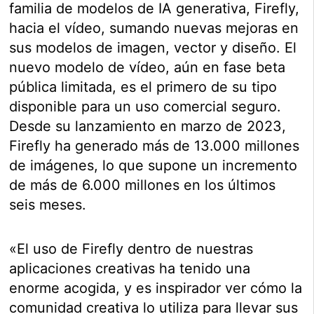
familia de modelos de IA generativa, Firefly,
hacia el vídeo, sumando nuevas mejoras en
sus modelos de imagen, vector y diseño. El
nuevo modelo de vídeo, aún en fase beta
pública limitada, es el primero de su tipo
disponible para un uso comercial seguro.
Desde su lanzamiento en marzo de 2023,
Firefly ha generado más de 13.000 millones
de imágenes, lo que supone un incremento
de más de 6.000 millones en los últimos
seis meses.
«El uso de Firefly dentro de nuestras
aplicaciones creativas ha tenido una
enorme acogida, y es inspirador ver cómo la
comunidad creativa lo utiliza para llevar sus