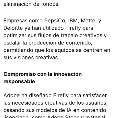
eliminación de fondos.
Empresas como PepsiCo, IBM, Mattel y
Deloitte ya han utilizado Firefly para
optimizar sus flujos de trabajo creativos y
escalar la producción de contenido,
permitiendo que los equipos se centren en
sus visiones creativas.
Compromiso con la innovación
responsable
Adobe ha diseñado Firefly para satisfacer
las necesidades creativas de los usuarios,
basando sus modelos de IA en contenido
licenciado, como Adobe Stock y material