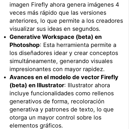
imagen Firefly ahora genera imágenes 4
veces más rápido que las versiones
anteriores, lo que permite a los creadores
visualizar sus ideas en segundos.
Generative Workspace (beta) en
Photoshop
: Esta herramienta permite a
los diseñadores idear y crear conceptos
simultáneamente, generando visuales
impresionantes con mayor rapidez.
Avances en el modelo de vector Firefly
(beta) en Illustrator
: Illustrator ahora
incluye funcionalidades como rellenos
generativos de forma, recoloración
generativa y patrones de texto, lo que
otorga un mayor control sobre los
elementos gráficos.