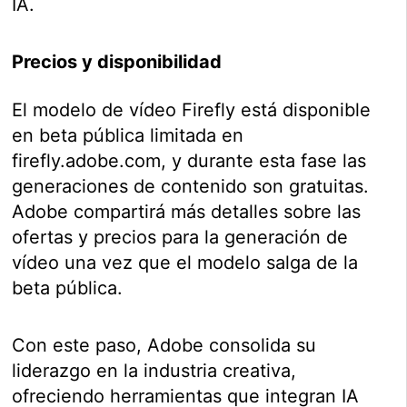
IA.
Precios y disponibilidad
El modelo de vídeo Firefly está disponible
en beta pública limitada en
firefly.adobe.com, y durante esta fase las
generaciones de contenido son gratuitas.
Adobe compartirá más detalles sobre las
ofertas y precios para la generación de
vídeo una vez que el modelo salga de la
beta pública.
Con este paso, Adobe consolida su
liderazgo en la industria creativa,
ofreciendo herramientas que integran IA