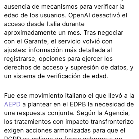
ausencia de mecanismos para verificar la
edad de los usuarios. OpenAI desactivó el
acceso desde Italia durante
aproximadamente un mes. Tras negociar
con el Garante, el servicio volvió con
ajustes: información más detallada al
registrarse, opciones para ejercer los
derechos de acceso y supresión de datos, y
un sistema de verificación de edad.
Fue ese movimiento italiano el que llevó a la
AEPD
a plantear en el EDPB la necesidad de
una respuesta conjunta. Según la Agencia,
los tratamientos con impacto transfronterizo
exigen acciones armonizadas para que el