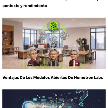
contexto y rendimiento
Ventajas De Los Modelos Abiertos De Nemotron Labs