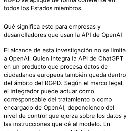
RGPD se aplique de forma coherente en
todos los Estados miembros.
Qué significa esto para empresas y
desarrolladores que usan la API de OpenAI
El alcance de esta investigación no se limita
a OpenAI. Quien integra la API de ChatGPT
en un producto que procesa datos de
ciudadanos europeos también queda dentro
del ámbito del RGPD. Según el marco legal,
el integrador puede actuar como
corresponsable del tratamiento o como
encargado de OpenAI, dependiendo del
nivel de control que ejerza sobre los datos y
las instrucciones que dé al modelo. En