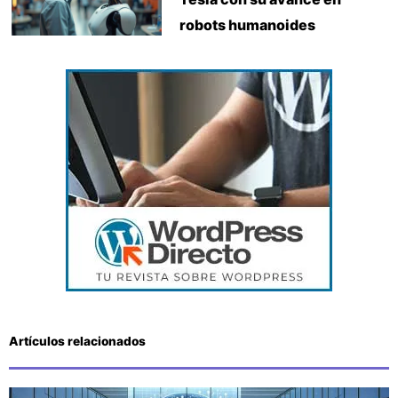
robots humanoides
Artículos relacionados