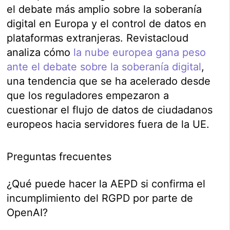
el debate más amplio sobre la soberanía
digital en Europa y el control de datos en
plataformas extranjeras. Revistacloud
analiza cómo
la nube europea gana peso
ante el debate sobre la soberanía digital
,
una tendencia que se ha acelerado desde
que los reguladores empezaron a
cuestionar el flujo de datos de ciudadanos
europeos hacia servidores fuera de la UE.
Preguntas frecuentes
¿Qué puede hacer la AEPD si confirma el
incumplimiento del RGPD por parte de
OpenAI?