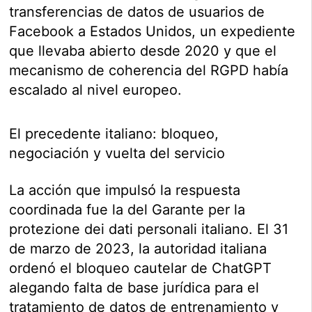
transferencias de datos de usuarios de
Facebook a Estados Unidos, un expediente
que llevaba abierto desde 2020 y que el
mecanismo de coherencia del RGPD había
escalado al nivel europeo.
El precedente italiano: bloqueo,
negociación y vuelta del servicio
La acción que impulsó la respuesta
coordinada fue la del Garante per la
protezione dei dati personali italiano. El 31
de marzo de 2023, la autoridad italiana
ordenó el bloqueo cautelar de ChatGPT
alegando falta de base jurídica para el
tratamiento de datos de entrenamiento y