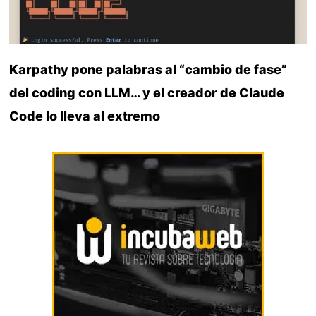
Karpathy pone palabras al “cambio de fase”
del coding con LLM… y el creador de Claude
Code lo lleva al extremo