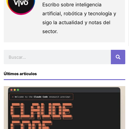
Escribo sobre inteligencia
artificial, robótica y tecnología y
sigo la actualidad y notas del
sector.
Buscar
Últimos artículos