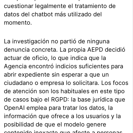
cuestionar legalmente el tratamiento de
datos del chatbot más utilizado del
momento.
La investigación no partió de ninguna
denuncia concreta. La propia AEPD decidió
actuar de oficio, lo que indica que la
Agencia encontró indicios suficientes para
abrir expediente sin esperar a que un
ciudadano o empresa lo solicitara. Los focos
de atención son los habituales en este tipo
de casos bajo el RGPD: la base jurídica que
OpenAI emplea para tratar los datos, la
información que ofrece a los usuarios y la
posibilidad de que el modelo genere
contenido inexacto que afecte a personas