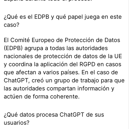
¿Qué es el EDPB y qué papel juega en este
caso?
El Comité Europeo de Protección de Datos
(EDPB) agrupa a todas las autoridades
nacionales de protección de datos de la UE
y coordina la aplicación del RGPD en casos
que afectan a varios países. En el caso de
ChatGPT, creó un grupo de trabajo para que
las autoridades compartan información y
actúen de forma coherente.
¿Qué datos procesa ChatGPT de sus
usuarios?