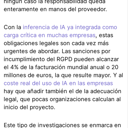
ningún caso la responsabilidad queda
enteramente en manos del proveedor.
Con la
inferencia de IA ya integrada como
carga crítica en muchas empresas
, estas
obligaciones legales son cada vez más
urgentes de abordar. Las sanciones por
incumplimiento del RGPD pueden alcanzar
el 4% de la facturación mundial anual o 20
millones de euros, la que resulte mayor. Y al
coste real del uso de IA en las empresas
hay que añadir también el de la adecuación
legal, que pocas organizaciones calculan al
inicio del proyecto.
Este tipo de investigaciones se enmarca en