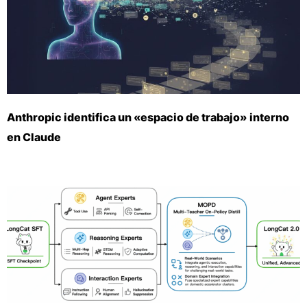
Anthropic identifica un «espacio de trabajo» interno
en Claude