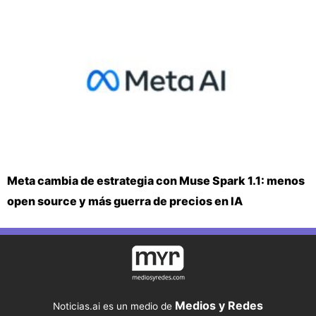
Meta cambia de estrategia con Muse Spark 1.1: menos
open source y más guerra de precios en IA
Medios y Redes
Noticias.ai es un medio de