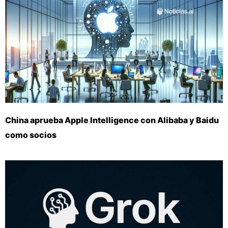
China aprueba Apple Intelligence con Alibaba y Baidu
como socios