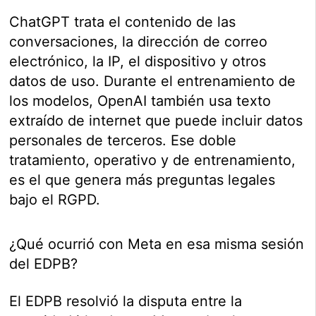
ChatGPT trata el contenido de las
conversaciones, la dirección de correo
electrónico, la IP, el dispositivo y otros
datos de uso. Durante el entrenamiento de
los modelos, OpenAI también usa texto
extraído de internet que puede incluir datos
personales de terceros. Ese doble
tratamiento, operativo y de entrenamiento,
es el que genera más preguntas legales
bajo el RGPD.
¿Qué ocurrió con Meta en esa misma sesión
del EDPB?
El EDPB resolvió la disputa entre la