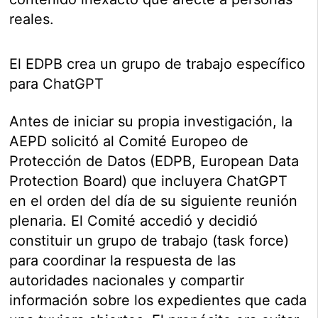
reales.
El EDPB crea un grupo de trabajo específico
para ChatGPT
Antes de iniciar su propia investigación, la
AEPD solicitó al Comité Europeo de
Protección de Datos (EDPB, European Data
Protection Board) que incluyera ChatGPT
en el orden del día de su siguiente reunión
plenaria. El Comité accedió y decidió
constituir un grupo de trabajo (task force)
para coordinar la respuesta de las
autoridades nacionales y compartir
información sobre los expedientes que cada