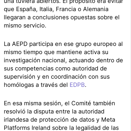
una tuviera abiertos. El propósito era evitar
que España, Italia, Francia o Alemania
llegaran a conclusiones opuestas sobre el
mismo servicio.
La AEPD participa en ese grupo europeo al
mismo tiempo que mantiene activa su
investigación nacional, actuando dentro de
sus competencias como autoridad de
supervisión y en coordinación con sus
homólogas a través del
EDPB
.
En esa misma sesión, el Comité también
resolvió la disputa entre la autoridad
irlandesa de protección de datos y Meta
Platforms Ireland sobre la legalidad de las