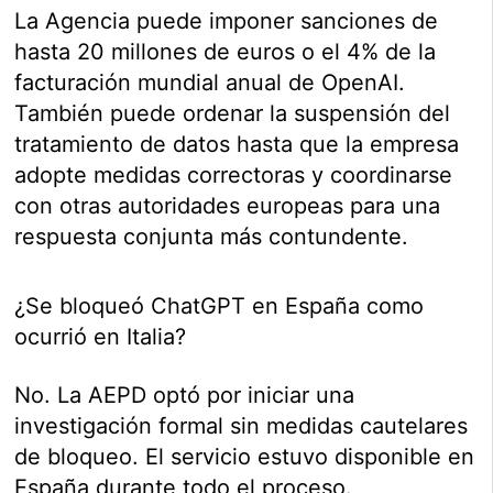
La Agencia puede imponer sanciones de
hasta 20 millones de euros o el 4% de la
facturación mundial anual de OpenAI.
También puede ordenar la suspensión del
tratamiento de datos hasta que la empresa
adopte medidas correctoras y coordinarse
con otras autoridades europeas para una
respuesta conjunta más contundente.
¿Se bloqueó ChatGPT en España como
ocurrió en Italia?
No. La AEPD optó por iniciar una
investigación formal sin medidas cautelares
de bloqueo. El servicio estuvo disponible en
España durante todo el proceso.