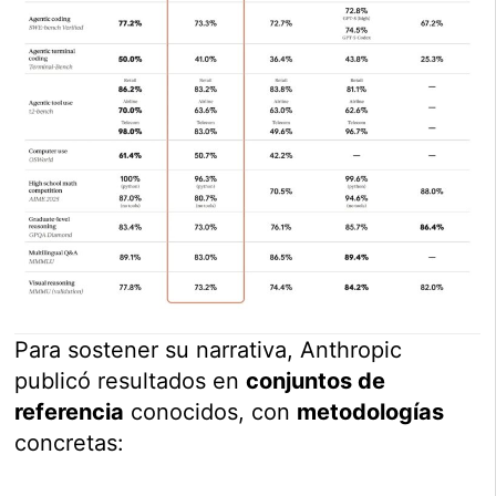
Para sostener su narrativa, Anthropic
publicó resultados en
conjuntos de
referencia
conocidos, con
metodologías
concretas: