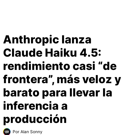
Anthropic lanza
Claude Haiku 4.5:
rendimiento casi “de
frontera”, más veloz y
barato para llevar la
inferencia a
producción
Por
Alan Sonny