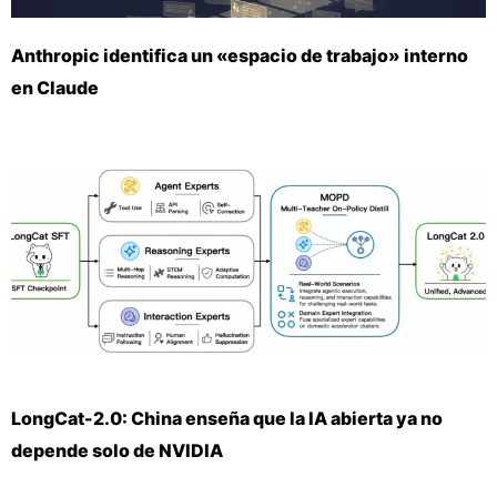
Anthropic identifica un «espacio de trabajo» interno
en Claude
LongCat-2.0: China enseña que la IA abierta ya no
depende solo de NVIDIA