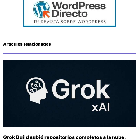
Artículos relacionados
Grok Build subió repositorios completos a la nube,