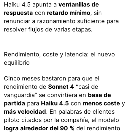
Haiku 4.5 apunta a
ventanillas de
respuesta
con
retardo mínimo
, sin
renunciar a razonamiento suficiente para
resolver flujos de varias etapas.
Rendimiento, coste y latencia: el nuevo
equilibrio
Cinco meses bastaron para que el
rendimiento de
Sonnet 4
“casi de
vanguardia” se convirtiera en
base de
partida
para
Haiku 4.5
con
menos coste
y
más velocidad
. En palabras de clientes
piloto citados por la compañía, el modelo
logra alrededor del 90 %
del rendimiento