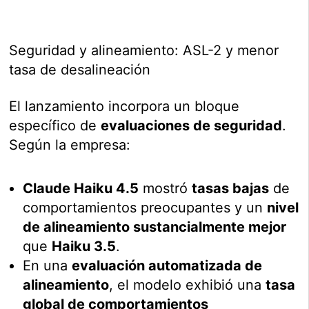
Seguridad y alineamiento: ASL-2 y menor
tasa de desalineación
El lanzamiento incorpora un bloque
específico de
evaluaciones de seguridad
.
Según la empresa:
Claude Haiku 4.5
mostró
tasas bajas
de
comportamientos preocupantes y un
nivel
de alineamiento sustancialmente mejor
que
Haiku 3.5
.
En una
evaluación automatizada de
alineamiento
, el modelo exhibió una
tasa
global de comportamientos