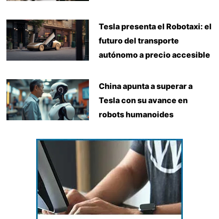
Tesla presenta el Robotaxi: el
futuro del transporte
autónomo a precio accesible
China apunta a superar a
Tesla con su avance en
robots humanoides