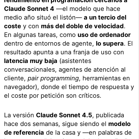
Claude Sonnet 4
—el modelo que hace
medio año situó el listón—
a un tercio del
coste
y con
más del doble de velocidad
.
En algunas tareas, como
uso de ordenador
dentro de entornos de agente,
lo supera
. El
resultado apunta a una franja de uso con
latencia muy baja
(asistentes
conversacionales, agentes de atención al
cliente,
pair programming
, herramientas en
navegador), donde el tiempo de respuesta y
el coste por petición son críticos.
La versión
Claude Sonnet 4.5
, publicada
hace dos semanas, sigue siendo el
modelo
de referencia
de la casa y —en palabras de