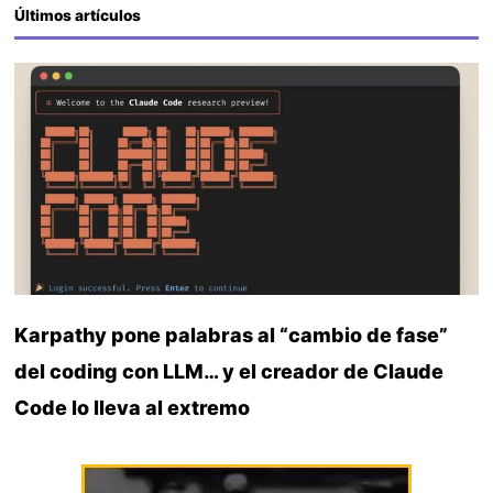
Últimos artículos
Karpathy pone palabras al “cambio de fase”
del coding con LLM… y el creador de Claude
Code lo lleva al extremo