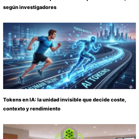
según investigadores
Tokens en IA: la unidad invisible que decide coste,
contexto y rendimiento