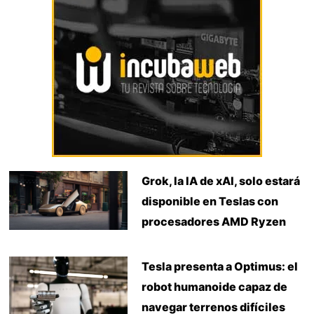
Grok, la IA de xAI, solo estará
disponible en Teslas con
procesadores AMD Ryzen
Tesla presenta a Optimus: el
robot humanoide capaz de
navegar terrenos difíciles