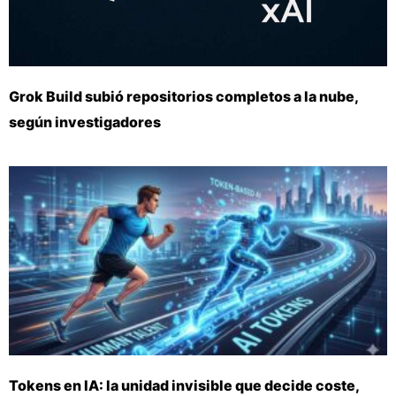
Grok Build subió repositorios completos a la nube,
según investigadores
Tokens en IA: la unidad invisible que decide coste,