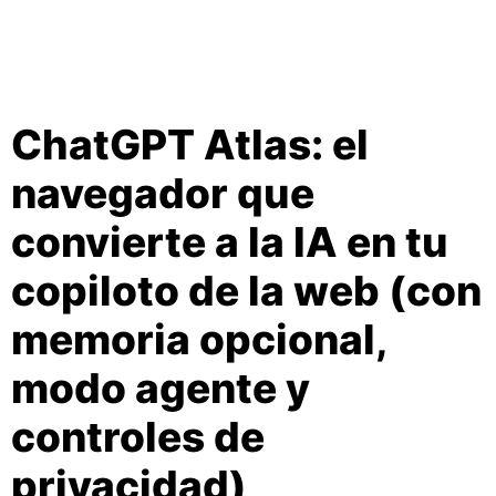
ChatGPT Atlas: el
navegador que
convierte a la IA en tu
copiloto de la web (con
memoria opcional,
modo agente y
controles de
privacidad)