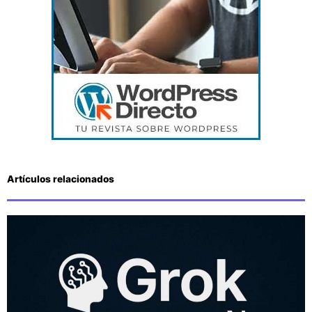
Artículos relacionados