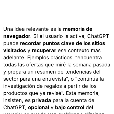
Una idea relevante es la
memoria de
navegador
. Si el usuario la activa, ChatGPT
puede
recordar puntos clave de los sitios
visitados
y
recuperar
ese contexto más
adelante. Ejemplos prácticos: “encuentra
todas las ofertas que miré la semana pasada
y prepara un resumen de tendencias del
sector para una entrevista”, o “continúa la
investigación de regalos a partir de los
productos que ya revisé”. Esta memoria,
insisten, es
privada
para la cuenta de
ChatGPT,
opcional
y
bajo control
del