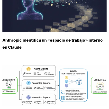
Anthropic identifica un «espacio de trabajo» interno
en Claude