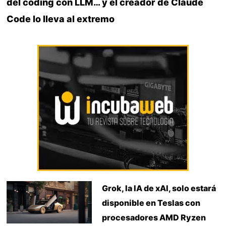
del coding con LLM… y el creador de Claude
Code lo lleva al extremo
Grok, la IA de xAI, solo estará
disponible en Teslas con
procesadores AMD Ryzen