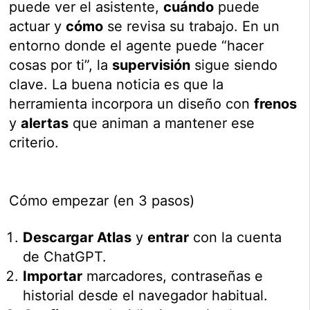
puede ver el asistente,
cuándo
puede
actuar y
cómo
se revisa su trabajo. En un
entorno donde el agente puede “hacer
cosas por ti”, la
supervisión
sigue siendo
clave. La buena noticia es que la
herramienta incorpora un diseño con
frenos
y
alertas
que animan a mantener ese
criterio.
Cómo empezar (en 3 pasos)
Descargar Atlas
y
entrar
con la cuenta
de ChatGPT.
Importar
marcadores, contraseñas e
historial desde el navegador habitual.