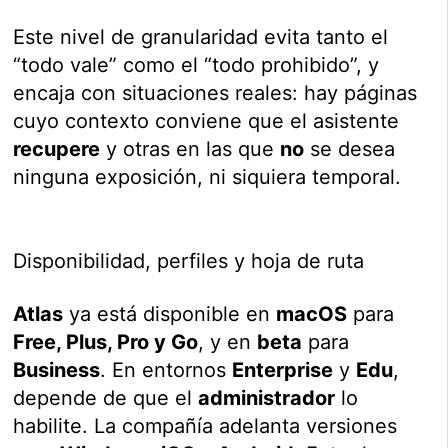
Este nivel de granularidad evita tanto el
“todo vale” como el “todo prohibido”, y
encaja con situaciones reales: hay páginas
cuyo contexto conviene que el asistente
recupere
y otras en las que
no
se desea
ninguna exposición, ni siquiera temporal.
Disponibilidad, perfiles y hoja de ruta
Atlas
ya está disponible en
macOS
para
Free, Plus, Pro y Go
, y en
beta
para
Business
. En entornos
Enterprise
y
Edu
,
depende de que el
administrador
lo
habilite. La compañía adelanta versiones