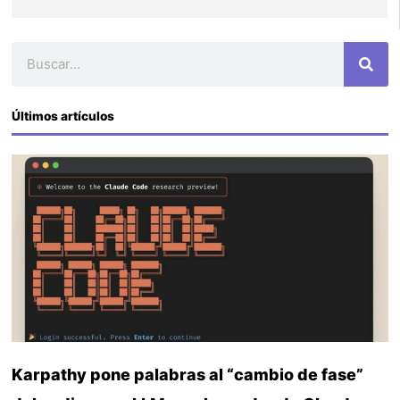
Buscar
Últimos artículos
Karpathy pone palabras al “cambio de fase”