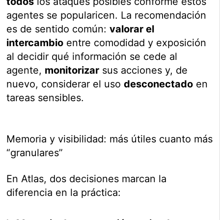
todos
los ataques posibles conforme estos
agentes se popularicen. La recomendación
es de sentido común:
valorar el
intercambio
entre comodidad y exposición
al decidir qué información se cede al
agente,
monitorizar
sus acciones y, de
nuevo, considerar el uso
desconectado
en
tareas sensibles.
Memoria y visibilidad: más útiles cuanto más
“granulares”
En Atlas, dos decisiones marcan la
diferencia en la práctica: