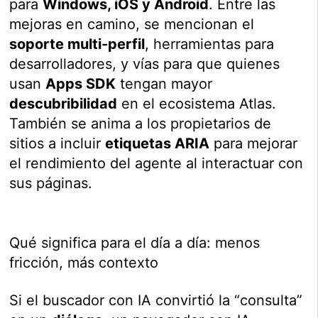
para
Windows, iOS y Android
. Entre las
mejoras en camino, se mencionan el
soporte multi-perfil
, herramientas para
desarrolladores, y vías para que quienes
usan
Apps SDK
tengan mayor
descubribilidad
en el ecosistema Atlas.
También se anima a los propietarios de
sitios a incluir
etiquetas ARIA
para mejorar
el rendimiento del agente al interactuar con
sus páginas.
Qué significa para el día a día: menos
fricción, más contexto
Si el buscador con IA convirtió la “consulta”