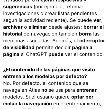
sugerencias
(por ejemplo, retomar
investigaciones o crear listas pendientes
según la actividad reciente). Se puede
ver
,
archivar
o
eliminar
desde ajustes;
borrar el
historial
de navegación también
borra
las
memorias asociadas. Además, el
interruptor
de visibilidad
permite decidir
página a
página
si ChatGPT
puede
ver el contenido.
¿El contenido de las páginas que visito
entrena a los modelos por defecto?
No. Por defecto, el contenido que se
navega en Atlas
no
se usa para
entrenar
modelos. Si el usuario quiere
optar por
incluir la navegación
en el entrenamiento,