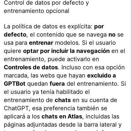
Control de datos por defecto y
entrenamiento opcional
La política de datos es explícita:
por
defecto
, el contenido que se navega
no
se
usa para
entrenar
modelos. Si el usuario
quiere
optar por incluir la navegación
en el
entrenamiento, puede activarlo en
Controles de datos
. Incluso con esa opción
marcada, las webs que hayan
excluido a
GPTBot
quedan
fuera
del entrenamiento. Si
el usuario ya tenía habilitado el
entrenamiento de
chats
en su cuenta de
ChatGPT, esa preferencia también se
aplicará a los
chats en Atlas
, incluidas las
páginas adjuntadas desde la barra lateral y