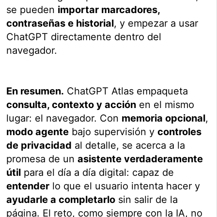
se pueden
importar marcadores,
contraseñas e historial
, y empezar a usar
ChatGPT directamente dentro del
navegador.
En resumen.
ChatGPT Atlas empaqueta
consulta, contexto y acción
en el mismo
lugar: el navegador. Con
memoria opcional
,
modo agente
bajo supervisión y
controles
de privacidad
al detalle, se acerca a la
promesa de un
asistente verdaderamente
útil
para el día a día digital: capaz de
entender
lo que el usuario intenta hacer y
ayudarle a completarlo
sin salir de la
página. El reto, como siempre con la IA, no