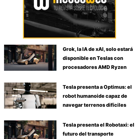
Grok, la IA de xAI, solo estará
disponible en Teslas con
procesadores AMD Ryzen
Tesla presenta a Optimus: el
robot humanoide capaz de
navegar terrenos difíciles
Tesla presenta el Robotaxi: el
futuro del transporte