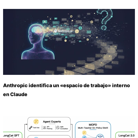
Anthropic identifica un «espacio de trabajo» interno
en Claude