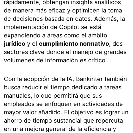
rápidamente, obtengan insights analíticos
de manera más eficaz y optimicen la toma
de decisiones basada en datos. Además, la
implementación de Copilot se está
expandiendo a áreas como el ámbito
jurídico
y el
cumplimiento normativo
, dos
sectores clave donde el manejo de grandes
volúmenes de información es crítico.
Con la adopción de la IA, Bankinter también
busca reducir el tiempo dedicado a tareas
manuales, lo que permitirá que sus
empleados se enfoquen en actividades de
mayor valor añadido. El objetivo es lograr un
ahorro de tiempo sustancial que repercuta
en una mejora general de la eficiencia y