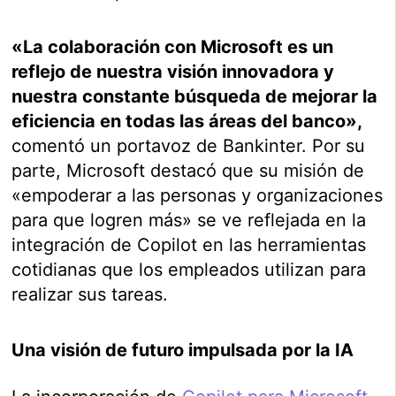
«La colaboración con Microsoft es un
reflejo de nuestra visión innovadora y
nuestra constante búsqueda de mejorar la
eficiencia en todas las áreas del banco»,
comentó un portavoz de Bankinter. Por su
parte, Microsoft destacó que su misión de
«empoderar a las personas y organizaciones
para que logren más» se ve reflejada en la
integración de Copilot en las herramientas
cotidianas que los empleados utilizan para
realizar sus tareas.
Una visión de futuro impulsada por la IA