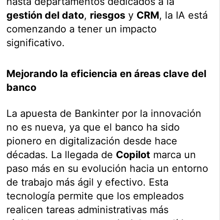
hasta departamentos dedicados a la
gestión del dato
,
riesgos
y
CRM
, la IA está
comenzando a tener un impacto
significativo.
Mejorando la eficiencia en áreas clave del
banco
La apuesta de Bankinter por la innovación
no es nueva, ya que el banco ha sido
pionero en digitalización desde hace
décadas. La llegada de
Copilot
marca un
paso más en su evolución hacia un entorno
de trabajo más ágil y efectivo. Esta
tecnología permite que los empleados
realicen tareas administrativas más