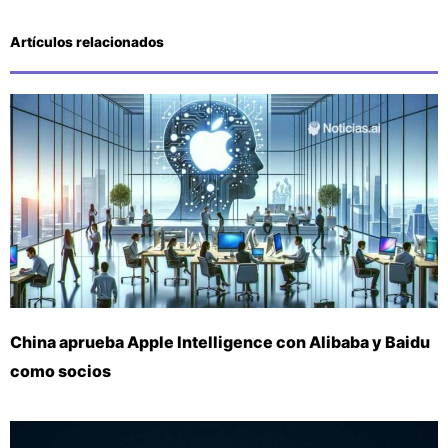
Artículos relacionados
China aprueba Apple Intelligence con Alibaba y Baidu
como socios