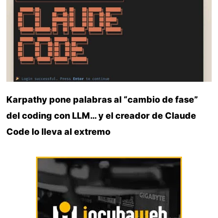
Karpathy pone palabras al “cambio de fase”
del coding con LLM… y el creador de Claude
Code lo lleva al extremo