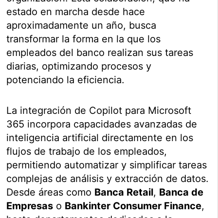
estado en marcha desde hace
aproximadamente un año, busca
transformar la forma en la que los
empleados del banco realizan sus tareas
diarias, optimizando procesos y
potenciando la eficiencia.
La integración de Copilot para Microsoft
365 incorpora capacidades avanzadas de
inteligencia artificial directamente en los
flujos de trabajo de los empleados,
permitiendo automatizar y simplificar tareas
complejas de análisis y extracción de datos.
Desde áreas como
Banca Retail
,
Banca de
Empresas
o
Bankinter Consumer Finance
,