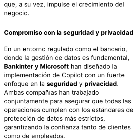
que, a su vez, impulse el crecimiento del
negocio.
Compromiso con la seguridad y privacidad
En un entorno regulado como el bancario,
donde la gestión de datos es fundamental,
Bankinter y Microsoft
han diseñado la
implementación de Copilot con un fuerte
enfoque en la
seguridad
y
privacidad
.
Ambas compañías han trabajado
conjuntamente para asegurar que todas las
operaciones cumplen con los estándares de
protección de datos más estrictos,
garantizando la confianza tanto de clientes
como de empleados.