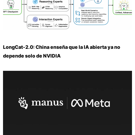
LongCat-2.0: China enseña que la IA abierta ya no
depende solo de NVIDIA