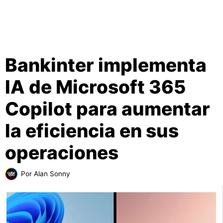
Bankinter implementa
IA de Microsoft 365
Copilot para aumentar
la eficiencia en sus
operaciones
Por
Alan Sonny