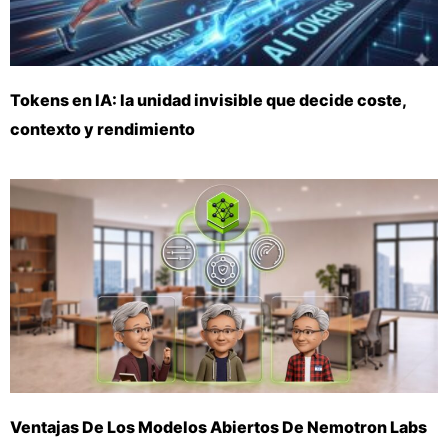
Tokens en IA: la unidad invisible que decide coste,
contexto y rendimiento
Ventajas De Los Modelos Abiertos De Nemotron Labs