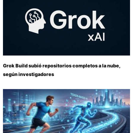
Grok Build subió repositorios completos a la nube,
según investigadores