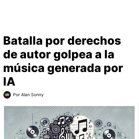
Batalla por derechos
de autor golpea a la
música generada por
IA
Por
Alan Sonny