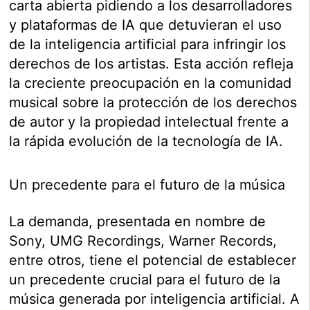
carta abierta pidiendo a los desarrolladores
y plataformas de IA que detuvieran el uso
de la inteligencia artificial para infringir los
derechos de los artistas. Esta acción refleja
la creciente preocupación en la comunidad
musical sobre la protección de los derechos
de autor y la propiedad intelectual frente a
la rápida evolución de la tecnología de IA.
Un precedente para el futuro de la música
La demanda, presentada en nombre de
Sony, UMG Recordings, Warner Records,
entre otros, tiene el potencial de establecer
un precedente crucial para el futuro de la
música generada por inteligencia artificial. A