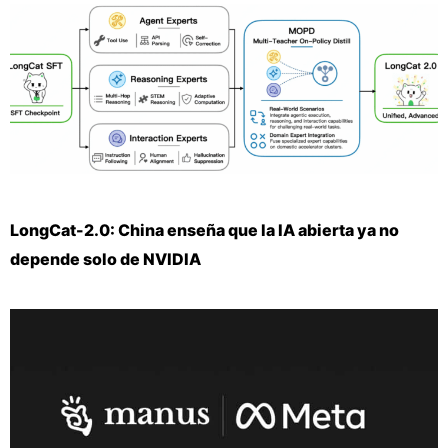
LongCat-2.0: China enseña que la IA abierta ya no
depende solo de NVIDIA