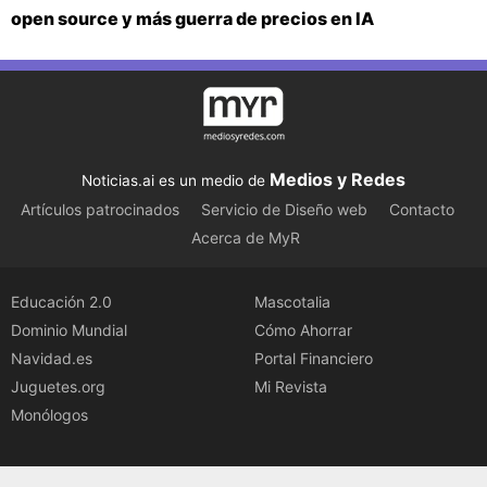
open source y más guerra de precios en IA
Medios y Redes
Noticias.ai es un medio de
Artículos patrocinados
Servicio de Diseño web
Contacto
Acerca de MyR
Educación 2.0
Mascotalia
Dominio Mundial
Cómo Ahorrar
Navidad.es
Portal Financiero
Juguetes.org
Mi Revista
Monólogos