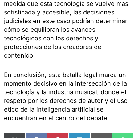
medida que esta tecnología se vuelve más
sofisticada y accesible, las decisiones
judiciales en este caso podrían determinar
cómo se equilibran los avances
tecnológicos con los derechos y
protecciones de los creadores de
contenido.
En conclusión, esta batalla legal marca un
momento decisivo en la intersección de la
tecnología y la industria musical, donde el
respeto por los derechos de autor y el uso
ético de la inteligencia artificial se
encuentran en el centro del debate.