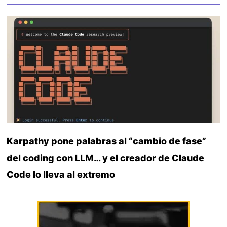
Karpathy pone palabras al “cambio de fase”
del coding con LLM… y el creador de Claude
Code lo lleva al extremo