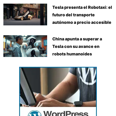
Tesla presenta el Robotaxi: el
futuro del transporte
autónomo a precio accesible
China apunta a superar a
Tesla con su avance en
robots humanoides