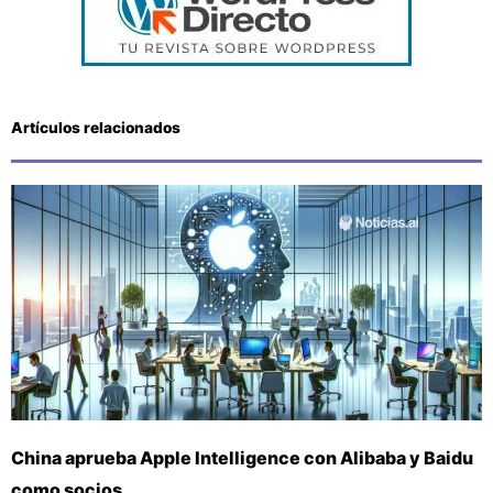
Artículos relacionados
China aprueba Apple Intelligence con Alibaba y Baidu
como socios