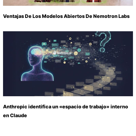
Ventajas De Los Modelos Abiertos De Nemotron Labs
Anthropic identifica un «espacio de trabajo» interno
en Claude