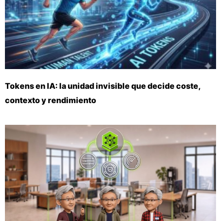
Tokens en IA: la unidad invisible que decide coste,
contexto y rendimiento