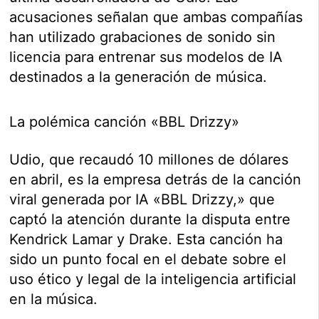
acusaciones señalan que ambas compañías
han utilizado grabaciones de sonido sin
licencia para entrenar sus modelos de IA
destinados a la generación de música.
La polémica canción «BBL Drizzy»
Udio, que recaudó 10 millones de dólares
en abril, es la empresa detrás de la canción
viral generada por IA «BBL Drizzy,» que
captó la atención durante la disputa entre
Kendrick Lamar y Drake. Esta canción ha
sido un punto focal en el debate sobre el
uso ético y legal de la inteligencia artificial
en la música.