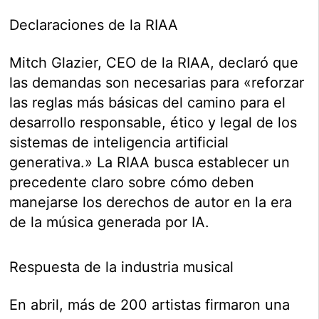
Declaraciones de la RIAA
Mitch Glazier, CEO de la RIAA, declaró que
las demandas son necesarias para «reforzar
las reglas más básicas del camino para el
desarrollo responsable, ético y legal de los
sistemas de inteligencia artificial
generativa.» La RIAA busca establecer un
precedente claro sobre cómo deben
manejarse los derechos de autor en la era
de la música generada por IA.
Respuesta de la industria musical
En abril, más de 200 artistas firmaron una