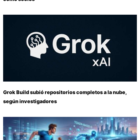
Grok Build subió repositorios completos a la nube,
según investigadores