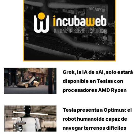
Grok, la IA de xAI, solo estará
disponible en Teslas con
procesadores AMD Ryzen
Tesla presenta a Optimus: el
robot humanoide capaz de
navegar terrenos difíciles