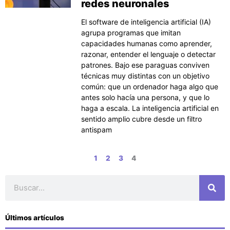
redes neuronales
El software de inteligencia artificial (IA)
agrupa programas que imitan
capacidades humanas como aprender,
razonar, entender el lenguaje o detectar
patrones. Bajo ese paraguas conviven
técnicas muy distintas con un objetivo
común: que un ordenador haga algo que
antes solo hacía una persona, y que lo
haga a escala. La inteligencia artificial en
sentido amplio cubre desde un filtro
antispam
1
2
3
4
Buscar
Últimos artículos