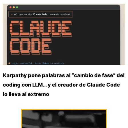
Karpathy pone palabras al “cambio de fase” del
coding con LLM… y el creador de Claude Code
lo lleva al extremo