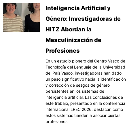
Inteligencia Artificial y
Género: Investigadoras de
HiTZ Abordan la
Masculinización de
Profesiones
En un estudio pionero del Centro Vasco de
Tecnología del Lenguaje de la Universidad
del País Vasco, investigadoras han dado
un paso significativo hacia la identificación
y corrección de sesgos de género
persistentes en los sistemas de
inteligencia artificial. Las conclusiones de
este trabajo, presentado en la conferencia
internacional LREC 2026, destacan cómo
estos sistemas tienden a asociar ciertas
profesiones