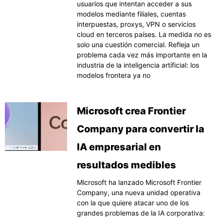
usuarios que intentan acceder a sus
modelos mediante filiales, cuentas
interpuestas, proxys, VPN o servicios
cloud en terceros países. La medida no es
solo una cuestión comercial. Refleja un
problema cada vez más importante en la
industria de la inteligencia artificial: los
modelos frontera ya no
Microsoft crea Frontier
Company para convertir la
IA empresarial en
resultados medibles
Microsoft ha lanzado Microsoft Frontier
Company, una nueva unidad operativa
con la que quiere atacar uno de los
grandes problemas de la IA corporativa: