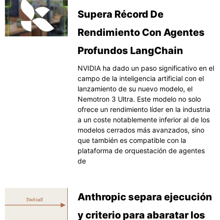
Supera Récord De
Rendimiento Con Agentes
Profundos LangChain
NVIDIA ha dado un paso significativo en el
campo de la inteligencia artificial con el
lanzamiento de su nuevo modelo, el
Nemotron 3 Ultra. Este modelo no solo
ofrece un rendimiento líder en la industria
a un coste notablemente inferior al de los
modelos cerrados más avanzados, sino
que también es compatible con la
plataforma de orquestación de agentes
de
Anthropic separa ejecución
y criterio para abaratar los