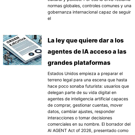
normas globales, controles comunes y una
gobernanza internacional capaz de seguir
el
La ley que quiere dar a los
agentes de IA acceso a las
grandes plataformas
Estados Unidos empieza a preparar el
terreno legal para una escena que hasta
hace poco sonaba futurista: usuarios que
delegan parte de su vida digital en
agentes de inteligencia artificial capaces
de comprar, gestionar cuentas, mover
datos, cambiar ajustes, responder
interacciones o tomar decisiones
comerciales en su nombre. El borrador del
AI AGENT Act of 2026, presentado como