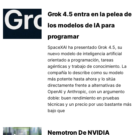
Grok 4.5 entra en la pelea de
los modelos de IA para
programar
SpaceXAI ha presentado Grok 4.5, su
nuevo modelo de inteligencia artificial
orientado a programación, tareas
agénticas y trabajo de conocimiento. La
compañía lo describe como su modelo
más potente hasta ahora y lo sitúa
directamente frente a alternativas de
OpenAI y Anthropic, con un argumento
doble: buen rendimiento en pruebas
técnicas y un precio por uso bastante más
bajo que
Nemotron De NVIDIA