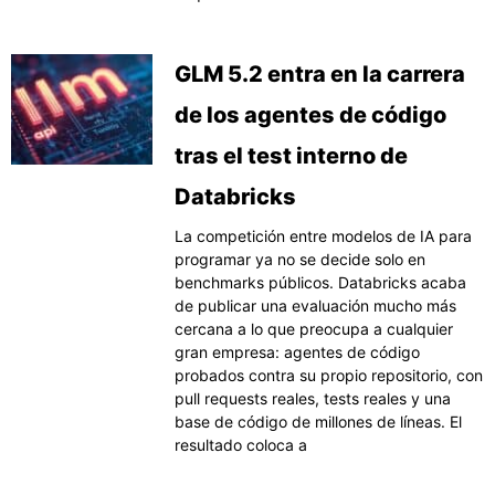
GLM 5.2 entra en la carrera
de los agentes de código
tras el test interno de
Databricks
La competición entre modelos de IA para
programar ya no se decide solo en
benchmarks públicos. Databricks acaba
de publicar una evaluación mucho más
cercana a lo que preocupa a cualquier
gran empresa: agentes de código
probados contra su propio repositorio, con
pull requests reales, tests reales y una
base de código de millones de líneas. El
resultado coloca a