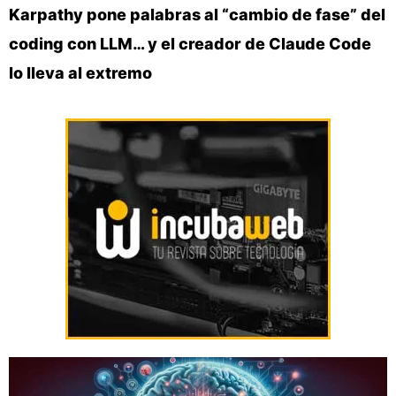
Karpathy pone palabras al “cambio de fase” del
coding con LLM… y el creador de Claude Code
lo lleva al extremo