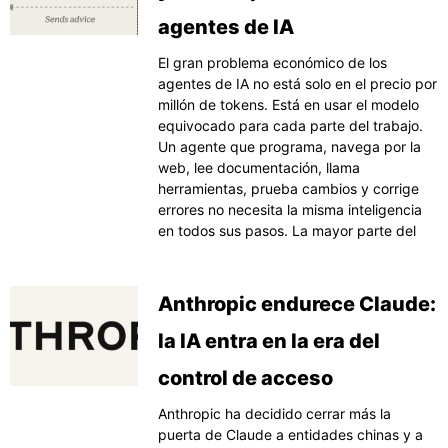
agentes de IA
El gran problema económico de los
agentes de IA no está solo en el precio por
millón de tokens. Está en usar el modelo
equivocado para cada parte del trabajo.
Un agente que programa, navega por la
web, lee documentación, llama
herramientas, prueba cambios y corrige
errores no necesita la misma inteligencia
en todos sus pasos. La mayor parte del
Anthropic endurece Claude:
la IA entra en la era del
control de acceso
Anthropic ha decidido cerrar más la
puerta de Claude a entidades chinas y a