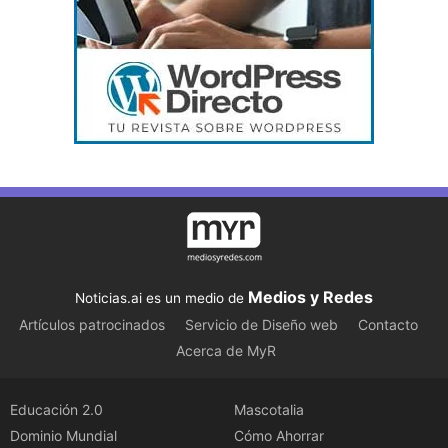
Medios y Redes
Noticias.ai es un medio de
Artículos patrocinados
Servicio de Diseño web
Contacto
Acerca de MyR
Educación 2.0
Mascotalia
Dominio Mundial
Cómo Ahorrar