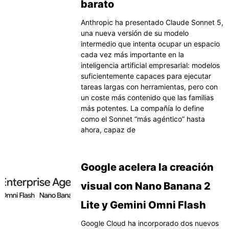
barato
Anthropic ha presentado Claude Sonnet 5,
una nueva versión de su modelo
intermedio que intenta ocupar un espacio
cada vez más importante en la
inteligencia artificial empresarial: modelos
suficientemente capaces para ejecutar
tareas largas con herramientas, pero con
un coste más contenido que las familias
más potentes. La compañía lo define
como el Sonnet “más agéntico” hasta
ahora, capaz de
Google acelera la creación
visual con Nano Banana 2
Lite y Gemini Omni Flash
Google Cloud ha incorporado dos nuevos