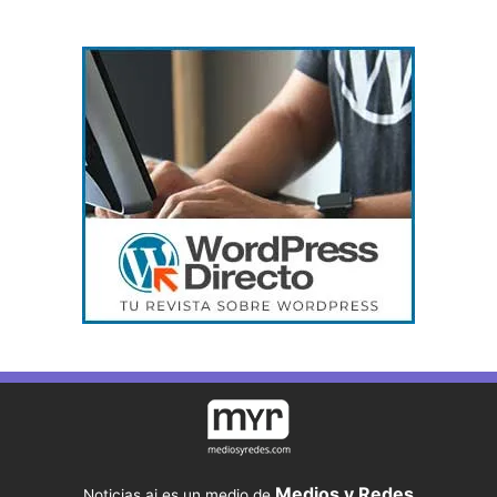
Medios y Redes
Noticias.ai es un medio de