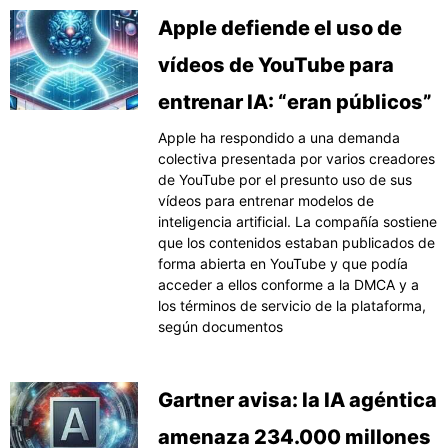
Apple defiende el uso de
vídeos de YouTube para
entrenar IA: “eran públicos”
Apple ha respondido a una demanda
colectiva presentada por varios creadores
de YouTube por el presunto uso de sus
vídeos para entrenar modelos de
inteligencia artificial. La compañía sostiene
que los contenidos estaban publicados de
forma abierta en YouTube y que podía
acceder a ellos conforme a la DMCA y a
los términos de servicio de la plataforma,
según documentos
Gartner avisa: la IA agéntica
amenaza 234.000 millones