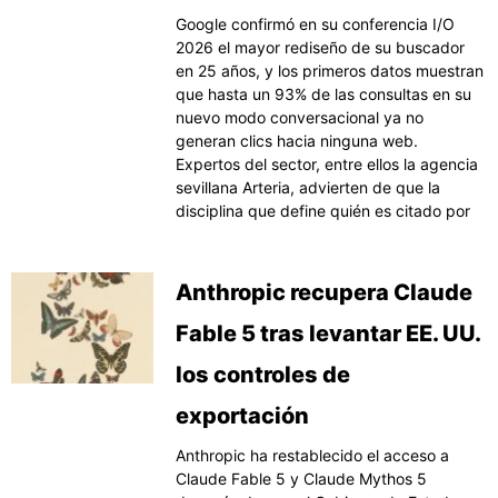
Google confirmó en su conferencia I/O
2026 el mayor rediseño de su buscador
en 25 años, y los primeros datos muestran
que hasta un 93% de las consultas en su
nuevo modo conversacional ya no
generan clics hacia ninguna web.
Expertos del sector, entre ellos la agencia
sevillana Arteria, advierten de que la
disciplina que define quién es citado por
Anthropic recupera Claude
Fable 5 tras levantar EE. UU.
los controles de
exportación
Anthropic ha restablecido el acceso a
Claude Fable 5 y Claude Mythos 5