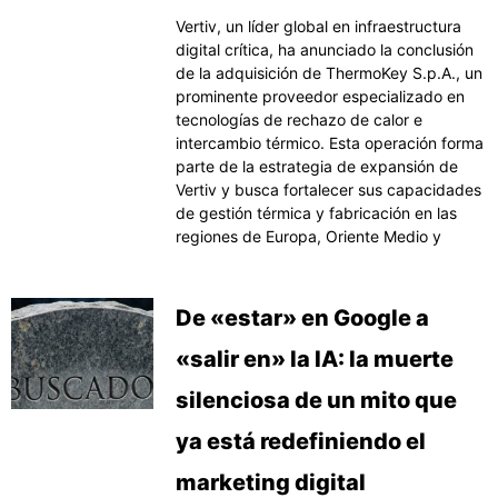
Vertiv, un líder global en infraestructura
digital crítica, ha anunciado la conclusión
de la adquisición de ThermoKey S.p.A., un
prominente proveedor especializado en
tecnologías de rechazo de calor e
intercambio térmico. Esta operación forma
parte de la estrategia de expansión de
Vertiv y busca fortalecer sus capacidades
de gestión térmica y fabricación en las
regiones de Europa, Oriente Medio y
De «estar» en Google a
«salir en» la IA: la muerte
silenciosa de un mito que
ya está redefiniendo el
marketing digital