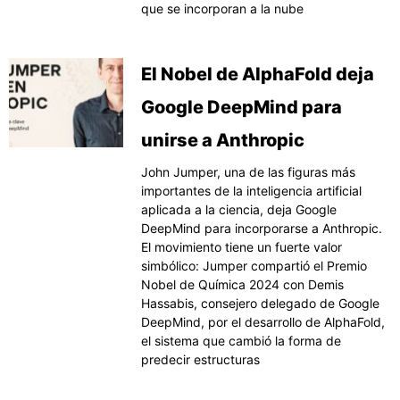
que se incorporan a la nube
El Nobel de AlphaFold deja
Google DeepMind para
unirse a Anthropic
John Jumper, una de las figuras más
importantes de la inteligencia artificial
aplicada a la ciencia, deja Google
DeepMind para incorporarse a Anthropic.
El movimiento tiene un fuerte valor
simbólico: Jumper compartió el Premio
Nobel de Química 2024 con Demis
Hassabis, consejero delegado de Google
DeepMind, por el desarrollo de AlphaFold,
el sistema que cambió la forma de
predecir estructuras