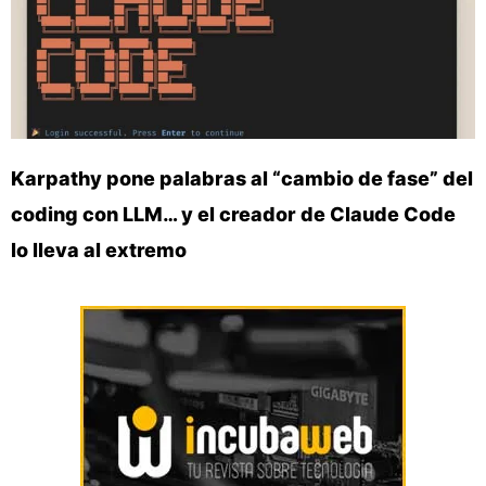
Karpathy pone palabras al “cambio de fase” del
coding con LLM… y el creador de Claude Code
lo lleva al extremo