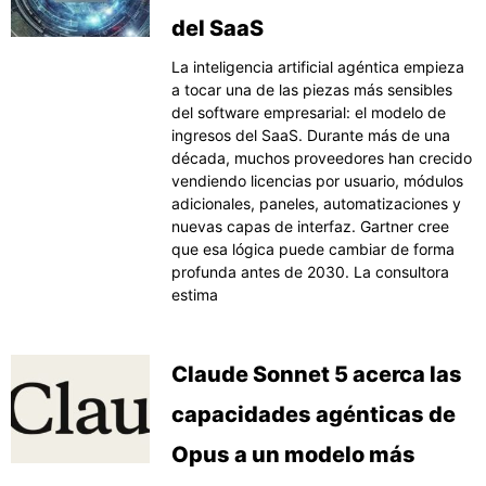
del SaaS
La inteligencia artificial agéntica empieza
a tocar una de las piezas más sensibles
del software empresarial: el modelo de
ingresos del SaaS. Durante más de una
década, muchos proveedores han crecido
vendiendo licencias por usuario, módulos
adicionales, paneles, automatizaciones y
nuevas capas de interfaz. Gartner cree
que esa lógica puede cambiar de forma
profunda antes de 2030. La consultora
estima
Claude Sonnet 5 acerca las
capacidades agénticas de
Opus a un modelo más