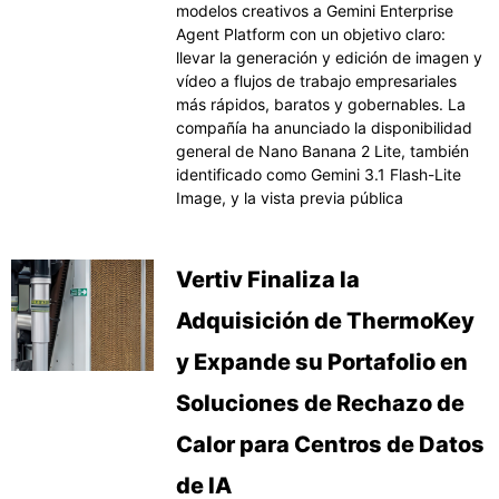
modelos creativos a Gemini Enterprise
Agent Platform con un objetivo claro:
llevar la generación y edición de imagen y
vídeo a flujos de trabajo empresariales
más rápidos, baratos y gobernables. La
compañía ha anunciado la disponibilidad
general de Nano Banana 2 Lite, también
identificado como Gemini 3.1 Flash-Lite
Image, y la vista previa pública
Vertiv Finaliza la
Adquisición de ThermoKey
y Expande su Portafolio en
Soluciones de Rechazo de
Calor para Centros de Datos
de IA