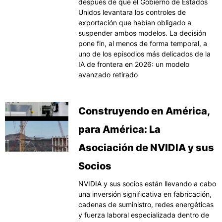
después de que el Gobierno de Estados
Unidos levantara los controles de
exportación que habían obligado a
suspender ambos modelos. La decisión
pone fin, al menos de forma temporal, a
uno de los episodios más delicados de la
IA de frontera en 2026: un modelo
avanzado retirado
Construyendo en América,
para América: La
Asociación de NVIDIA y sus
Socios
NVIDIA y sus socios están llevando a cabo
una inversión significativa en fabricación,
cadenas de suministro, redes energéticas
y fuerza laboral especializada dentro de