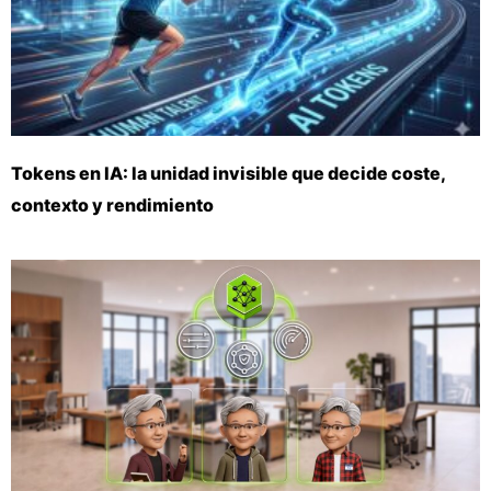
Tokens en IA: la unidad invisible que decide coste,
contexto y rendimiento