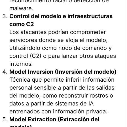
reconocimiento facial o detección de
malware.
Control del modelo e infraestructuras
como C2
Los atacantes podrían comprometer
servidores donde se aloja el modelo,
utilizándolo como nodo de comando y
control (C2) o para lanzar otros ataques
internos.
Model Inversion (Inversión del modelo)
Técnica que permite inferir información
personal sensible a partir de las salidas
del modelo, como reconstruir rostros o
datos a partir de sistemas de IA
entrenados con información privada.
Model Extraction (Extracción del