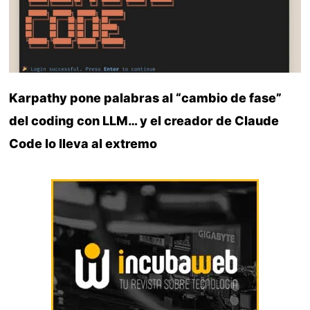
Karpathy pone palabras al “cambio de fase”
del coding con LLM… y el creador de Claude
Code lo lleva al extremo