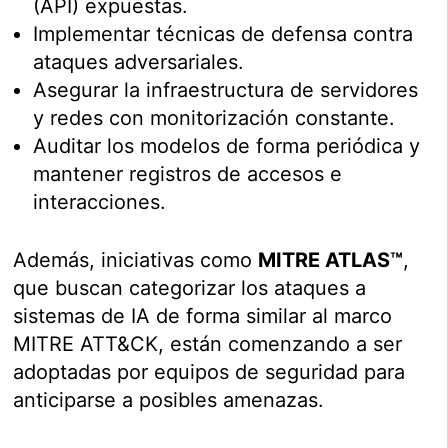
(API) expuestas.
Implementar técnicas de defensa contra
ataques adversariales.
Asegurar la infraestructura de servidores
y redes con monitorización constante.
Auditar los modelos de forma periódica y
mantener registros de accesos e
interacciones.
Además, iniciativas como
MITRE ATLAS™
,
que buscan categorizar los ataques a
sistemas de IA de forma similar al marco
MITRE ATT&CK, están comenzando a ser
adoptadas por equipos de seguridad para
anticiparse a posibles amenazas.