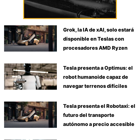
Grok, la IA de xAI, solo estará
disponible en Teslas con
procesadores AMD Ryzen
Tesla presenta a Optimus: el
robot humanoide capaz de
navegar terrenos difíciles
Tesla presenta el Robotaxi: el
futuro del transporte
autónomo a precio accesible