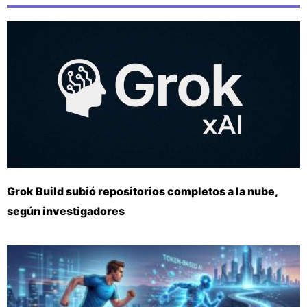
Grok Build subió repositorios completos a la nube,
según investigadores