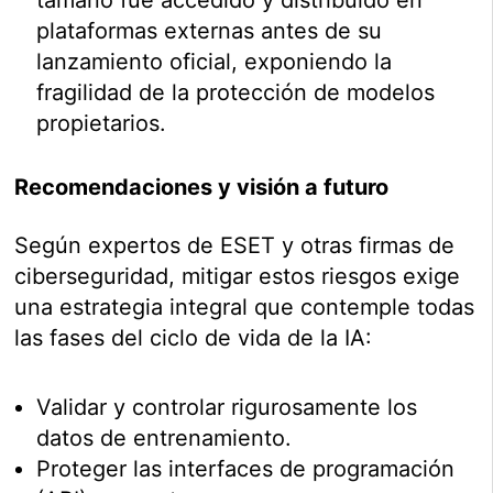
plataformas externas antes de su
lanzamiento oficial, exponiendo la
fragilidad de la protección de modelos
propietarios.
Recomendaciones y visión a futuro
Según expertos de ESET y otras firmas de
ciberseguridad, mitigar estos riesgos exige
una estrategia integral que contemple todas
las fases del ciclo de vida de la IA:
Validar y controlar rigurosamente los
datos de entrenamiento.
Proteger las interfaces de programación