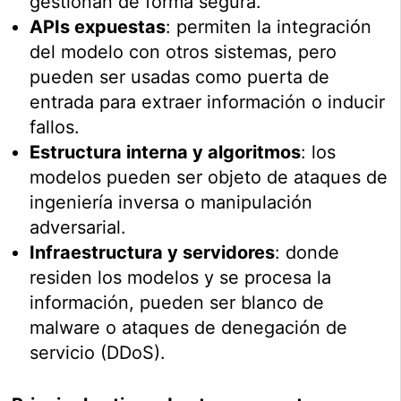
gestionan de forma segura.
APIs expuestas
: permiten la integración
del modelo con otros sistemas, pero
pueden ser usadas como puerta de
entrada para extraer información o inducir
fallos.
Estructura interna y algoritmos
: los
modelos pueden ser objeto de ataques de
ingeniería inversa o manipulación
adversarial.
Infraestructura y servidores
: donde
residen los modelos y se procesa la
información, pueden ser blanco de
malware o ataques de denegación de
servicio (DDoS).