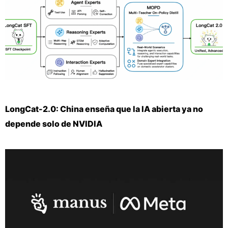
LongCat-2.0: China enseña que la IA abierta ya no
depende solo de NVIDIA