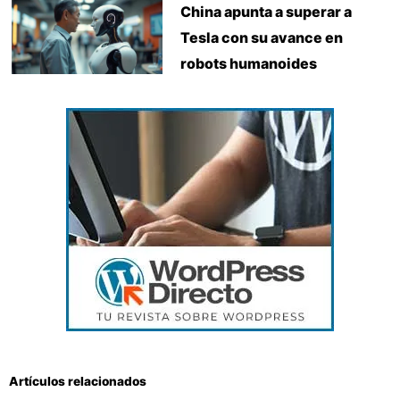
China apunta a superar a
Tesla con su avance en
robots humanoides
Artículos relacionados