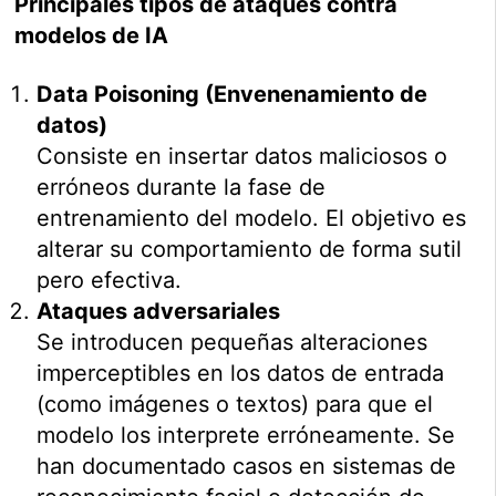
Principales tipos de ataques contra
modelos de IA
Data Poisoning (Envenenamiento de
datos)
Consiste en insertar datos maliciosos o
erróneos durante la fase de
entrenamiento del modelo. El objetivo es
alterar su comportamiento de forma sutil
pero efectiva.
Ataques adversariales
Se introducen pequeñas alteraciones
imperceptibles en los datos de entrada
(como imágenes o textos) para que el
modelo los interprete erróneamente. Se
han documentado casos en sistemas de