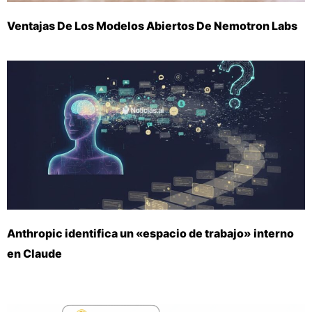
Ventajas De Los Modelos Abiertos De Nemotron Labs
Anthropic identifica un «espacio de trabajo» interno
en Claude