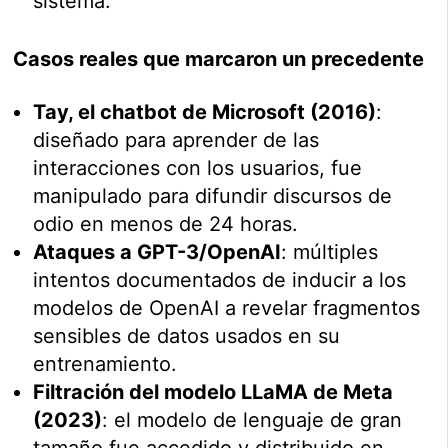
sistema.
Casos reales que marcaron un precedente
Tay, el chatbot de Microsoft (2016)
:
diseñado para aprender de las
interacciones con los usuarios, fue
manipulado para difundir discursos de
odio en menos de 24 horas.
Ataques a GPT-3/OpenAI
: múltiples
intentos documentados de inducir a los
modelos de OpenAI a revelar fragmentos
sensibles de datos usados en su
entrenamiento.
Filtración del modelo LLaMA de Meta
(2023)
: el modelo de lenguaje de gran
tamaño fue accedido y distribuido en