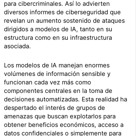
para cibercriminales. Así lo advierten
diversos informes de ciberseguridad que
revelan un aumento sostenido de ataques
dirigidos a modelos de IA, tanto en su
estructura como en su infraestructura
asociada.
Los modelos de IA manejan enormes
volúmenes de información sensible y
funcionan cada vez más como
componentes centrales en la toma de
decisiones automatizadas. Esta realidad ha
despertado el interés de grupos de
amenazas que buscan explotarlos para
obtener beneficios económicos, acceso a
datos confidenciales o simplemente para