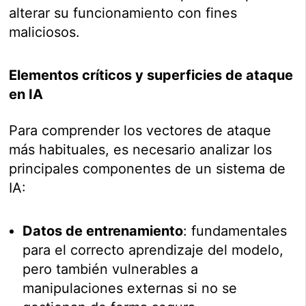
alterar su funcionamiento con fines
maliciosos.
Elementos críticos y superficies de ataque
en IA
Para comprender los vectores de ataque
más habituales, es necesario analizar los
principales componentes de un sistema de
IA:
Datos de entrenamiento
: fundamentales
para el correcto aprendizaje del modelo,
pero también vulnerables a
manipulaciones externas si no se