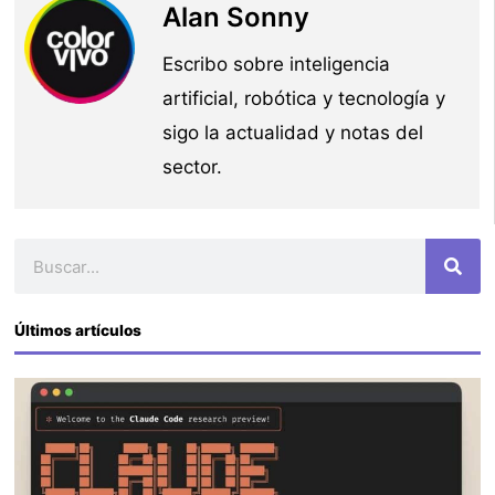
Alan Sonny
Escribo sobre inteligencia
artificial, robótica y tecnología y
sigo la actualidad y notas del
sector.
Buscar
Últimos artículos