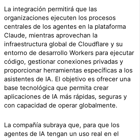
La integración permitirá que las
organizaciones ejecuten los procesos
centrales de los agentes en la plataforma
Claude, mientras aprovechan la
infraestructura global de Cloudflare y su
entorno de desarrollo Workers para ejecutar
código, gestionar conexiones privadas y
proporcionar herramientas específicas a los
asistentes de IA. El objetivo es ofrecer una
base tecnológica que permita crear
aplicaciones de IA más rápidas, seguras y
con capacidad de operar globalmente.
La compañía subraya que, para que los
agentes de IA tengan un uso real en el