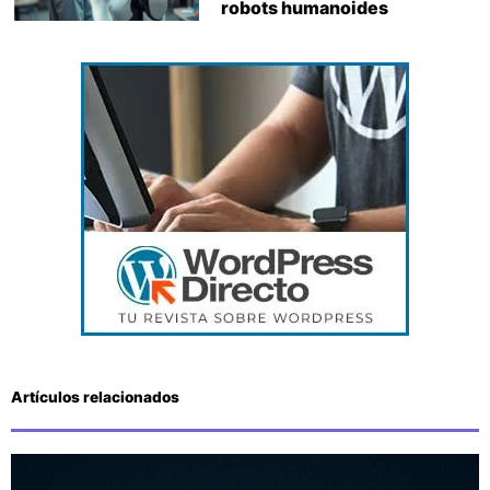
robots humanoides
Artículos relacionados