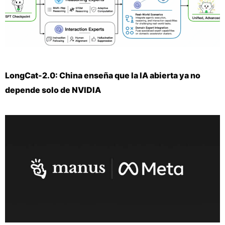
LongCat-2.0: China enseña que la IA abierta ya no
depende solo de NVIDIA