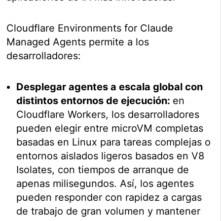
Cloudflare Environments for Claude
Managed Agents permite a los
desarrolladores:
Desplegar agentes a escala global con
distintos entornos de ejecución:
en
Cloudflare Workers, los desarrolladores
pueden elegir entre microVM completas
basadas en Linux para tareas complejas o
entornos aislados ligeros basados en V8
Isolates, con tiempos de arranque de
apenas milisegundos. Así, los agentes
pueden responder con rapidez a cargas
de trabajo de gran volumen y mantener