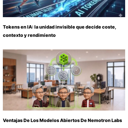
Tokens en IA: la unidad invisible que decide coste,
contexto y rendimiento
Ventajas De Los Modelos Abiertos De Nemotron Labs