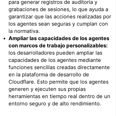
para generar registros de auditoría y
grabaciones de sesiones, lo que ayuda a
garantizar que las acciones realizadas por
los agentes sean seguras y cumplan con
la normativa.
Ampliar las capacidades de los agentes
con marcos de trabajo personalizables:
los desarrolladores pueden ampliar las
capacidades de los agentes mediante
funciones sencillas creadas directamente
en la plataforma de desarrollo de
Cloudflare. Esto permite que los agentes
generen y ejecuten sus propias
herramientas en tiempo real dentro de un
entorno seguro y de alto rendimiento.