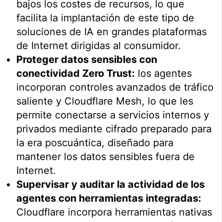
bajos los costes de recursos, lo que
facilita la implantación de este tipo de
soluciones de IA en grandes plataformas
de Internet dirigidas al consumidor.
Proteger datos sensibles con
conectividad Zero Trust:
los agentes
incorporan controles avanzados de tráfico
saliente y Cloudflare Mesh, lo que les
permite conectarse a servicios internos y
privados mediante cifrado preparado para
la era poscuántica, diseñado para
mantener los datos sensibles fuera de
Internet.
Supervisar y auditar la actividad de los
agentes con herramientas integradas:
Cloudflare incorpora herramientas nativas