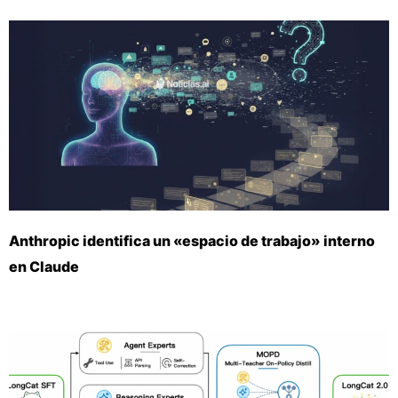
Anthropic identifica un «espacio de trabajo» interno
en Claude