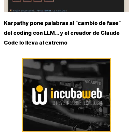
Karpathy pone palabras al “cambio de fase”
del coding con LLM… y el creador de Claude
Code lo lleva al extremo