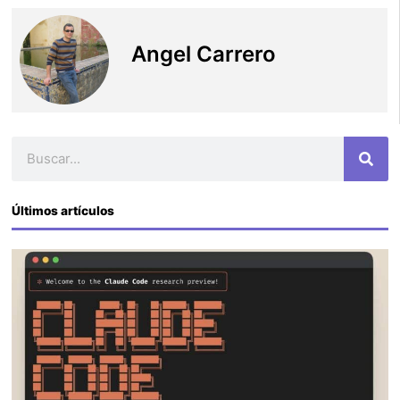
Angel Carrero
Buscar
Últimos artículos