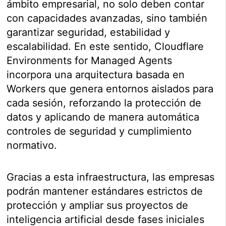
ámbito empresarial, no solo deben contar
con capacidades avanzadas, sino también
garantizar seguridad, estabilidad y
escalabilidad. En este sentido, Cloudflare
Environments for Managed Agents
incorpora una arquitectura basada en
Workers que genera entornos aislados para
cada sesión, reforzando la protección de
datos y aplicando de manera automática
controles de seguridad y cumplimiento
normativo.
Gracias a esta infraestructura, las empresas
podrán mantener estándares estrictos de
protección y ampliar sus proyectos de
inteligencia artificial desde fases iniciales