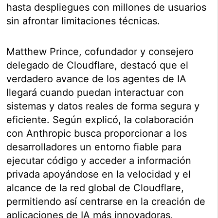
hasta despliegues con millones de usuarios
sin afrontar limitaciones técnicas.
Matthew Prince, cofundador y consejero
delegado de Cloudflare, destacó que el
verdadero avance de los agentes de IA
llegará cuando puedan interactuar con
sistemas y datos reales de forma segura y
eficiente. Según explicó, la colaboración
con Anthropic busca proporcionar a los
desarrolladores un entorno fiable para
ejecutar código y acceder a información
privada apoyándose en la velocidad y el
alcance de la red global de Cloudflare,
permitiendo así centrarse en la creación de
aplicaciones de IA más innovadoras.