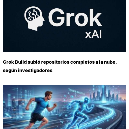
Grok Build subió repositorios completos a la nube,
según investigadores