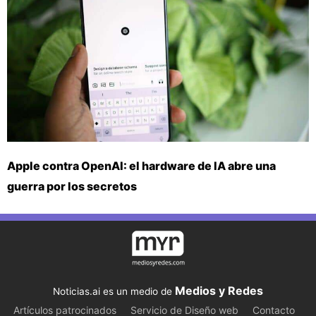
Apple contra OpenAI: el hardware de IA abre una
guerra por los secretos
Medios y Redes
Noticias.ai es un medio de
Artículos patrocinados
Servicio de Diseño web
Contacto