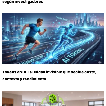
según investigadores
Tokens en IA: la unidad invisible que decide coste,
contexto y rendimiento