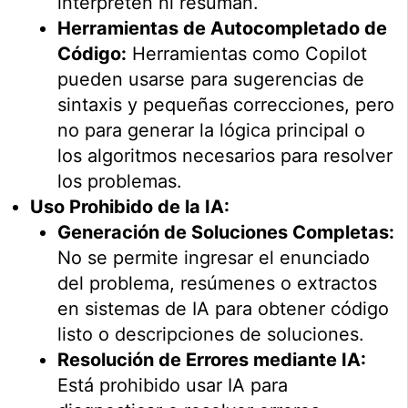
interpreten ni resuman.
Herramientas de Autocompletado de
Código:
Herramientas como Copilot
pueden usarse para sugerencias de
sintaxis y pequeñas correcciones, pero
no para generar la lógica principal o
los algoritmos necesarios para resolver
los problemas.
Uso Prohibido de la IA:
Generación de Soluciones Completas:
No se permite ingresar el enunciado
del problema, resúmenes o extractos
en sistemas de IA para obtener código
listo o descripciones de soluciones.
Resolución de Errores mediante IA:
Está prohibido usar IA para