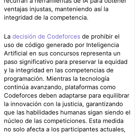
recurran a herramientas de IA para obtener
ventajas injustas, manteniendo así la
integridad de la competencia.
La
decisión de Codeforces
de prohibir el
uso de código generado por Inteligencia
Artificial en sus concursos representa un
paso significativo para preservar la equidad
y la integridad en las competencias de
programación. Mientras la tecnología
continúa avanzando, plataformas como
Codeforces deben adaptarse para equilibrar
la innovación con la justicia, garantizando
que las habilidades humanas sigan siendo el
núcleo de las competiciones. Esta medida
no solo afecta a los participantes actuales,