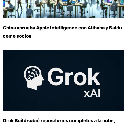
China aprueba Apple Intelligence con Alibaba y Baidu
como socios
Grok Build subió repositorios completos a la nube,