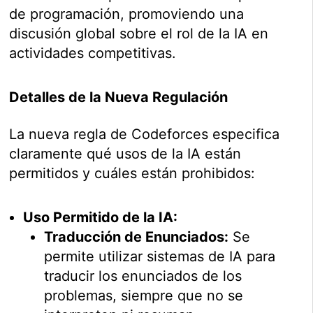
de programación, promoviendo una
discusión global sobre el rol de la IA en
actividades competitivas.
Detalles de la Nueva Regulación
La nueva regla de Codeforces especifica
claramente qué usos de la IA están
permitidos y cuáles están prohibidos:
Uso Permitido de la IA:
Traducción de Enunciados:
Se
permite utilizar sistemas de IA para
traducir los enunciados de los
problemas, siempre que no se