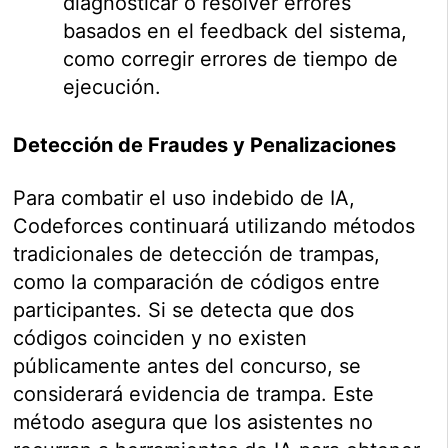
diagnosticar o resolver errores
basados en el feedback del sistema,
como corregir errores de tiempo de
ejecución.
Detección de Fraudes y Penalizaciones
Para combatir el uso indebido de IA,
Codeforces continuará utilizando métodos
tradicionales de detección de trampas,
como la comparación de códigos entre
participantes. Si se detecta que dos
códigos coinciden y no existen
públicamente antes del concurso, se
considerará evidencia de trampa. Este
método asegura que los asistentes no