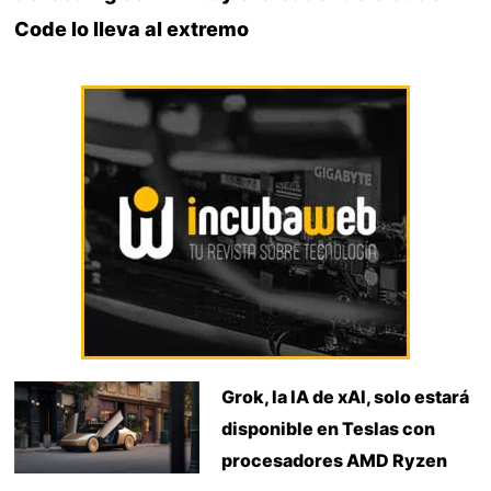
Code lo lleva al extremo
Grok, la IA de xAI, solo estará
disponible en Teslas con
procesadores AMD Ryzen