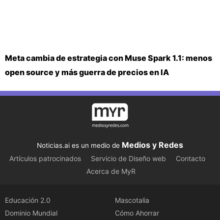
Meta cambia de estrategia con Muse Spark 1.1: menos
open source y más guerra de precios en IA
Medios y Redes
Noticias.ai es un medio de
Artículos patrocinados
Servicio de Diseño web
Contacto
Acerca de MyR
Educación 2.0
Mascotalia
Dominio Mundial
Cómo Ahorrar