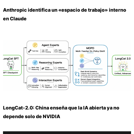
Anthropic identifica un «espacio de trabajo» interno
en Claude
LongCat-2.0: China enseña que la IA abierta ya no
depende solo de NVIDIA