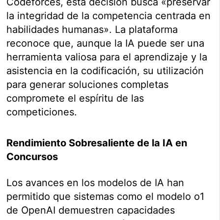
Codeforces, esta decisión busca «preservar
la integridad de la competencia centrada en
habilidades humanas». La plataforma
reconoce que, aunque la IA puede ser una
herramienta valiosa para el aprendizaje y la
asistencia en la codificación, su utilización
para generar soluciones completas
compromete el espíritu de las
competiciones.
Rendimiento Sobresaliente de la IA en
Concursos
Los avances en los modelos de IA han
permitido que sistemas como el modelo o1
de OpenAI demuestren capacidades