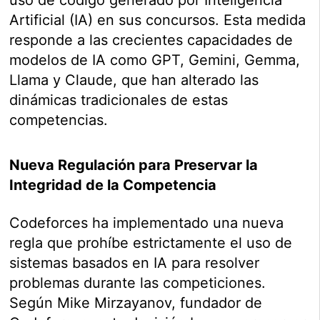
Artificial (IA) en sus concursos. Esta medida
responde a las crecientes capacidades de
modelos de IA como GPT, Gemini, Gemma,
Llama y Claude, que han alterado las
dinámicas tradicionales de estas
competencias.
Nueva Regulación para Preservar la
Integridad de la Competencia
Codeforces ha implementado una nueva
regla que prohíbe estrictamente el uso de
sistemas basados en IA para resolver
problemas durante las competiciones.
Según Mike Mirzayanov, fundador de