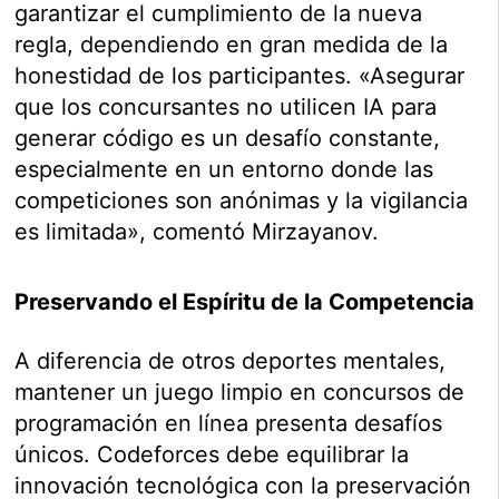
garantizar el cumplimiento de la nueva
regla, dependiendo en gran medida de la
honestidad de los participantes. «Asegurar
que los concursantes no utilicen IA para
generar código es un desafío constante,
especialmente en un entorno donde las
competiciones son anónimas y la vigilancia
es limitada», comentó Mirzayanov.
Preservando el Espíritu de la Competencia
A diferencia de otros deportes mentales,
mantener un juego limpio en concursos de
programación en línea presenta desafíos
únicos. Codeforces debe equilibrar la
innovación tecnológica con la preservación