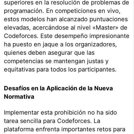
superiores en la resolución de problemas de
programación. En competiciones en vivo,
estos modelos han alcanzado puntuaciones
elevadas, acercándose al nivel «Master» de
Codeforces. Este desempeño impresionante
ha puesto en jaque a los organizadores,
quienes deben asegurar que las
competencias se mantengan justas y
equitativas para todos los participantes.
Desafíos en la Aplicación de la Nueva
Normativa
Implementar esta prohibición no ha sido
tarea sencilla para Codeforces. La
plataforma enfrenta importantes retos para