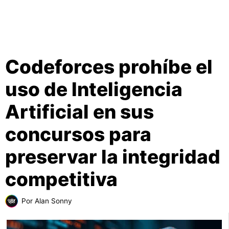
Codeforces prohíbe el
uso de Inteligencia
Artificial en sus
concursos para
preservar la integridad
competitiva
Por
Alan Sonny