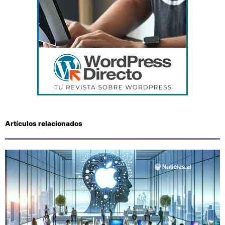
Artículos relacionados