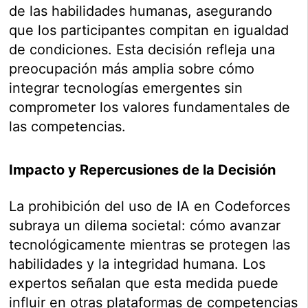
de las habilidades humanas, asegurando
que los participantes compitan en igualdad
de condiciones. Esta decisión refleja una
preocupación más amplia sobre cómo
integrar tecnologías emergentes sin
comprometer los valores fundamentales de
las competencias.
Impacto y Repercusiones de la Decisión
La prohibición del uso de IA en Codeforces
subraya un dilema societal: cómo avanzar
tecnológicamente mientras se protegen las
habilidades y la integridad humana. Los
expertos señalan que esta medida puede
influir en otras plataformas de competencias