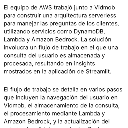
El equipo de AWS trabajó junto a Vidmob
para construir una arquitectura serverless
para manejar las preguntas de los clientes,
utilizando servicios como DynamoDB,
Lambda y Amazon Bedrock. La solución
involucra un flujo de trabajo en el que una
consulta del usuario es almacenada y
procesada, resultando en insights
mostrados en la aplicación de Streamlit.
El flujo de trabajo se detalla en varios pasos
que incluyen la navegación del usuario en
Vidmob, el almacenamiento de la consulta,
el procesamiento mediante Lambda y
Amazon Bedrock, y la actualización del