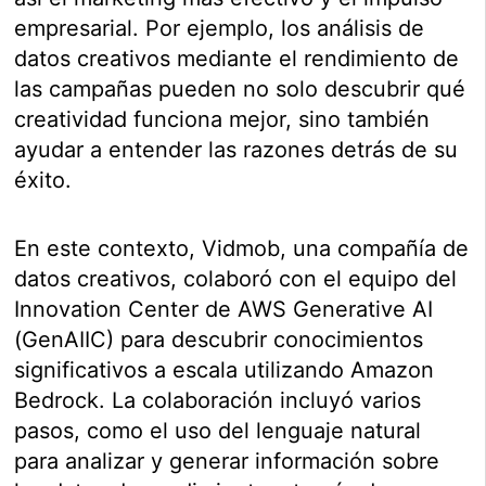
empresarial. Por ejemplo, los análisis de
datos creativos mediante el rendimiento de
las campañas pueden no solo descubrir qué
creatividad funciona mejor, sino también
ayudar a entender las razones detrás de su
éxito.
En este contexto, Vidmob, una compañía de
datos creativos, colaboró con el equipo del
Innovation Center de AWS Generative AI
(GenAIIC) para descubrir conocimientos
significativos a escala utilizando Amazon
Bedrock. La colaboración incluyó varios
pasos, como el uso del lenguaje natural
para analizar y generar información sobre