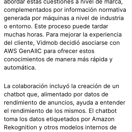
abordar estas cuestiones a nivel de marca,
complementados por información normativa
generada por máquinas a nivel de industria
o entorno. Este proceso puede tardar
muchas horas. Para mejorar la experiencia
del cliente, Vidmob decidió asociarse con
AWS GenAIIC para ofrecer estos
conocimientos de manera más rápida y
automática.
La colaboración incluyó la creación de un
chatbot que, alimentado por datos de
rendimiento de anuncios, ayuda a entender
el rendimiento de los mismos. El chatbot
toma los datos etiquetados por Amazon
Rekognition y otros modelos internos de