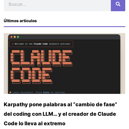
Buscar
Últimos artículos
Karpathy pone palabras al “cambio de fase”
del coding con LLM… y el creador de Claude
Code lo lleva al extremo