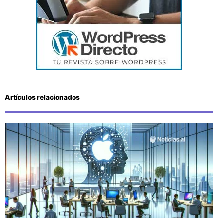
Artículos relacionados