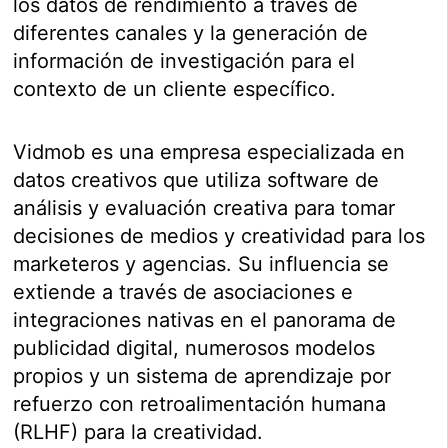
los datos de rendimiento a través de
diferentes canales y la generación de
información de investigación para el
contexto de un cliente específico.
Vidmob es una empresa especializada en
datos creativos que utiliza software de
análisis y evaluación creativa para tomar
decisiones de medios y creatividad para los
marketeros y agencias. Su influencia se
extiende a través de asociaciones e
integraciones nativas en el panorama de
publicidad digital, numerosos modelos
propios y un sistema de aprendizaje por
refuerzo con retroalimentación humana
(RLHF) para la creatividad.