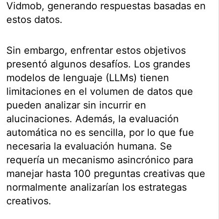
Vidmob, generando respuestas basadas en
estos datos.
Sin embargo, enfrentar estos objetivos
presentó algunos desafíos. Los grandes
modelos de lenguaje (LLMs) tienen
limitaciones en el volumen de datos que
pueden analizar sin incurrir en
alucinaciones. Además, la evaluación
automática no es sencilla, por lo que fue
necesaria la evaluación humana. Se
requería un mecanismo asincrónico para
manejar hasta 100 preguntas creativas que
normalmente analizarían los estrategas
creativos.