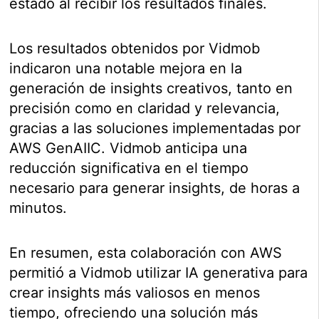
estado al recibir los resultados finales.
Los resultados obtenidos por Vidmob
indicaron una notable mejora en la
generación de insights creativos, tanto en
precisión como en claridad y relevancia,
gracias a las soluciones implementadas por
AWS GenAIIC. Vidmob anticipa una
reducción significativa en el tiempo
necesario para generar insights, de horas a
minutos.
En resumen, esta colaboración con AWS
permitió a Vidmob utilizar IA generativa para
crear insights más valiosos en menos
tiempo, ofreciendo una solución más