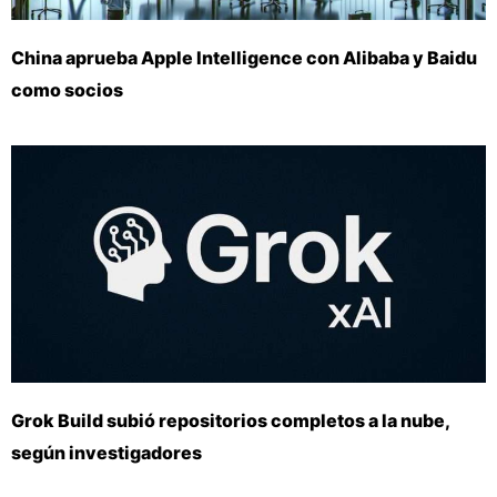
China aprueba Apple Intelligence con Alibaba y Baidu
como socios
Grok Build subió repositorios completos a la nube,
según investigadores