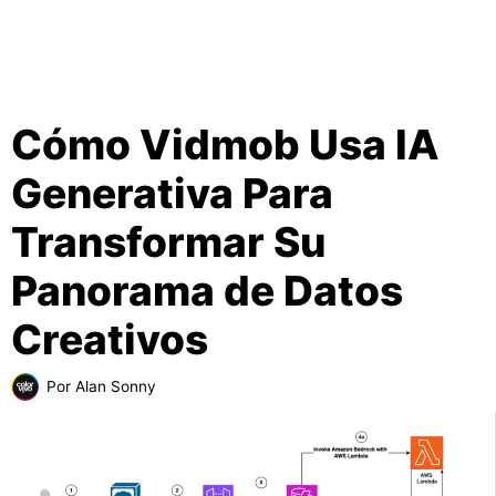
Cómo Vidmob Usa IA
Generativa Para
Transformar Su
Panorama de Datos
Creativos
Por
Alan Sonny