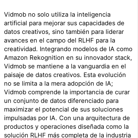
Vidmob no solo utiliza la inteligencia
artificial para mejorar sus capacidades de
datos creativos, sino también para liderar
avances en el campo del RLHF para la
creatividad. Integrando modelos de IA como
Amazon Rekognition en su innovador stack,
Vidmob se mantiene a la vanguardia en el
paisaje de datos creativos. Esta evolución
no se limita a la mera adopción de IA;
Vidmob comprende la importancia de curar
un conjunto de datos diferenciado para
maximizar el potencial de sus soluciones
impulsadas por IA. Con una arquitectura de
productos y operaciones diseñada como la
solución RLHF más completa de la industria