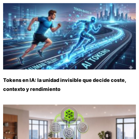
Tokens en IA: la unidad invisible que decide coste,
contexto y rendimiento