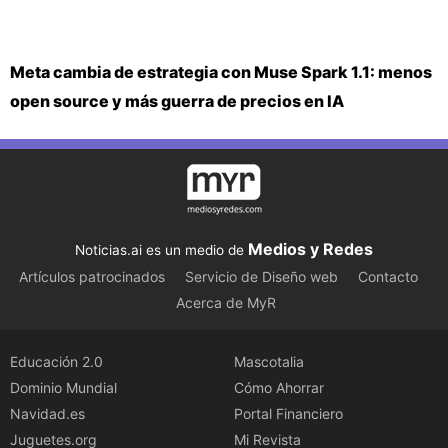
Meta cambia de estrategia con Muse Spark 1.1: menos
open source y más guerra de precios en IA
Medios y Redes
Noticias.ai es un medio de
Artículos patrocinados
Servicio de Diseño web
Contacto
Acerca de MyR
Educación 2.0
Mascotalia
Dominio Mundial
Cómo Ahorrar
Navidad.es
Portal Financiero
Juguetes.org
Mi Revista