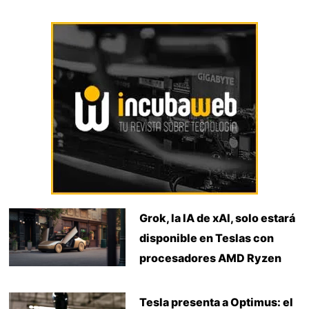
Grok, la IA de xAI, solo estará
disponible en Teslas con
procesadores AMD Ryzen
Tesla presenta a Optimus: el