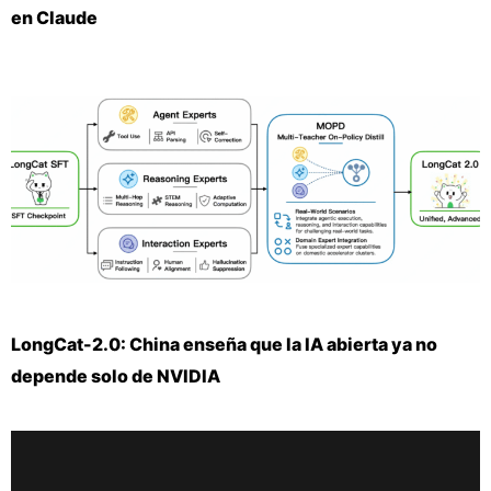
en Claude
LongCat-2.0: China enseña que la IA abierta ya no
depende solo de NVIDIA