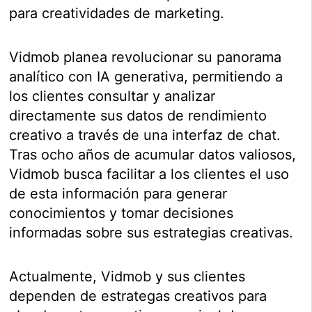
para creatividades de marketing.
Vidmob planea revolucionar su panorama
analítico con IA generativa, permitiendo a
los clientes consultar y analizar
directamente sus datos de rendimiento
creativo a través de una interfaz de chat.
Tras ocho años de acumular datos valiosos,
Vidmob busca facilitar a los clientes el uso
de esta información para generar
conocimientos y tomar decisiones
informadas sobre sus estrategias creativas.
Actualmente, Vidmob y sus clientes
dependen de estrategas creativos para