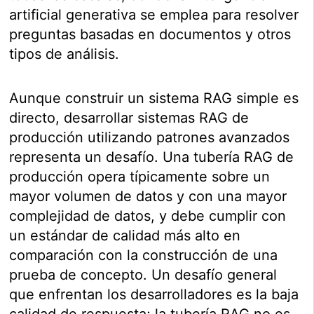
artificial generativa se emplea para resolver
preguntas basadas en documentos y otros
tipos de análisis.
Aunque construir un sistema RAG simple es
directo, desarrollar sistemas RAG de
producción utilizando patrones avanzados
representa un desafío. Una tubería RAG de
producción opera típicamente sobre un
mayor volumen de datos y con una mayor
complejidad de datos, y debe cumplir con
un estándar de calidad más alto en
comparación con la construcción de una
prueba de concepto. Un desafío general
que enfrentan los desarrolladores es la baja