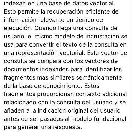
indexan en una base de datos vectorial.
Esto permite la recuperación eficiente de
información relevante en tiempo de
ejecución. Cuando llega una consulta de
usuario, el mismo modelo de incrustación se
usa para convertir el texto de la consulta en
una representación vectorial. Este vector de
consulta se compara con los vectores de
documentos indexados para identificar los
fragmentos más similares semánticamente
de la base de conocimiento. Estos
fragmentos proporcionan contexto adicional
relacionado con la consulta del usuario y se
añaden a la indicación original del usuario
antes de ser pasados al modelo fundacional
para generar una respuesta.