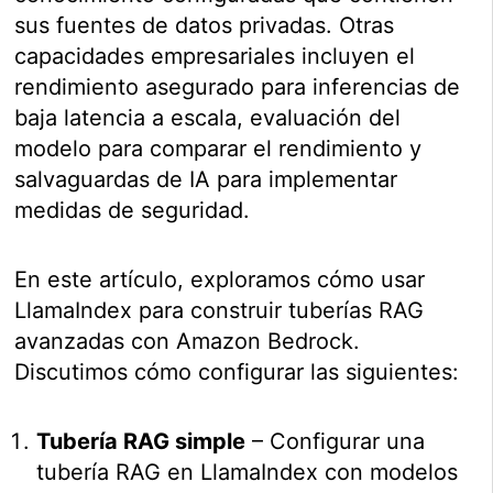
sus fuentes de datos privadas. Otras
capacidades empresariales incluyen el
rendimiento asegurado para inferencias de
baja latencia a escala, evaluación del
modelo para comparar el rendimiento y
salvaguardas de IA para implementar
medidas de seguridad.
En este artículo, exploramos cómo usar
LlamaIndex para construir tuberías RAG
avanzadas con Amazon Bedrock.
Discutimos cómo configurar las siguientes:
Tubería RAG simple
– Configurar una
tubería RAG en LlamaIndex con modelos