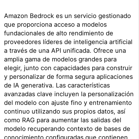
Amazon Bedrock es un servicio gestionado
que proporciona acceso a modelos
fundacionales de alto rendimiento de
proveedores líderes de inteligencia artificial
a través de una API unificada. Ofrece una
amplia gama de modelos grandes para
elegir, junto con capacidades para construir
y personalizar de forma segura aplicaciones
de IA generativa. Las características
avanzadas clave incluyen la personalización
del modelo con ajuste fino y entrenamiento
continuo utilizando sus propios datos, así
como RAG para aumentar las salidas del
modelo recuperando contexto de bases de
conocimiento configuradas que contienen