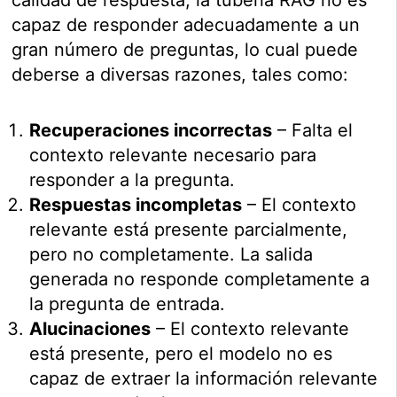
calidad de respuesta; la tubería RAG no es
capaz de responder adecuadamente a un
gran número de preguntas, lo cual puede
deberse a diversas razones, tales como:
Recuperaciones incorrectas
– Falta el
contexto relevante necesario para
responder a la pregunta.
Respuestas incompletas
– El contexto
relevante está presente parcialmente,
pero no completamente. La salida
generada no responde completamente a
la pregunta de entrada.
Alucinaciones
– El contexto relevante
está presente, pero el modelo no es
capaz de extraer la información relevante