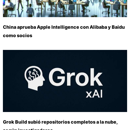
China aprueba Apple Intelligence con Alibaba y Baidu
como socios
Grok Build subió repositorios completos a la nube,