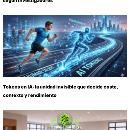
según investigadores
Tokens en IA: la unidad invisible que decide coste,
contexto y rendimiento