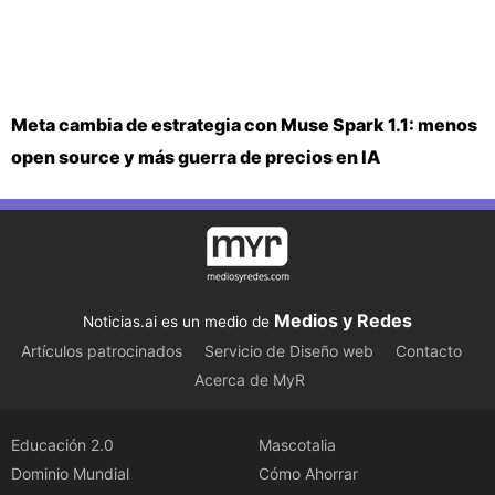
Meta cambia de estrategia con Muse Spark 1.1: menos
open source y más guerra de precios en IA
Medios y Redes
Noticias.ai es un medio de
Artículos patrocinados
Servicio de Diseño web
Contacto
Acerca de MyR
Educación 2.0
Mascotalia
Dominio Mundial
Cómo Ahorrar