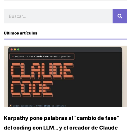
Buscar
Últimos artículos
Karpathy pone palabras al “cambio de fase”
del coding con LLM… y el creador de Claude