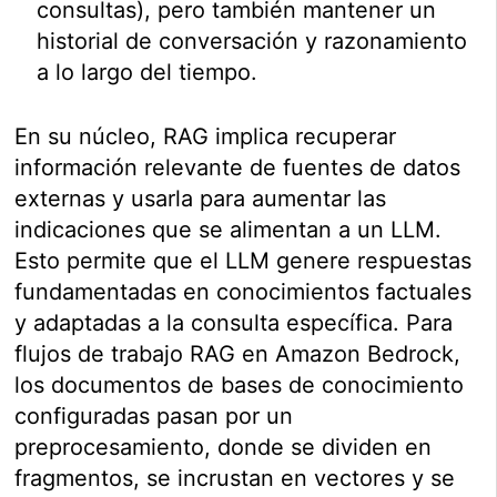
consultas), pero también mantener un
historial de conversación y razonamiento
a lo largo del tiempo.
En su núcleo, RAG implica recuperar
información relevante de fuentes de datos
externas y usarla para aumentar las
indicaciones que se alimentan a un LLM.
Esto permite que el LLM genere respuestas
fundamentadas en conocimientos factuales
y adaptadas a la consulta específica. Para
flujos de trabajo RAG en Amazon Bedrock,
los documentos de bases de conocimiento
configuradas pasan por un
preprocesamiento, donde se dividen en
fragmentos, se incrustan en vectores y se