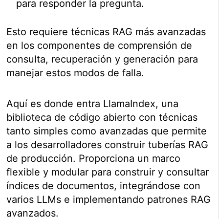
para responder la pregunta.
Esto requiere técnicas RAG más avanzadas
en los componentes de comprensión de
consulta, recuperación y generación para
manejar estos modos de falla.
Aquí es donde entra LlamaIndex, una
biblioteca de código abierto con técnicas
tanto simples como avanzadas que permite
a los desarrolladores construir tuberías RAG
de producción. Proporciona un marco
flexible y modular para construir y consultar
índices de documentos, integrándose con
varios LLMs e implementando patrones RAG
avanzados.