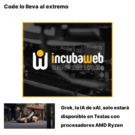
Code lo lleva al extremo
Grok, la IA de xAI, solo estará
disponible en Teslas con
procesadores AMD Ryzen