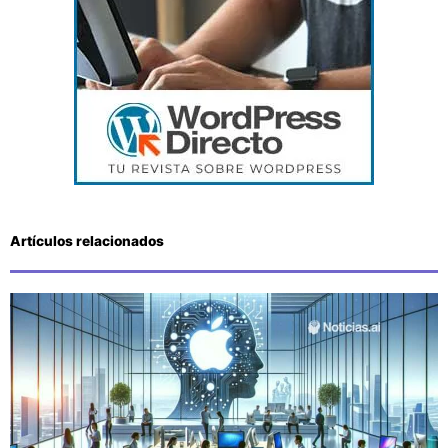
Artículos relacionados