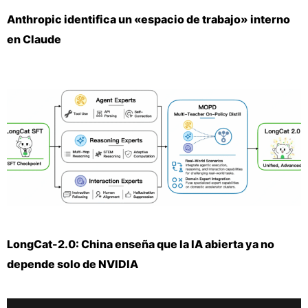
Anthropic identifica un «espacio de trabajo» interno
en Claude
LongCat-2.0: China enseña que la IA abierta ya no
depende solo de NVIDIA