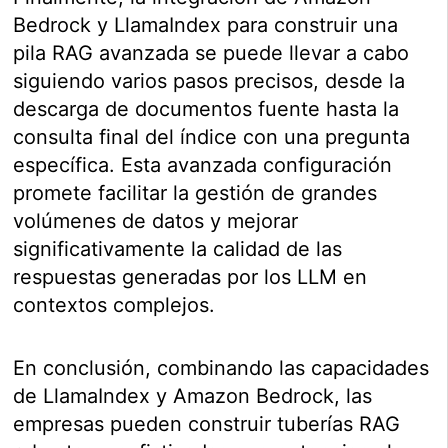
Bedrock y LlamaIndex para construir una
pila RAG avanzada se puede llevar a cabo
siguiendo varios pasos precisos, desde la
descarga de documentos fuente hasta la
consulta final del índice con una pregunta
específica. Esta avanzada configuración
promete facilitar la gestión de grandes
volúmenes de datos y mejorar
significativamente la calidad de las
respuestas generadas por los LLM en
contextos complejos.
En conclusión, combinando las capacidades
de LlamaIndex y Amazon Bedrock, las
empresas pueden construir tuberías RAG