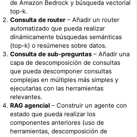
de Amazon Bedrock y búsqueda vectorial
top-k.
Consulta de router
– Añadir un router
automatizado que pueda realizar
dinámicamente búsquedas semánticas
(top-k) o resúmenes sobre datos.
Consulta de sub-preguntas
– Añadir una
capa de descomposición de consultas
que pueda descomponer consultas
complejas en múltiples más simples y
ejecutarlas con las herramientas
relevantes.
RAG agencial
– Construir un agente con
estado que pueda realizar los
componentes anteriores (uso de
herramientas, descomposición de