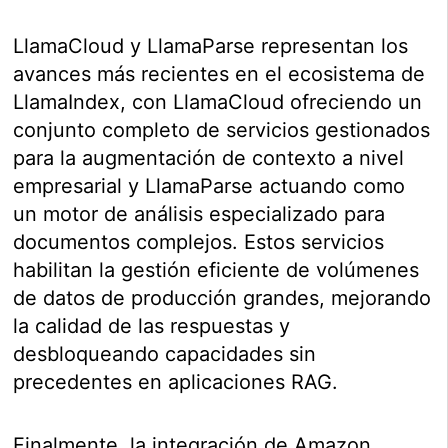
LlamaCloud y LlamaParse representan los
avances más recientes en el ecosistema de
LlamaIndex, con LlamaCloud ofreciendo un
conjunto completo de servicios gestionados
para la augmentación de contexto a nivel
empresarial y LlamaParse actuando como
un motor de análisis especializado para
documentos complejos. Estos servicios
habilitan la gestión eficiente de volúmenes
de datos de producción grandes, mejorando
la calidad de las respuestas y
desbloqueando capacidades sin
precedentes en aplicaciones RAG.
Finalmente, la integración de Amazon