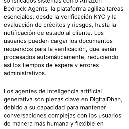
sofisticados sistemas como Amazon
Bedrock Agents, la plataforma agiliza tareas
esenciales: desde la verificación KYC y la
evaluación de créditos y riesgos, hasta la
notificación de estado al cliente. Los
usuarios pueden cargar los documentos
requeridos para la verificación, que serán
procesados automáticamente, reduciendo
así los tiempos de espera y errores
administrativos.
Los agentes de inteligencia artificial
generativa son piezas clave en DigitalDhan,
debido a su capacidad para mantener
conversaciones complejas con los usuarios
de manera más humana y flexible en