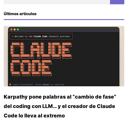
Últimos artículos
Karpathy pone palabras al “cambio de fase”
del coding con LLM… y el creador de Claude
Code lo lleva al extremo