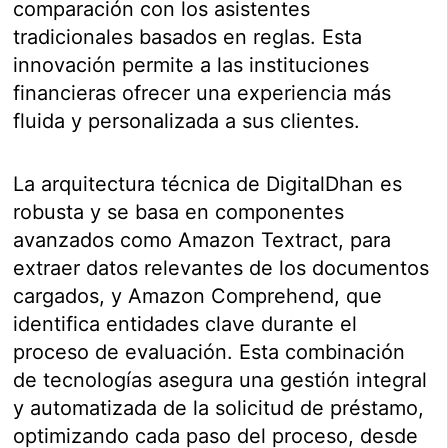
comparación con los asistentes
tradicionales basados en reglas. Esta
innovación permite a las instituciones
financieras ofrecer una experiencia más
fluida y personalizada a sus clientes.
La arquitectura técnica de DigitalDhan es
robusta y se basa en componentes
avanzados como Amazon Textract, para
extraer datos relevantes de los documentos
cargados, y Amazon Comprehend, que
identifica entidades clave durante el
proceso de evaluación. Esta combinación
de tecnologías asegura una gestión integral
y automatizada de la solicitud de préstamo,
optimizando cada paso del proceso, desde