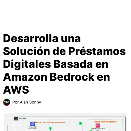
Desarrolla una
Solución de Préstamos
Digitales Basada en
Amazon Bedrock en
AWS
Por
Alan Sonny