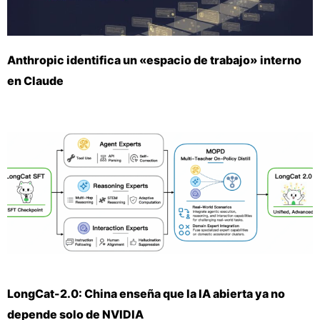
Anthropic identifica un «espacio de trabajo» interno
en Claude
LongCat-2.0: China enseña que la IA abierta ya no
depende solo de NVIDIA