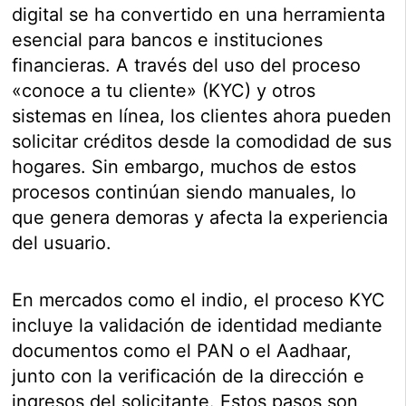
digital se ha convertido en una herramienta
esencial para bancos e instituciones
financieras. A través del uso del proceso
«conoce a tu cliente» (KYC) y otros
sistemas en línea, los clientes ahora pueden
solicitar créditos desde la comodidad de sus
hogares. Sin embargo, muchos de estos
procesos continúan siendo manuales, lo
que genera demoras y afecta la experiencia
del usuario.
En mercados como el indio, el proceso KYC
incluye la validación de identidad mediante
documentos como el PAN o el Aadhaar,
junto con la verificación de la dirección e
ingresos del solicitante. Estos pasos son