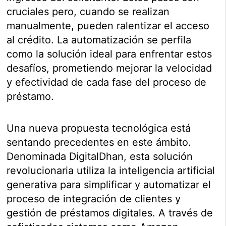
cruciales pero, cuando se realizan
manualmente, pueden ralentizar el acceso
al crédito. La automatización se perfila
como la solución ideal para enfrentar estos
desafíos, prometiendo mejorar la velocidad
y efectividad de cada fase del proceso de
préstamo.
Una nueva propuesta tecnológica está
sentando precedentes en este ámbito.
Denominada DigitalDhan, esta solución
revolucionaria utiliza la inteligencia artificial
generativa para simplificar y automatizar el
proceso de integración de clientes y
gestión de préstamos digitales. A través de