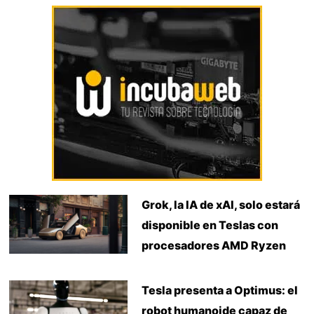
Grok, la IA de xAI, solo estará
disponible en Teslas con
procesadores AMD Ryzen
Tesla presenta a Optimus: el
robot humanoide capaz de