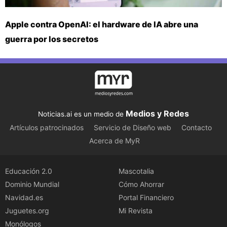
Apple contra OpenAI: el hardware de IA abre una
guerra por los secretos
Medios y Redes
Noticias.ai es un medio de
Artículos patrocinados
Servicio de Diseño web
Contacto
Acerca de MyR
Educación 2.0
Mascotalia
Dominio Mundial
Cómo Ahorrar
Navidad.es
Portal Financiero
Juguetes.org
Mi Revista
Monólogos