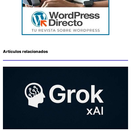
Artículos relacionados