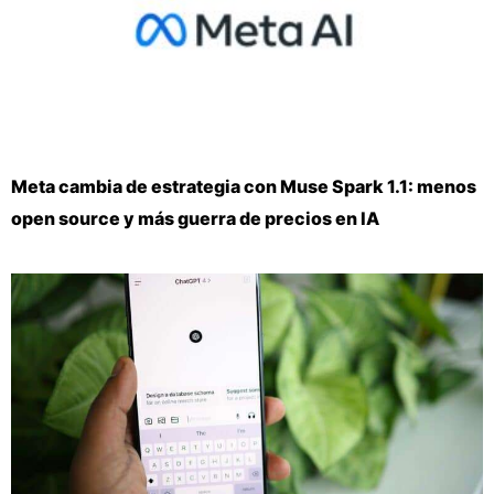
Meta cambia de estrategia con Muse Spark 1.1: menos
open source y más guerra de precios en IA