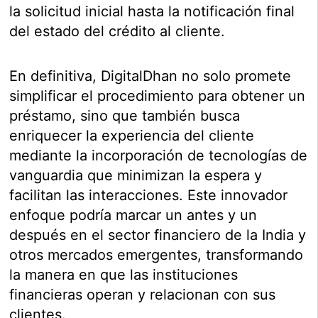
la solicitud inicial hasta la notificación final
del estado del crédito al cliente.
En definitiva, DigitalDhan no solo promete
simplificar el procedimiento para obtener un
préstamo, sino que también busca
enriquecer la experiencia del cliente
mediante la incorporación de tecnologías de
vanguardia que minimizan la espera y
facilitan las interacciones. Este innovador
enfoque podría marcar un antes y un
después en el sector financiero de la India y
otros mercados emergentes, transformando
la manera en que las instituciones
financieras operan y relacionan con sus
clientes.