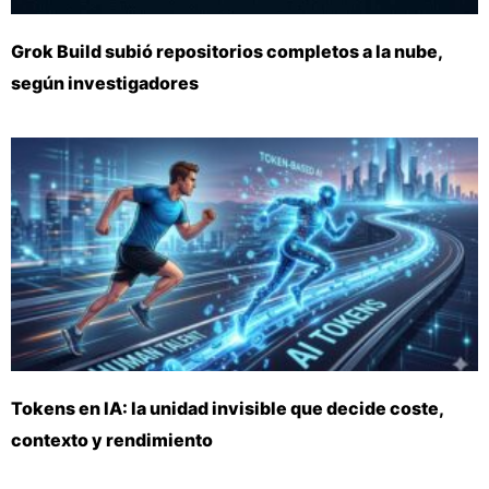
Grok Build subió repositorios completos a la nube,
según investigadores
Tokens en IA: la unidad invisible que decide coste,
contexto y rendimiento