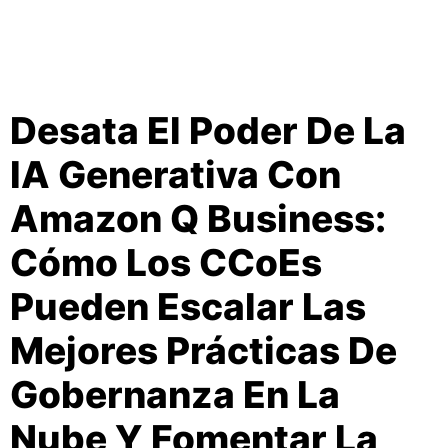
Desata El Poder De La
IA Generativa Con
Amazon Q Business:
Cómo Los CCoEs
Pueden Escalar Las
Mejores Prácticas De
Gobernanza En La
Nube Y Fomentar La