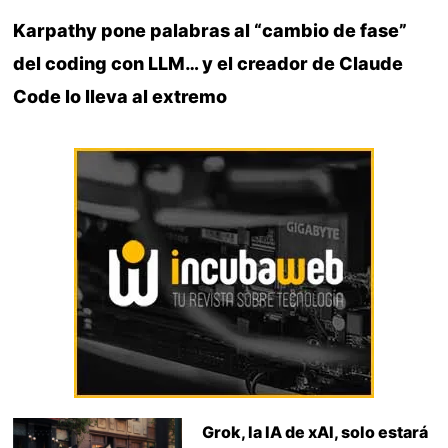
Karpathy pone palabras al “cambio de fase”
del coding con LLM… y el creador de Claude
Code lo lleva al extremo
Grok, la IA de xAI, solo estará