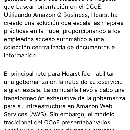
que buscan orientación en el CCoE.
Utilizando Amazon Q Business, Hearst ha
creado una solución que escala las mejores
prácticas en la nube, proporcionando a los
empleados acceso automático a una
colección centralizada de documentos e
información.
El principal reto para Hearst fue habilitar
una gobernanza en la nube de autoservicio
a gran escala. La compañía llevó a cabo una
transformación exhaustiva de la gobernanza
para su infraestructura en Amazon Web
Services (AWS). Sin embargo, el modelo
tradicional del CCoE presentaba varios