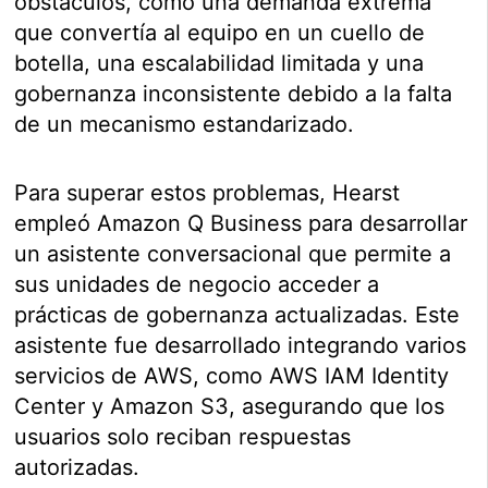
obstáculos, como una demanda extrema
que convertía al equipo en un cuello de
botella, una escalabilidad limitada y una
gobernanza inconsistente debido a la falta
de un mecanismo estandarizado.
Para superar estos problemas, Hearst
empleó Amazon Q Business para desarrollar
un asistente conversacional que permite a
sus unidades de negocio acceder a
prácticas de gobernanza actualizadas. Este
asistente fue desarrollado integrando varios
servicios de AWS, como AWS IAM Identity
Center y Amazon S3, asegurando que los
usuarios solo reciban respuestas
autorizadas.