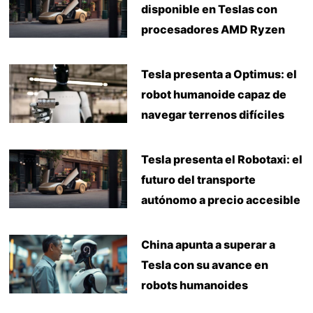
disponible en Teslas con
procesadores AMD Ryzen
Tesla presenta a Optimus: el
robot humanoide capaz de
navegar terrenos difíciles
Tesla presenta el Robotaxi: el
futuro del transporte
autónomo a precio accesible
China apunta a superar a
Tesla con su avance en
robots humanoides