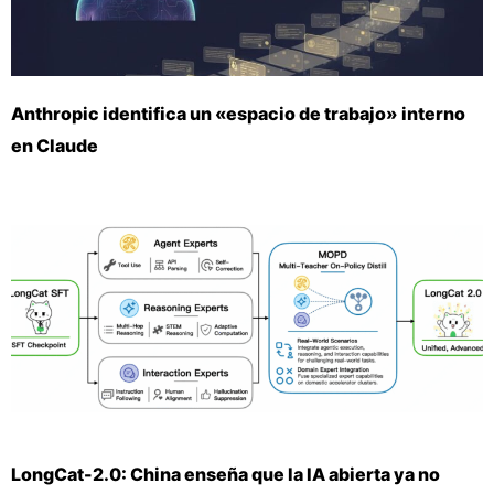
Anthropic identifica un «espacio de trabajo» interno
en Claude
LongCat-2.0: China enseña que la IA abierta ya no