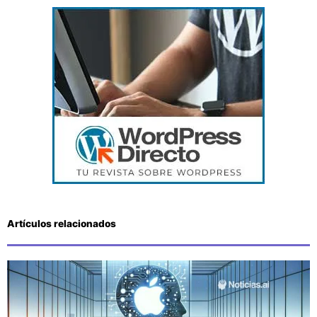
Artículos relacionados