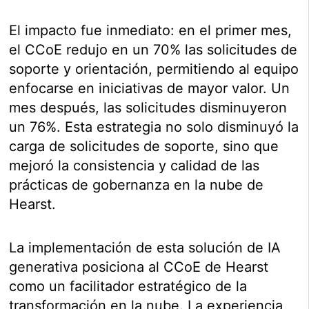
El impacto fue inmediato: en el primer mes,
el CCoE redujo en un 70% las solicitudes de
soporte y orientación, permitiendo al equipo
enfocarse en iniciativas de mayor valor. Un
mes después, las solicitudes disminuyeron
un 76%. Esta estrategia no solo disminuyó la
carga de solicitudes de soporte, sino que
mejoró la consistencia y calidad de las
prácticas de gobernanza en la nube de
Hearst.
La implementación de esta solución de IA
generativa posiciona al CCoE de Hearst
como un facilitador estratégico de la
transformación en la nube. La experiencia