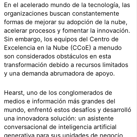
En el acelerado mundo de la tecnología, las
organizaciones buscan constantemente
formas de mejorar su adopción de la nube,
acelerar procesos y fomentar la innovación.
Sin embargo, los equipos del Centro de
Excelencia en la Nube (CCoE) a menudo
son considerados obstáculos en esta
transformación debido a recursos limitados
y una demanda abrumadora de apoyo.
Hearst, uno de los conglomerados de
medios e información más grandes del
mundo, enfrentó estos desafíos y desarrolló
una innovadora solución: un asistente
conversacional de inteligencia artificial
generativa para sus unidades de negocio