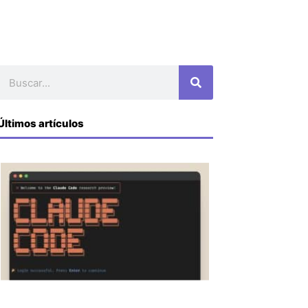
Buscar
Últimos artículos