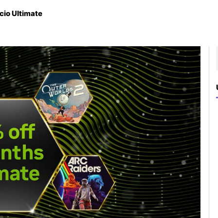
io Ultimate