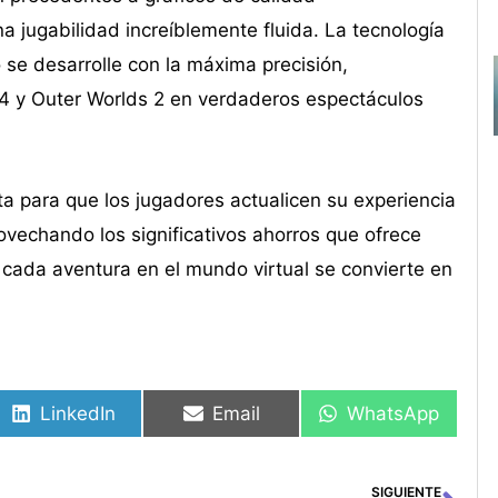
a jugabilidad increíblemente fluida. La tecnología
se desarrolle con la máxima precisión,
 4 y Outer Worlds 2 en verdaderos espectáculos
ta para que los jugadores actualicen su experiencia
rovechando los significativos ahorros que ofrece
, cada aventura en el mundo virtual se convierte en
LinkedIn
Email
WhatsApp
SIGUIENTE