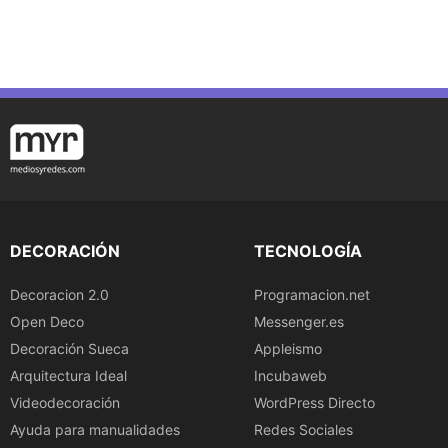
DECORACIÓN
TECNOLOGÍA
Decoracion 2.0
Programacion.net
Open Deco
Messenger.es
Decoración Sueca
Appleismo
Arquitectura Ideal
Incubaweb
Videodecoración
WordPress Directo
Ayuda para manualidades
Redes Sociales