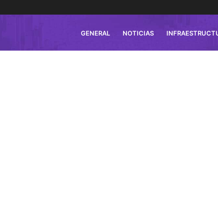
GENERAL
NOTICIAS
INFRAESTRUCT