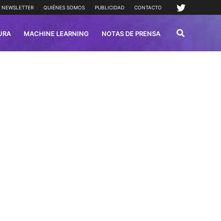
NEWSLETTER
QUIÉNES SOMOS
PUBLICIDAD
CONTACTO
URA
MACHINE LEARNING
NOTAS DE PRENSA