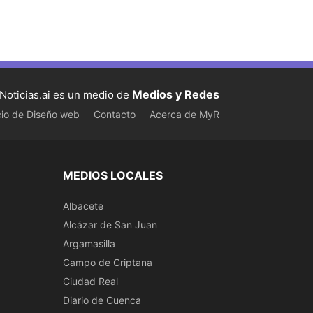
Medios y Redes
Noticias.ai es un medio de
cio de Diseño web
Contacto
Acerca de MyR
MEDIOS LOCALES
Albacete
Alcázar de San Juan
Argamasilla
Campo de Criptana
Ciudad Real
Diario de Cuenca