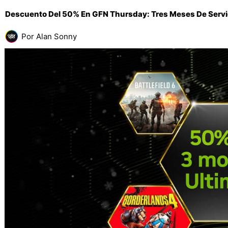
Descuento Del 50% En GFN Thursday: Tres Meses De Servic
Por
Alan Sonny