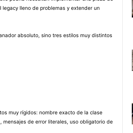
PI legacy lleno de problemas y extender un
nador absoluto, sino tres estilos muy distintos
tos muy rígidos: nombre exacto de la clase
 mensajes de error literales, uso obligatorio de