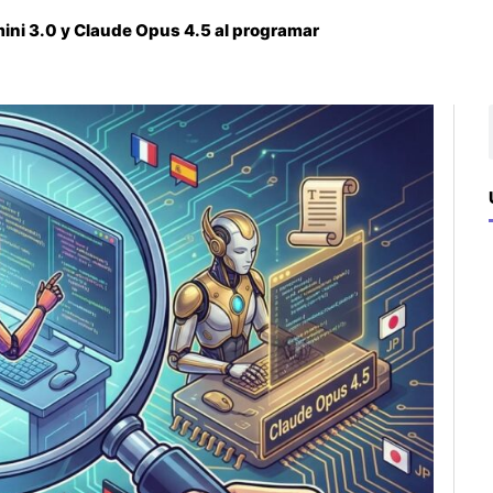
emini 3.0 y Claude Opus 4.5 al programar