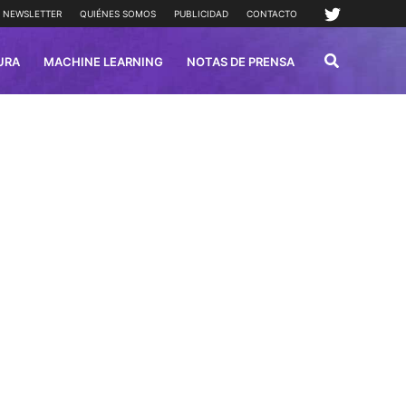
NEWSLETTER
QUIÉNES SOMOS
PUBLICIDAD
CONTACTO
URA
MACHINE LEARNING
NOTAS DE PRENSA