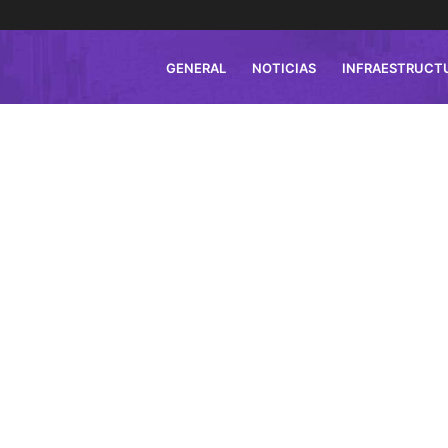
GENERAL
NOTICIAS
INFRAESTRUCT