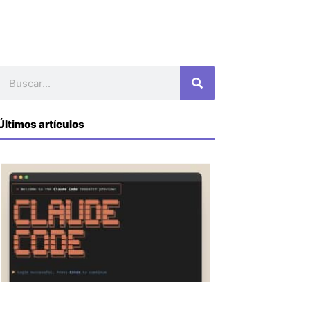
Buscar
Últimos artículos