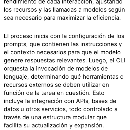
rendimiento de cada interacción, ajustando
los recursos y las llamadas a modelos según
sea necesario para maximizar la eficiencia.
El proceso inicia con la configuración de los
prompts, que contienen las instrucciones y
el contexto necesarios para que el modelo
genere respuestas relevantes. Luego, el CLI
orquesta la invocación de modelos de
lenguaje, determinando qué herramientas o
recursos externos se deben utilizar en
función de la tarea en cuestión. Esto
incluye la integración con APIs, bases de
datos u otros servicios, todo controlado a
través de una estructura modular que
facilita su actualización y expansión.