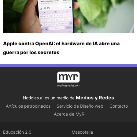
Apple contra OpenAI: el hardware de IA abre una
guerra por los secretos
Medios y Redes
Noticias.ai es un medio de
Artículos patrocinados
Servicio de Diseño web
Contacto
Acerca de MyR
Educación 2.0
Mascotalia