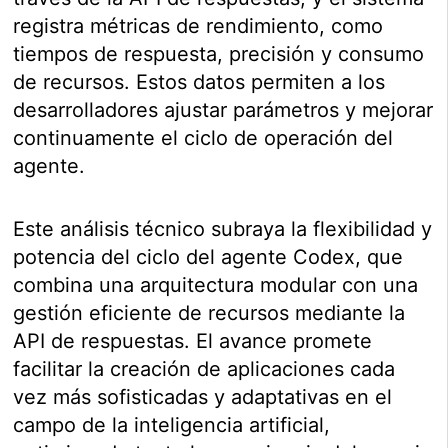
registra métricas de rendimiento, como
tiempos de respuesta, precisión y consumo
de recursos. Estos datos permiten a los
desarrolladores ajustar parámetros y mejorar
continuamente el ciclo de operación del
agente.
Este análisis técnico subraya la flexibilidad y
potencia del ciclo del agente Codex, que
combina una arquitectura modular con una
gestión eficiente de recursos mediante la
API de respuestas. El avance promete
facilitar la creación de aplicaciones cada
vez más sofisticadas y adaptativas en el
campo de la inteligencia artificial,