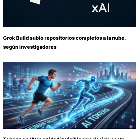
Grok Build subió repositorios completos a la nube,
según investigadores