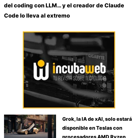
del coding con LLM… y el creador de Claude
Code lo lleva al extremo
Grok, la IA de xAI, solo estará
disponible en Teslas con
procesadores AMD Ryzen