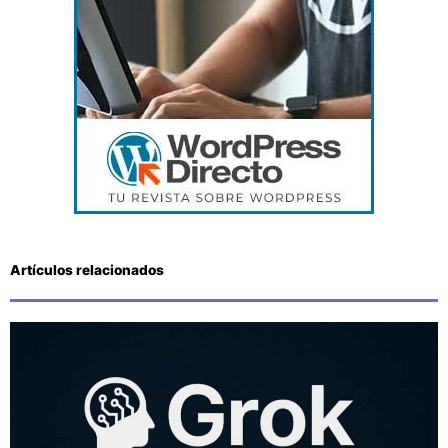
Artículos relacionados