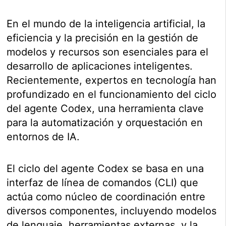
En el mundo de la inteligencia artificial, la
eficiencia y la precisión en la gestión de
modelos y recursos son esenciales para el
desarrollo de aplicaciones inteligentes.
Recientemente, expertos en tecnología han
profundizado en el funcionamiento del ciclo
del agente Codex, una herramienta clave
para la automatización y orquestación en
entornos de IA.
El ciclo del agente Codex se basa en una
interfaz de línea de comandos (CLI) que
actúa como núcleo de coordinación entre
diversos componentes, incluyendo modelos
de lenguaje, herramientas externas, y la