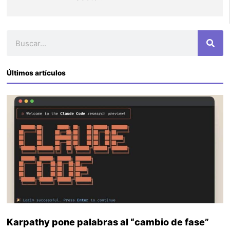
Buscar
Últimos artículos
Karpathy pone palabras al “cambio de fase”