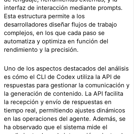
interfaz de interacción mediante prompts.
Esta estructura permite a los
desarrolladores diseñar flujos de trabajo
complejos, en los que cada paso se
automatiza y optimiza en función del
rendimiento y la precisión.
Uno de los aspectos destacados del análisis
es cómo el CLI de Codex utiliza la API de
respuestas para gestionar la comunicación y
la generación de contenido. La API facilita
la recepción y envío de respuestas en
tiempo real, permitiendo ajustes dinámicos
en las operaciones del agente. Además, se
ha observado que el sistema mide el