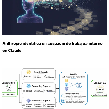
Anthropic identifica un «espacio de trabajo» interno
en Claude