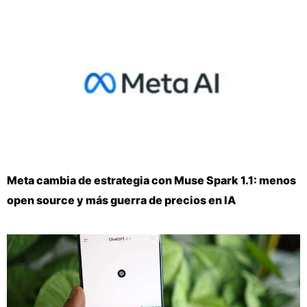
Meta cambia de estrategia con Muse Spark 1.1: menos
open source y más guerra de precios en IA