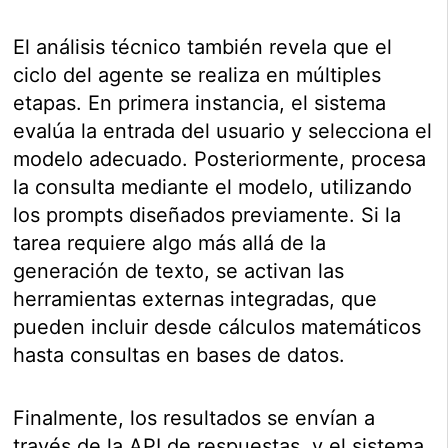
El análisis técnico también revela que el
ciclo del agente se realiza en múltiples
etapas. En primera instancia, el sistema
evalúa la entrada del usuario y selecciona el
modelo adecuado. Posteriormente, procesa
la consulta mediante el modelo, utilizando
los prompts diseñados previamente. Si la
tarea requiere algo más allá de la
generación de texto, se activan las
herramientas externas integradas, que
pueden incluir desde cálculos matemáticos
hasta consultas en bases de datos.
Finalmente, los resultados se envían a
través de la API de respuestas, y el sistema