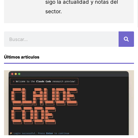
sigo la actualidad y notas del
sector.
Buscar
Últimos artículos