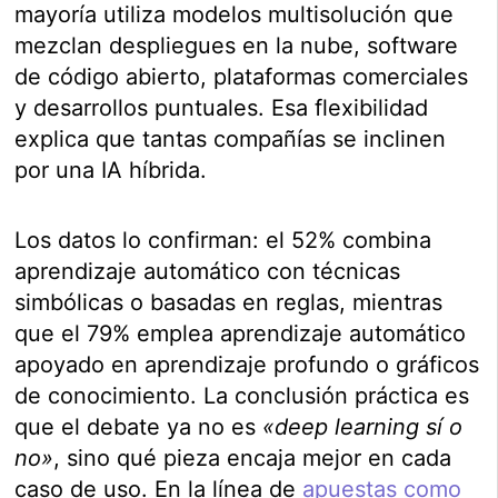
mayoría utiliza modelos multisolución que
mezclan despliegues en la nube, software
de código abierto, plataformas comerciales
y desarrollos puntuales. Esa flexibilidad
explica que tantas compañías se inclinen
por una IA híbrida.
Los datos lo confirman: el 52% combina
aprendizaje automático con técnicas
simbólicas o basadas en reglas, mientras
que el 79% emplea aprendizaje automático
apoyado en aprendizaje profundo o gráficos
de conocimiento. La conclusión práctica es
que el debate ya no es
«deep learning sí o
no»
, sino qué pieza encaja mejor en cada
caso de uso. En la línea de
apuestas como