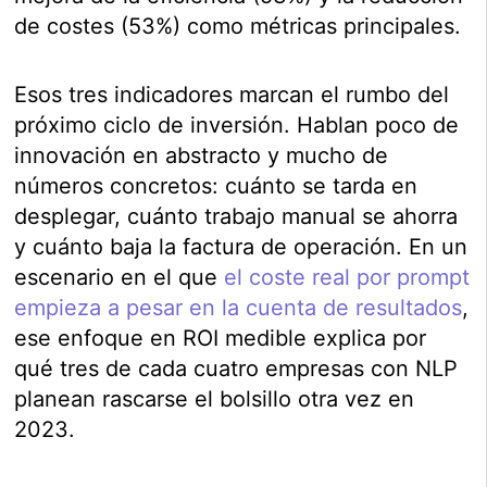
de costes (53%) como métricas principales.
Esos tres indicadores marcan el rumbo del
próximo ciclo de inversión. Hablan poco de
innovación en abstracto y mucho de
números concretos: cuánto se tarda en
desplegar, cuánto trabajo manual se ahorra
y cuánto baja la factura de operación. En un
escenario en el que
el coste real por prompt
empieza a pesar en la cuenta de resultados
,
ese enfoque en ROI medible explica por
qué tres de cada cuatro empresas con NLP
planean rascarse el bolsillo otra vez en
2023.