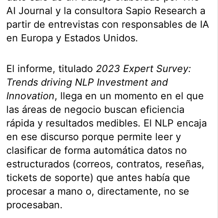
AI Journal y la consultora Sapio Research a
partir de entrevistas con responsables de IA
en Europa y Estados Unidos.
El informe, titulado
2023 Expert Survey:
Trends driving NLP Investment and
Innovation
, llega en un momento en el que
las áreas de negocio buscan eficiencia
rápida y resultados medibles. El NLP encaja
en ese discurso porque permite leer y
clasificar de forma automática datos no
estructurados (correos, contratos, reseñas,
tickets de soporte) que antes había que
procesar a mano o, directamente, no se
procesaban.