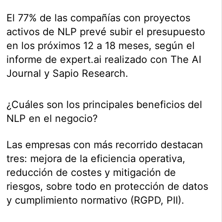
El 77% de las compañías con proyectos
activos de NLP prevé subir el presupuesto
en los próximos 12 a 18 meses, según el
informe de expert.ai realizado con The AI
Journal y Sapio Research.
¿Cuáles son los principales beneficios del
NLP en el negocio?
Las empresas con más recorrido destacan
tres: mejora de la eficiencia operativa,
reducción de costes y mitigación de
riesgos, sobre todo en protección de datos
y cumplimiento normativo (RGPD, PII).