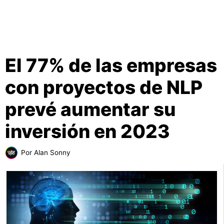
El 77% de las empresas
con proyectos de NLP
prevé aumentar su
inversión en 2023
Por
Alan Sonny