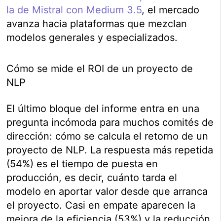
la de Mistral con Medium 3.5
, el mercado
avanza hacia plataformas que mezclan
modelos generales y especializados.
Cómo se mide el ROI de un proyecto de
NLP
El último bloque del informe entra en una
pregunta incómoda para muchos comités de
dirección: cómo se calcula el retorno de un
proyecto de NLP. La respuesta más repetida
(54%) es el tiempo de puesta en
producción, es decir, cuánto tarda el
modelo en aportar valor desde que arranca
el proyecto. Casi en empate aparecen la
mejora de la eficiencia (53%) y la reducción