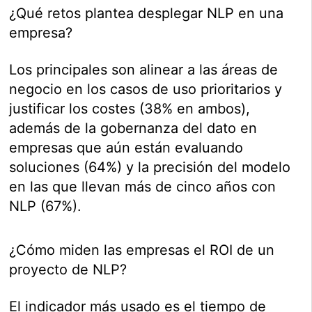
¿Qué retos plantea desplegar NLP en una
empresa?
Los principales son alinear a las áreas de
negocio en los casos de uso prioritarios y
justificar los costes (38% en ambos),
además de la gobernanza del dato en
empresas que aún están evaluando
soluciones (64%) y la precisión del modelo
en las que llevan más de cinco años con
NLP (67%).
¿Cómo miden las empresas el ROI de un
proyecto de NLP?
El indicador más usado es el tiempo de