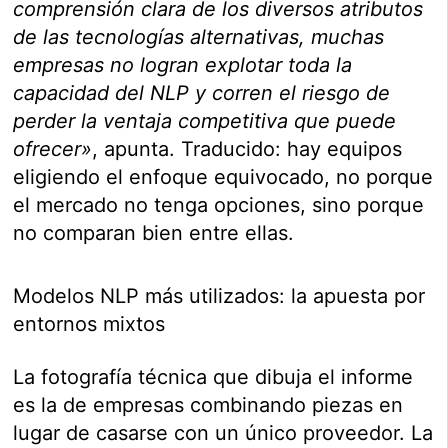
comprensión clara de los diversos atributos
de las tecnologías alternativas, muchas
empresas no logran explotar toda la
capacidad del NLP y corren el riesgo de
perder la ventaja competitiva que puede
ofrecer»
, apunta. Traducido: hay equipos
eligiendo el enfoque equivocado, no porque
el mercado no tenga opciones, sino porque
no comparan bien entre ellas.
Modelos NLP más utilizados: la apuesta por
entornos mixtos
La fotografía técnica que dibuja el informe
es la de empresas combinando piezas en
lugar de casarse con un único proveedor. La