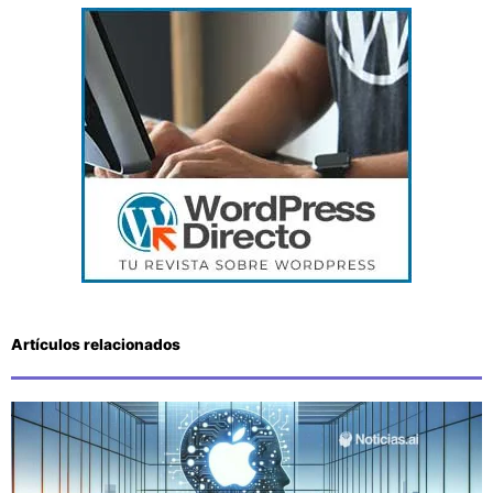
Artículos relacionados