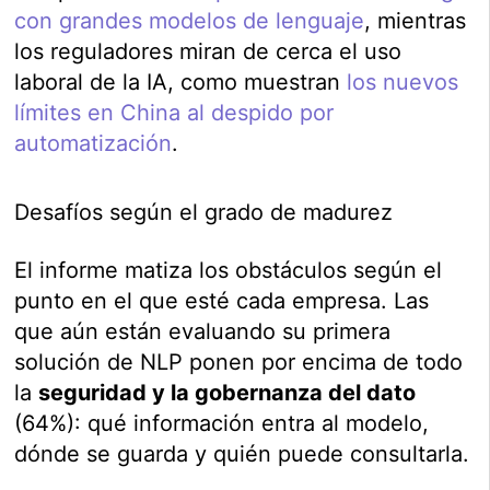
con grandes modelos de lenguaje
, mientras
los reguladores miran de cerca el uso
laboral de la IA, como muestran
los nuevos
límites en China al despido por
automatización
.
Desafíos según el grado de madurez
El informe matiza los obstáculos según el
punto en el que esté cada empresa. Las
que aún están evaluando su primera
solución de NLP ponen por encima de todo
la
seguridad y la gobernanza del dato
(64%): qué información entra al modelo,
dónde se guarda y quién puede consultarla.