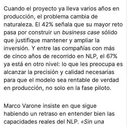
Cuando el proyecto ya lleva varios años en
producción, el problema cambia de
naturaleza. El 42% señala que su mayor reto
pasa por construir un
business case
sólido
que justifique mantener y ampliar la
inversión. Y entre las compañías con más
de cinco años de recorrido en NLP, el 67%
ya está en otro nivel: lo que les preocupa es
alcanzar la precisión y calidad necesarias
para que el modelo sea rentable de verdad
en producción, no solo en la fase piloto.
Marco Varone insiste en que sigue
habiendo un retraso en entender bien las
capacidades reales del NLP.
«Sin una