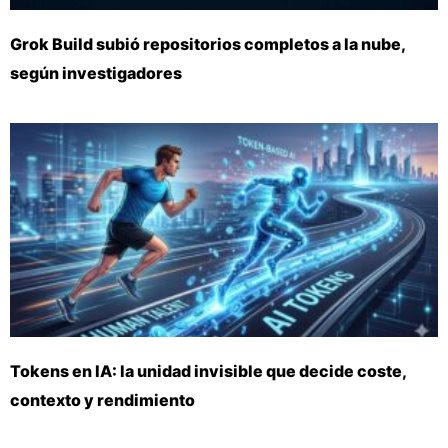
Grok Build subió repositorios completos a la nube,
según investigadores
Tokens en IA: la unidad invisible que decide coste,
contexto y rendimiento