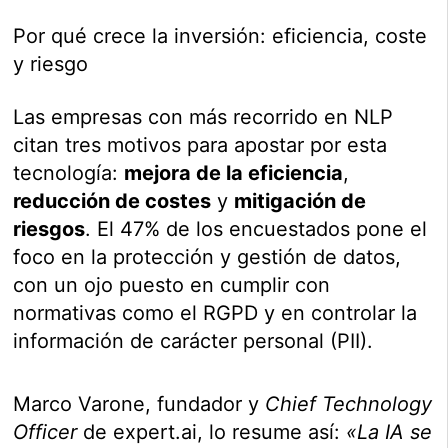
Por qué crece la inversión: eficiencia, coste
y riesgo
Las empresas con más recorrido en NLP
citan tres motivos para apostar por esta
tecnología:
mejora de la eficiencia
,
reducción de costes
y
mitigación de
riesgos
. El 47% de los encuestados pone el
foco en la protección y gestión de datos,
con un ojo puesto en cumplir con
normativas como el RGPD y en controlar la
información de carácter personal (PII).
Marco Varone, fundador y
Chief Technology
Officer
de expert.ai, lo resume así:
«La IA se