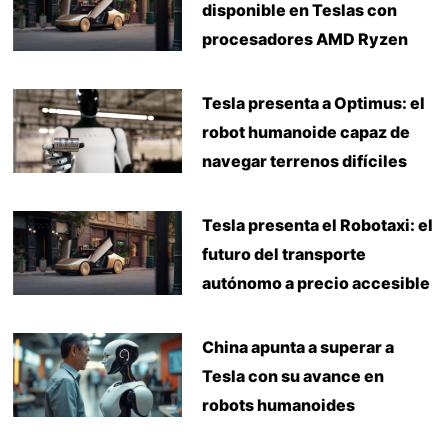
disponible en Teslas con
procesadores AMD Ryzen
Tesla presenta a Optimus: el
robot humanoide capaz de
navegar terrenos difíciles
Tesla presenta el Robotaxi: el
futuro del transporte
autónomo a precio accesible
China apunta a superar a
Tesla con su avance en
robots humanoides