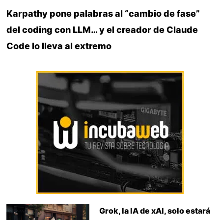
Karpathy pone palabras al “cambio de fase”
del coding con LLM… y el creador de Claude
Code lo lleva al extremo
Grok, la IA de xAI, solo estará