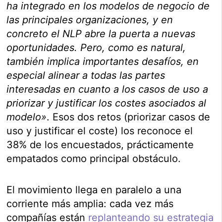
ha integrado en los modelos de negocio de
las principales organizaciones, y en
concreto el NLP abre la puerta a nuevas
oportunidades. Pero, como es natural,
también implica importantes desafíos, en
especial alinear a todas las partes
interesadas en cuanto a los casos de uso a
priorizar y justificar los costes asociados al
modelo»
. Esos dos retos (priorizar casos de
uso y justificar el coste) los reconoce el
38% de los encuestados, prácticamente
empatados como principal obstáculo.
El movimiento llega en paralelo a una
corriente más amplia: cada vez más
compañías están
replanteando su estrategia