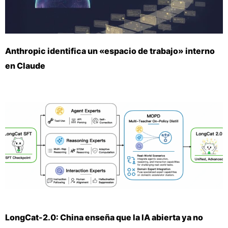
Anthropic identifica un «espacio de trabajo» interno
en Claude
LongCat-2.0: China enseña que la IA abierta ya no