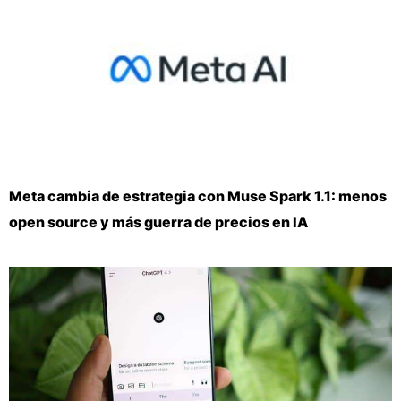
Meta cambia de estrategia con Muse Spark 1.1: menos
open source y más guerra de precios en IA