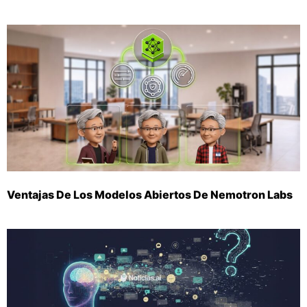
Ventajas De Los Modelos Abiertos De Nemotron Labs