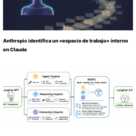
Anthropic identifica un «espacio de trabajo» interno
en Claude