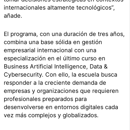
internacionales altamente tecnológicos”,
añade.
El programa, con una duración de tres años,
combina una base sólida en gestión
empresarial internacional con una
especialización en el último curso en
Business Artificial Intelligence, Data &
Cybersecurity. Con ello, la escuela busca
responder a la creciente demanda de
empresas y organizaciones que requieren
profesionales preparados para
desenvolverse en entornos digitales cada
vez más complejos y globalizados.