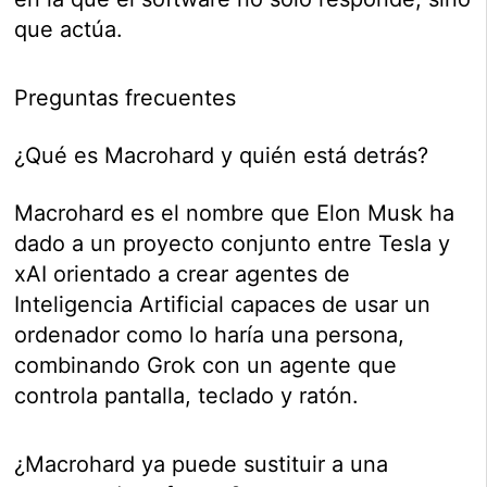
que actúa.
Preguntas frecuentes
¿Qué es Macrohard y quién está detrás?
Macrohard es el nombre que Elon Musk ha
dado a un proyecto conjunto entre Tesla y
xAI orientado a crear agentes de
Inteligencia Artificial capaces de usar un
ordenador como lo haría una persona,
combinando Grok con un agente que
controla pantalla, teclado y ratón.
¿Macrohard ya puede sustituir a una