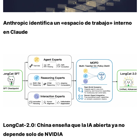
Anthropic identifica un «espacio de trabajo» interno
en Claude
LongCat-2.0: China enseña que la IA abierta ya no
depende solo de NVIDIA