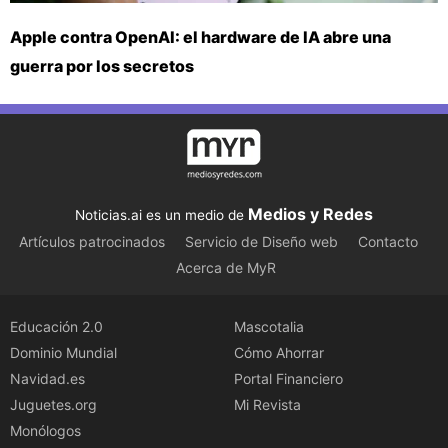
Apple contra OpenAI: el hardware de IA abre una
guerra por los secretos
Medios y Redes
Noticias.ai es un medio de
Artículos patrocinados
Servicio de Diseño web
Contacto
Acerca de MyR
Educación 2.0
Mascotalia
Dominio Mundial
Cómo Ahorrar
Navidad.es
Portal Financiero
Juguetes.org
Mi Revista
Monólogos