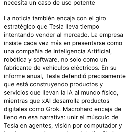
necesita un caso de uso potente
La noticia también encaja con el giro
estratégico que Tesla lleva tiempo
intentando vender al mercado. La empresa
insiste cada vez más en presentarse como
una compañía de Inteligencia Artificial,
robótica y software, no solo como un
fabricante de vehículos eléctricos. En su
informe anual, Tesla defendió precisamente
que está construyendo productos y
servicios que llevan la IA al mundo físico,
mientras que xAI desarrolla productos
digitales como Grok. Macrohard encaja de
lleno en esa narrativa: unir el músculo de
Tesla en agentes, visión por computador y