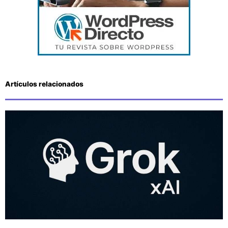
Artículos relacionados