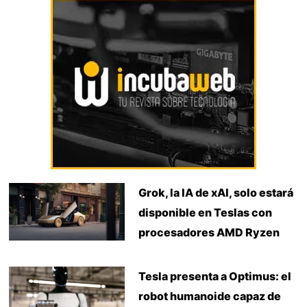
Grok, la IA de xAI, solo estará
disponible en Teslas con
procesadores AMD Ryzen
Tesla presenta a Optimus: el
robot humanoide capaz de