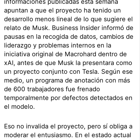
informaciones publicadas esta semana
apuntan a que el proyecto ha tenido un
desarrollo menos lineal de lo que sugiere el
relato de Musk. Business Insider informó de
pausas en la recogida de datos, cambios de
liderazgo y problemas internos en la
iniciativa original de Macrohard dentro de
xAI, antes de que Musk la presentara como
un proyecto conjunto con Tesla. Según ese
medio, un programa de anotación con más
de 600 trabajadores fue frenado
temporalmente por defectos detectados en
el modelo.
Eso no invalida el proyecto, pero sí obliga a
moderar el entusiasmo. En el estado actual