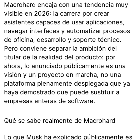
Macrohard encaja con una tendencia muy
visible en 2026: la carrera por crear
asistentes capaces de usar aplicaciones,
navegar interfaces y automatizar procesos
de oficina, desarrollo y soporte técnico.
Pero conviene separar la ambición del
titular de la realidad del producto: por
ahora, lo anunciado públicamente es una
visión y un proyecto en marcha, no una
plataforma plenamente desplegada que ya
haya demostrado que puede sustituir a
empresas enteras de software.
Qué se sabe realmente de Macrohard
Lo que Musk ha explicado públicamente es