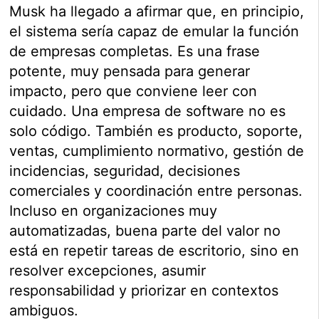
Musk ha llegado a afirmar que, en principio,
el sistema sería capaz de emular la función
de empresas completas. Es una frase
potente, muy pensada para generar
impacto, pero que conviene leer con
cuidado. Una empresa de software no es
solo código. También es producto, soporte,
ventas, cumplimiento normativo, gestión de
incidencias, seguridad, decisiones
comerciales y coordinación entre personas.
Incluso en organizaciones muy
automatizadas, buena parte del valor no
está en repetir tareas de escritorio, sino en
resolver excepciones, asumir
responsabilidad y priorizar en contextos
ambiguos.