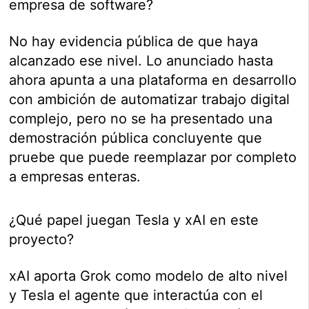
empresa de software?
No hay evidencia pública de que haya
alcanzado ese nivel. Lo anunciado hasta
ahora apunta a una plataforma en desarrollo
con ambición de automatizar trabajo digital
complejo, pero no se ha presentado una
demostración pública concluyente que
pruebe que puede reemplazar por completo
a empresas enteras.
¿Qué papel juegan Tesla y xAI en este
proyecto?
xAI aporta Grok como modelo de alto nivel
y Tesla el agente que interactúa con el