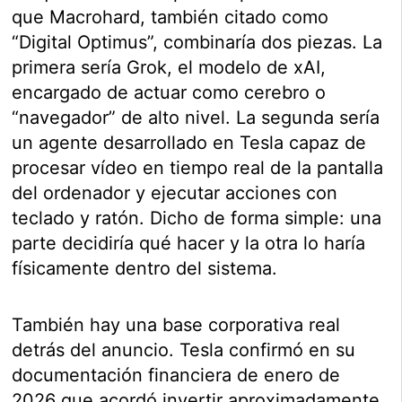
que Macrohard, también citado como
“Digital Optimus”, combinaría dos piezas. La
primera sería Grok, el modelo de xAI,
encargado de actuar como cerebro o
“navegador” de alto nivel. La segunda sería
un agente desarrollado en Tesla capaz de
procesar vídeo en tiempo real de la pantalla
del ordenador y ejecutar acciones con
teclado y ratón. Dicho de forma simple: una
parte decidiría qué hacer y la otra lo haría
físicamente dentro del sistema.
También hay una base corporativa real
detrás del anuncio. Tesla confirmó en su
documentación financiera de enero de
2026 que acordó invertir aproximadamente