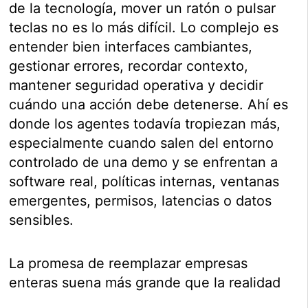
de la tecnología, mover un ratón o pulsar
teclas no es lo más difícil. Lo complejo es
entender bien interfaces cambiantes,
gestionar errores, recordar contexto,
mantener seguridad operativa y decidir
cuándo una acción debe detenerse. Ahí es
donde los agentes todavía tropiezan más,
especialmente cuando salen del entorno
controlado de una demo y se enfrentan a
software real, políticas internas, ventanas
emergentes, permisos, latencias o datos
sensibles.
La promesa de reemplazar empresas
enteras suena más grande que la realidad