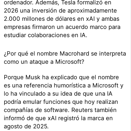
ordenador. Además, Tesla formalizó en
2026 una inversión de aproximadamente
2.000 millones de dólares en xAI y ambas
empresas firmaron un acuerdo marco para
estudiar colaboraciones en IA.
¿Por qué el nombre Macrohard se interpreta
como un ataque a Microsoft?
Porque Musk ha explicado que el nombre
es una referencia humorística a Microsoft y
lo ha vinculado a su idea de que una IA
podría emular funciones que hoy realizan
compañías de software. Reuters también
informó de que xAI registró la marca en
agosto de 2025.