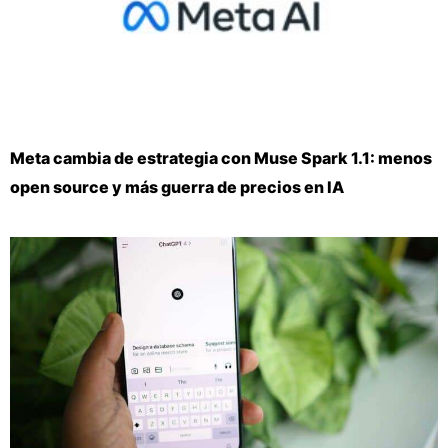
Meta cambia de estrategia con Muse Spark 1.1: menos
open source y más guerra de precios en IA