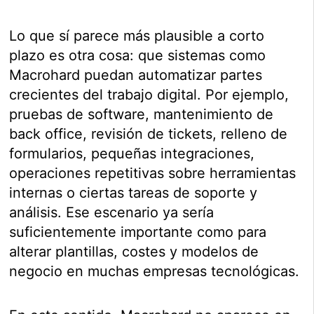
Lo que sí parece más plausible a corto
plazo es otra cosa: que sistemas como
Macrohard puedan automatizar partes
crecientes del trabajo digital. Por ejemplo,
pruebas de software, mantenimiento de
back office, revisión de tickets, relleno de
formularios, pequeñas integraciones,
operaciones repetitivas sobre herramientas
internas o ciertas tareas de soporte y
análisis. Ese escenario ya sería
suficientemente importante como para
alterar plantillas, costes y modelos de
negocio en muchas empresas tecnológicas.