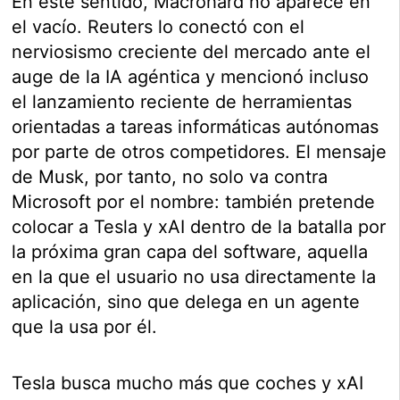
En este sentido, Macrohard no aparece en
el vacío. Reuters lo conectó con el
nerviosismo creciente del mercado ante el
auge de la IA agéntica y mencionó incluso
el lanzamiento reciente de herramientas
orientadas a tareas informáticas autónomas
por parte de otros competidores. El mensaje
de Musk, por tanto, no solo va contra
Microsoft por el nombre: también pretende
colocar a Tesla y xAI dentro de la batalla por
la próxima gran capa del software, aquella
en la que el usuario no usa directamente la
aplicación, sino que delega en un agente
que la usa por él.
Tesla busca mucho más que coches y xAI