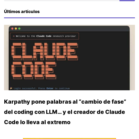
Últimos artículos
Karpathy pone palabras al “cambio de fase”
del coding con LLM… y el creador de Claude
Code lo lleva al extremo