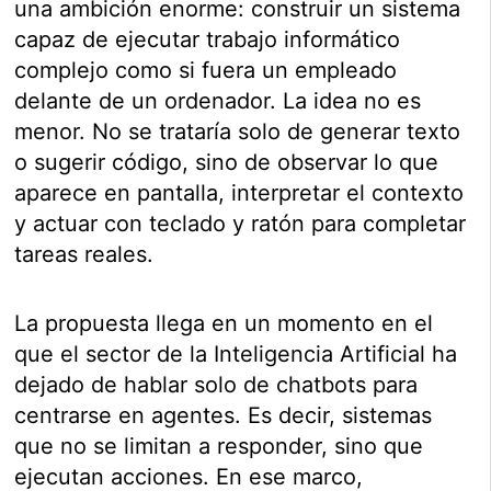
una ambición enorme: construir un sistema
capaz de ejecutar trabajo informático
complejo como si fuera un empleado
delante de un ordenador. La idea no es
menor. No se trataría solo de generar texto
o sugerir código, sino de observar lo que
aparece en pantalla, interpretar el contexto
y actuar con teclado y ratón para completar
tareas reales.
La propuesta llega en un momento en el
que el sector de la Inteligencia Artificial ha
dejado de hablar solo de chatbots para
centrarse en agentes. Es decir, sistemas
que no se limitan a responder, sino que
ejecutan acciones. En ese marco,