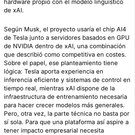
hardware propio con el modelo lingüístico
de xAI.
Según Musk, el proyecto usaría el chip AI4
de Tesla junto a servidores basados en GPU
de NVIDIA dentro de xAI, una combinación
que describió como competitiva en costes.
Sobre el papel, ese planteamiento tiene
lógica: Tesla aporta experiencia en
inferencia eficiente y sistemas de control en
tiempo real, mientras xAI dispone de la
infraestructura de entrenamiento necesaria
para hacer crecer modelos más generales.
Pero, otra vez, la parte técnica no basta por
sí sola. Para que una plataforma así aspire a
tener impacto empresarial necesita