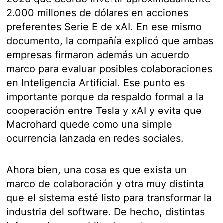
2.000 millones de dólares en acciones
preferentes Serie E de xAI. En ese mismo
documento, la compañía explicó que ambas
empresas firmaron además un acuerdo
marco para evaluar posibles colaboraciones
en Inteligencia Artificial. Ese punto es
importante porque da respaldo formal a la
cooperación entre Tesla y xAI y evita que
Macrohard quede como una simple
ocurrencia lanzada en redes sociales.
Ahora bien, una cosa es que exista un
marco de colaboración y otra muy distinta
que el sistema esté listo para transformar la
industria del software. De hecho, distintas