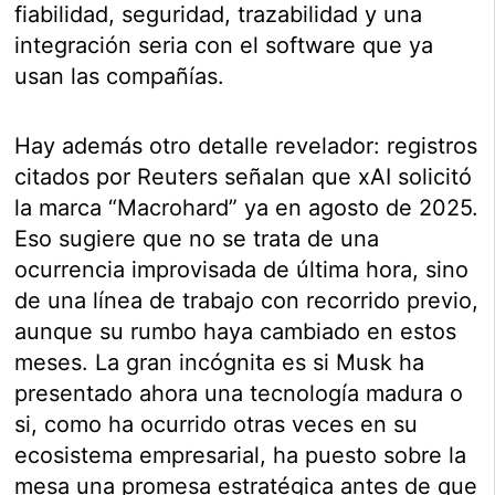
fiabilidad, seguridad, trazabilidad y una
integración seria con el software que ya
usan las compañías.
Hay además otro detalle revelador: registros
citados por Reuters señalan que xAI solicitó
la marca “Macrohard” ya en agosto de 2025.
Eso sugiere que no se trata de una
ocurrencia improvisada de última hora, sino
de una línea de trabajo con recorrido previo,
aunque su rumbo haya cambiado en estos
meses. La gran incógnita es si Musk ha
presentado ahora una tecnología madura o
si, como ha ocurrido otras veces en su
ecosistema empresarial, ha puesto sobre la
mesa una promesa estratégica antes de que