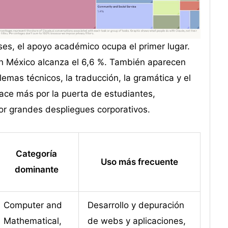
ses, el apoyo académico ocupa el primer lugar.
en México alcanza el 6,6 %. También aparecen
emas técnicos, la traducción, la gramática y el
hace más por la puerta de estudiantes,
por grandes despliegues corporativos.
Categoría
Uso más frecuente
dominante
Computer and
Desarrollo y depuración
Mathematical,
de webs y aplicaciones,