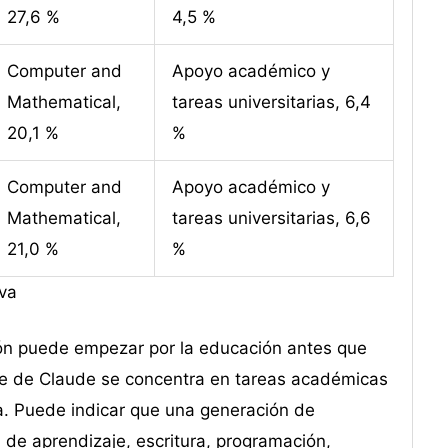
27,6 %
4,5 %
Computer and
Apoyo académico y
Mathematical,
tareas universitarias, 6,4
20,1 %
%
Computer and
Apoyo académico y
Mathematical,
tareas universitarias, 6,6
21,0 %
%
va
ción puede empezar por la educación antes que
te de Claude se concentra en tareas académicas
a. Puede indicar que una generación de
de aprendizaje, escritura, programación,