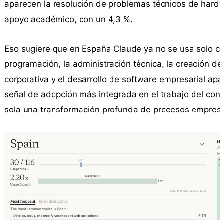
aparecen la resolución de problemas técnicos de hardw
apoyo académico, con un 4,3 %.
Eso sugiere que en España Claude ya no se usa solo c
programación, la administración técnica, la creación 
corporativa y el desarrollo de software empresarial 
señal de adopción más integrada en el trabajo del co
sola una transformación profunda de procesos empres