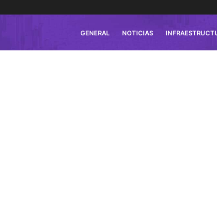
GENERAL
NOTICIAS
INFRAESTRUCT