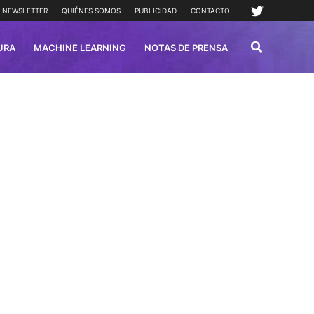
NEWSLETTER
QUIÉNES SOMOS
PUBLICIDAD
CONTACTO
URA
MACHINE LEARNING
NOTAS DE PRENSA