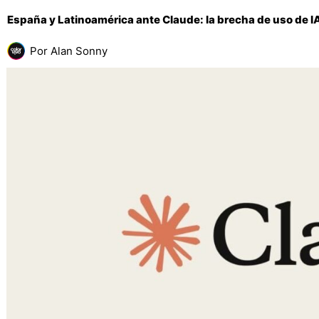
España y Latinoamérica ante Claude: la brecha de uso de IA
Por
Alan Sonny