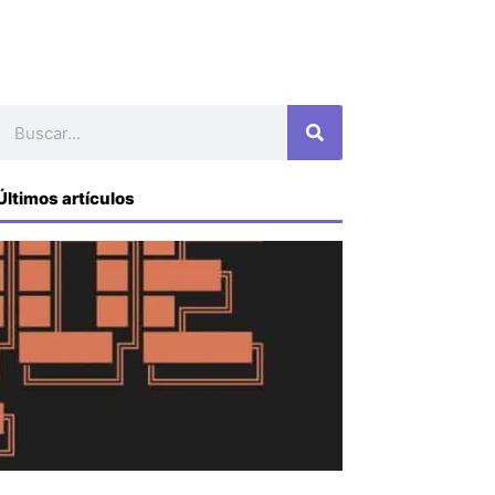
Buscar
Últimos artículos