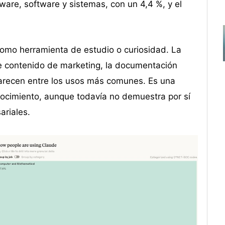
are, software y sistemas, con un 4,4 %, y el
omo herramienta de estudio o curiosidad. La
de contenido de marketing, la documentación
aparecen entre los usos más comunes. Es una
nocimiento, aunque todavía no demuestra por sí
ariales.