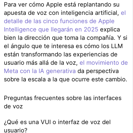
Para ver cómo Apple está replantando su
apuesta de voz con inteligencia artificial,
el
detalle de las cinco funciones de Apple
Intelligence que llegarán en 2025
explica
bien la dirección que toma la compañía. Y si
el ángulo que te interesa es cómo los LLM
están transformando las experiencias de
usuario más allá de la voz,
el movimiento de
Meta con la IA generativa
da perspectiva
sobre la escala a la que ocurre este cambio.
Preguntas frecuentes sobre las interfaces
de voz
¿Qué es una VUI o interfaz de voz del
usuario?