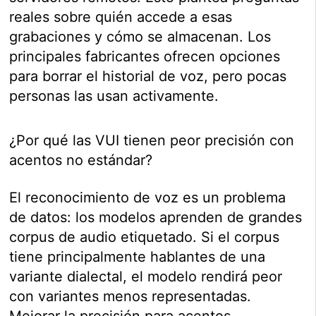
reales sobre quién accede a esas
grabaciones y cómo se almacenan. Los
principales fabricantes ofrecen opciones
para borrar el historial de voz, pero pocas
personas las usan activamente.
¿Por qué las VUI tienen peor precisión con
acentos no estándar?
El reconocimiento de voz es un problema
de datos: los modelos aprenden de grandes
corpus de audio etiquetado. Si el corpus
tiene principalmente hablantes de una
variante dialectal, el modelo rendirá peor
con variantes menos representadas.
Mejorar la precisión para acentos