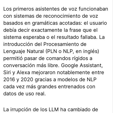
Los primeros asistentes de voz funcionaban
con sistemas de reconocimiento de voz
basados en gramáticas acotadas: el usuario
debía decir exactamente la frase que el
sistema esperaba o el resultado fallaba. La
introducción del Procesamiento de
Lenguaje Natural (PLN o NLP, en inglés)
permitió pasar de comandos rígidos a
conversación más libre. Google Assistant,
Siri y Alexa mejoraron notablemente entre
2016 y 2020 gracias a modelos de NLP
cada vez más grandes entrenados con
datos de uso real.
La irrupción de los LLM ha cambiado de