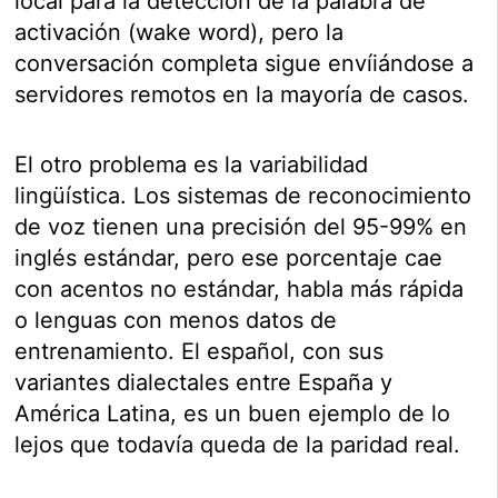
local para la detección de la palabra de
activación (wake word), pero la
conversación completa sigue envíiándose a
servidores remotos en la mayoría de casos.
El otro problema es la variabilidad
lingüística. Los sistemas de reconocimiento
de voz tienen una precisión del 95-99% en
inglés estándar, pero ese porcentaje cae
con acentos no estándar, habla más rápida
o lenguas con menos datos de
entrenamiento. El español, con sus
variantes dialectales entre España y
América Latina, es un buen ejemplo de lo
lejos que todavía queda de la paridad real.