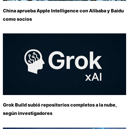
China aprueba Apple Intelligence con Alibaba y Baidu
como socios
Grok Build subió repositorios completos a la nube,
según investigadores