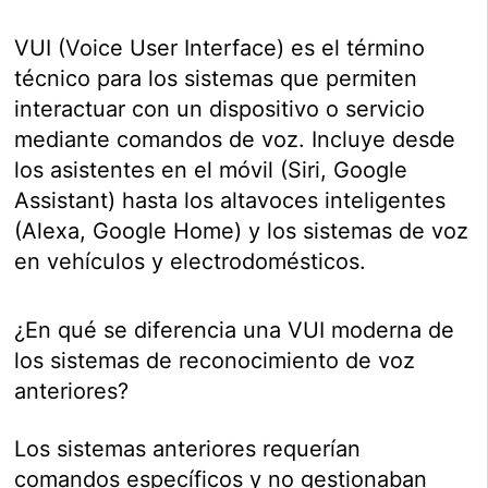
VUI (Voice User Interface) es el término
técnico para los sistemas que permiten
interactuar con un dispositivo o servicio
mediante comandos de voz. Incluye desde
los asistentes en el móvil (Siri, Google
Assistant) hasta los altavoces inteligentes
(Alexa, Google Home) y los sistemas de voz
en vehículos y electrodomésticos.
¿En qué se diferencia una VUI moderna de
los sistemas de reconocimiento de voz
anteriores?
Los sistemas anteriores requerían
comandos específicos y no gestionaban