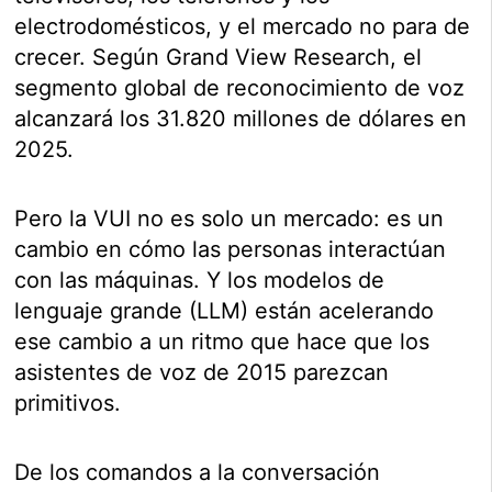
electrodomésticos, y el mercado no para de
crecer. Según Grand View Research, el
segmento global de reconocimiento de voz
alcanzará los 31.820 millones de dólares en
2025.
Pero la VUI no es solo un mercado: es un
cambio en cómo las personas interactúan
con las máquinas. Y los modelos de
lenguaje grande (LLM) están acelerando
ese cambio a un ritmo que hace que los
asistentes de voz de 2015 parezcan
primitivos.
De los comandos a la conversación