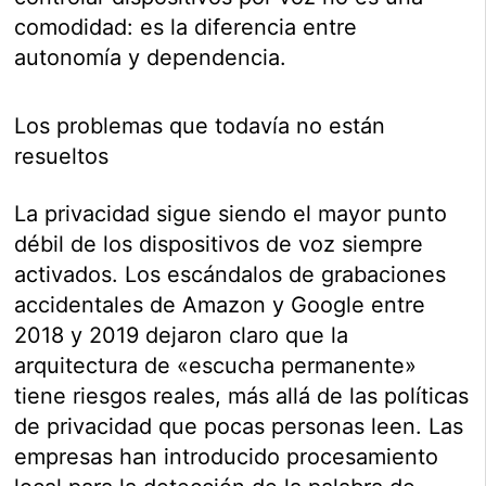
comodidad: es la diferencia entre
autonomía y dependencia.
Los problemas que todavía no están
resueltos
La privacidad sigue siendo el mayor punto
débil de los dispositivos de voz siempre
activados. Los escándalos de grabaciones
accidentales de Amazon y Google entre
2018 y 2019 dejaron claro que la
arquitectura de «escucha permanente»
tiene riesgos reales, más allá de las políticas
de privacidad que pocas personas leen. Las
empresas han introducido procesamiento