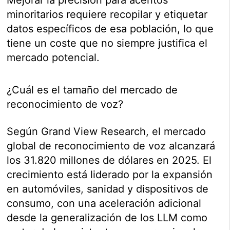
minoritarios requiere recopilar y etiquetar
datos específicos de esa población, lo que
tiene un coste que no siempre justifica el
mercado potencial.
¿Cuál es el tamaño del mercado de
reconocimiento de voz?
Según Grand View Research, el mercado
global de reconocimiento de voz alcanzará
los 31.820 millones de dólares en 2025. El
crecimiento está liderado por la expansión
en automóviles, sanidad y dispositivos de
consumo, con una aceleración adicional
desde la generalización de los LLM como