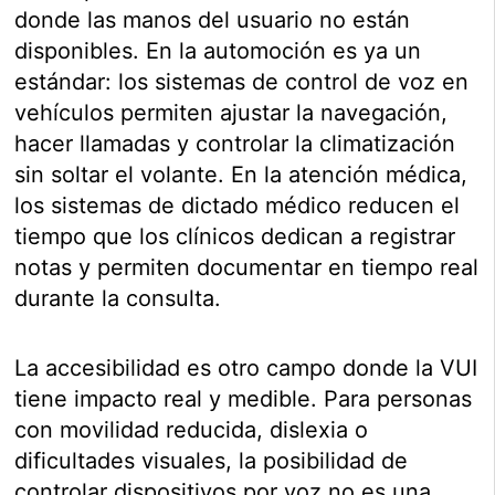
donde las manos del usuario no están
disponibles. En la automoción es ya un
estándar: los sistemas de control de voz en
vehículos permiten ajustar la navegación,
hacer llamadas y controlar la climatización
sin soltar el volante. En la atención médica,
los sistemas de dictado médico reducen el
tiempo que los clínicos dedican a registrar
notas y permiten documentar en tiempo real
durante la consulta.
La accesibilidad es otro campo donde la VUI
tiene impacto real y medible. Para personas
con movilidad reducida, dislexia o
dificultades visuales, la posibilidad de
controlar dispositivos por voz no es una