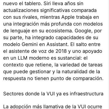
nuevo el tablero. Siri lleva años sin
actualizaciones significativas comparada
con sus rivales, mientras Apple trabaja en
una integración más profunda con modelos
de lenguaje en su ecosistema. Google, por
su parte, ha integrado capacidades de su
modelo Gemini en Assistant. El salto entre
el asistente de voz de 2018 y uno apoyado
en un LLM moderno es sustancial: el
contexto que retiene, la variedad de tareas
que puede gestionar y la naturalidad de la
respuesta no tienen punto de comparación.
Sectores donde la VUI ya es infraestructura
La adopción más llamativa de la VUI ocurre