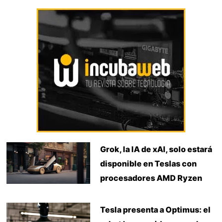
Grok, la IA de xAI, solo estará
disponible en Teslas con
procesadores AMD Ryzen
Tesla presenta a Optimus: el