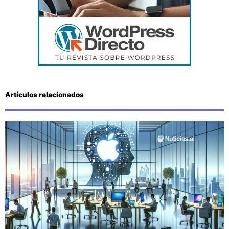
Artículos relacionados