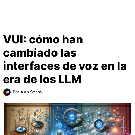
VUI: cómo han
cambiado las
interfaces de voz en la
era de los LLM
Por
Alan Sonny