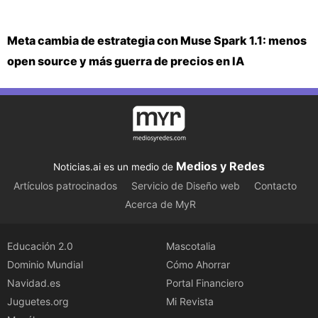
Meta cambia de estrategia con Muse Spark 1.1: menos
open source y más guerra de precios en IA
Medios y Redes
Noticias.ai es un medio de
Artículos patrocinados
Servicio de Diseño web
Contacto
Acerca de MyR
Educación 2.0
Mascotalia
Dominio Mundial
Cómo Ahorrar
Navidad.es
Portal Financiero
Juguetes.org
Mi Revista