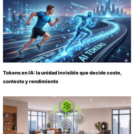
Tokens en IA: la unidad invisible que decide coste,
contexto y rendimiento