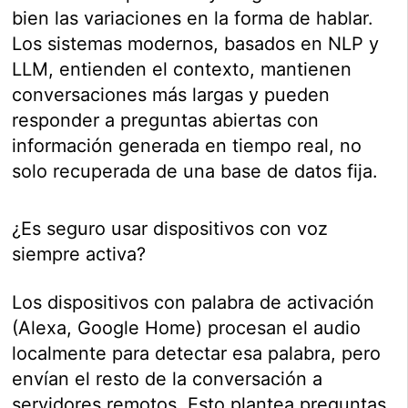
bien las variaciones en la forma de hablar.
Los sistemas modernos, basados en NLP y
LLM, entienden el contexto, mantienen
conversaciones más largas y pueden
responder a preguntas abiertas con
información generada en tiempo real, no
solo recuperada de una base de datos fija.
¿Es seguro usar dispositivos con voz
siempre activa?
Los dispositivos con palabra de activación
(Alexa, Google Home) procesan el audio
localmente para detectar esa palabra, pero
envían el resto de la conversación a
servidores remotos. Esto plantea preguntas