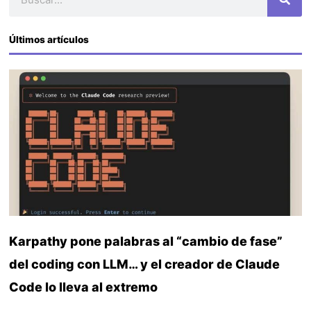
Últimos artículos
Karpathy pone palabras al “cambio de fase”
del coding con LLM… y el creador de Claude
Code lo lleva al extremo