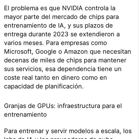
El problema es que NVIDIA controla la
mayor parte del mercado de chips para
entrenamiento de IA, y sus plazos de
entrega durante 2023 se extendieron a
varios meses. Para empresas como
Microsoft, Google o Amazon que necesitan
decenas de miles de chips para mantener
sus servicios, esa dependencia tiene un
coste real tanto en dinero como en
capacidad de planificación.
Granjas de GPUs: infraestructura para el
entrenamiento
Para entrenar y servir modelos a escala, los