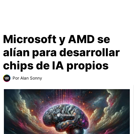
Microsoft y AMD se
alían para desarrollar
chips de IA propios
Por
Alan Sonny