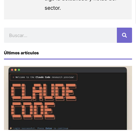
sector.
Buscar
Últimos artículos