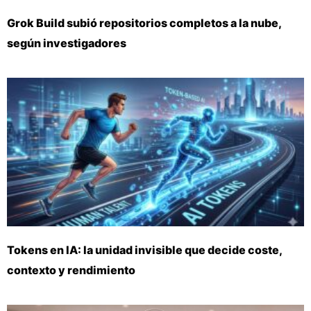
Grok Build subió repositorios completos a la nube,
según investigadores
Tokens en IA: la unidad invisible que decide coste,
contexto y rendimiento