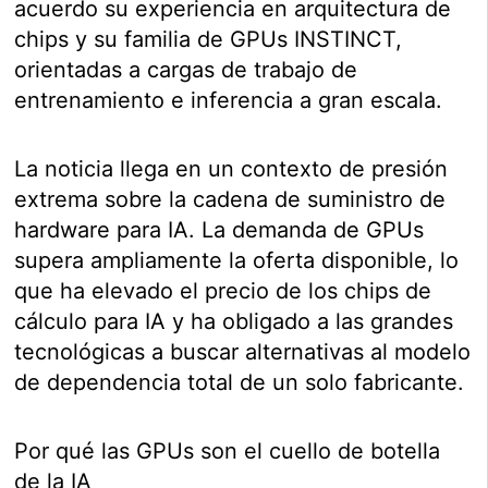
acuerdo su experiencia en arquitectura de
chips y su familia de GPUs INSTINCT,
orientadas a cargas de trabajo de
entrenamiento e inferencia a gran escala.
La noticia llega en un contexto de presión
extrema sobre la cadena de suministro de
hardware para IA. La demanda de GPUs
supera ampliamente la oferta disponible, lo
que ha elevado el precio de los chips de
cálculo para IA y ha obligado a las grandes
tecnológicas a buscar alternativas al modelo
de dependencia total de un solo fabricante.
Por qué las GPUs son el cuello de botella
de la IA