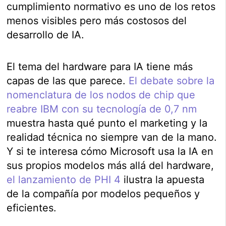
cumplimiento normativo es uno de los retos
menos visibles pero más costosos del
desarrollo de IA.
El tema del hardware para IA tiene más
capas de las que parece.
El debate sobre la
nomenclatura de los nodos de chip que
reabre IBM con su tecnología de 0,7 nm
muestra hasta qué punto el marketing y la
realidad técnica no siempre van de la mano.
Y si te interesa cómo Microsoft usa la IA en
sus propios modelos más allá del hardware,
el lanzamiento de PHI 4
ilustra la apuesta
de la compañía por modelos pequeños y
eficientes.