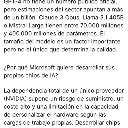
GPT-4 no tiene un número público oficial,
pero estimaciones del sector apuntan a más
de un billón. Claude 3 Opus, Llama 3.1 405B
o Mistral Large tienen entre 70.000 millones
y 400.000 millones de parámetros. El
tamaño del modelo es un factor importante
pero no el único que determina la calidad.
¿Por qué Microsoft quiere desarrollar sus
propios chips de IA?
La dependencia total de un único proveedor
(NVIDIA) supone un riesgo de suministro, un
coste alto y una limitación en la capacidad
de personalizar el hardware según las
cargas de trabajo propias. Desarrollar chips