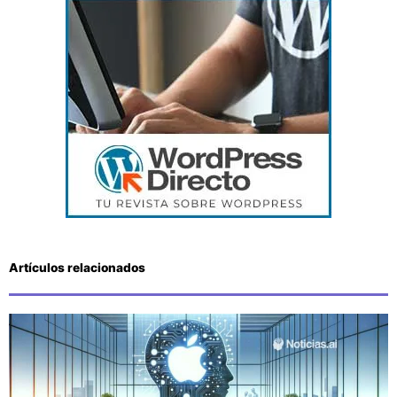
Artículos relacionados