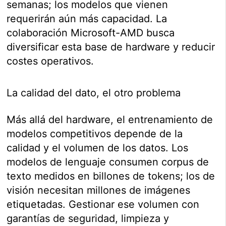
semanas; los modelos que vienen
requerirán aún más capacidad. La
colaboración Microsoft-AMD busca
diversificar esta base de hardware y reducir
costes operativos.
La calidad del dato, el otro problema
Más allá del hardware, el entrenamiento de
modelos competitivos depende de la
calidad y el volumen de los datos. Los
modelos de lenguaje consumen corpus de
texto medidos en billones de tokens; los de
visión necesitan millones de imágenes
etiquetadas. Gestionar ese volumen con
garantías de seguridad, limpieza y