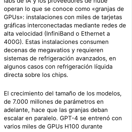
labs de IA y los proveedores de nube
operan lo que se conoce como «granjas de
GPUs»: instalaciones con miles de tarjetas
gráficas interconectadas mediante redes de
alta velocidad (InfiniBand o Ethernet a
400G). Estas instalaciones consumen
decenas de megavatios y requieren
sistemas de refrigeración avanzados, en
algunos casos con refrigeración líquida
directa sobre los chips.
El crecimiento del tamaño de los modelos,
de 7.000 millones de parámetros en
adelante, hace que las granjas deban
escalar en paralelo. GPT-4 se entrenó con
varios miles de GPUs H100 durante