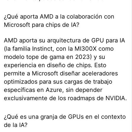
¿Qué aporta AMD a la colaboración con
Microsoft para chips de IA?
AMD aporta su arquitectura de GPU para IA
(la familia Instinct, con la MI300X como
modelo tope de gama en 2023) y su
experiencia en diseño de chips. Esto
permite a Microsoft diseñar aceleradores
optimizados para sus cargas de trabajo
específicas en Azure, sin depender
exclusivamente de los roadmaps de NVIDIA.
¿Qué es una granja de GPUs en el contexto
de la IA?