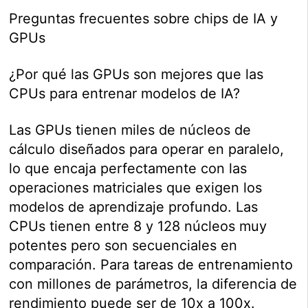
Preguntas frecuentes sobre chips de IA y
GPUs
¿Por qué las GPUs son mejores que las
CPUs para entrenar modelos de IA?
Las GPUs tienen miles de núcleos de
cálculo diseñados para operar en paralelo,
lo que encaja perfectamente con las
operaciones matriciales que exigen los
modelos de aprendizaje profundo. Las
CPUs tienen entre 8 y 128 núcleos muy
potentes pero son secuenciales en
comparación. Para tareas de entrenamiento
con millones de parámetros, la diferencia de
rendimiento puede ser de 10x a 100x.