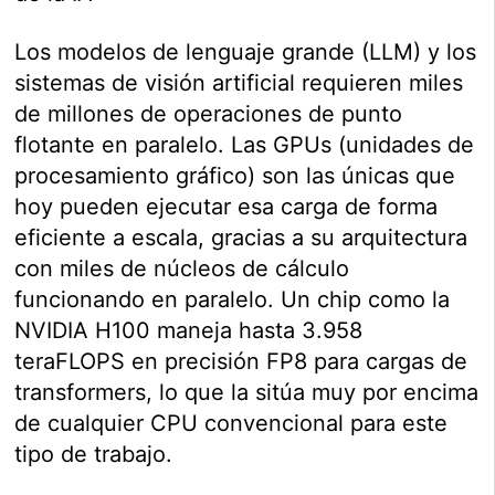
Los modelos de lenguaje grande (LLM) y los
sistemas de visión artificial requieren miles
de millones de operaciones de punto
flotante en paralelo. Las GPUs (unidades de
procesamiento gráfico) son las únicas que
hoy pueden ejecutar esa carga de forma
eficiente a escala, gracias a su arquitectura
con miles de núcleos de cálculo
funcionando en paralelo. Un chip como la
NVIDIA H100 maneja hasta 3.958
teraFLOPS en precisión FP8 para cargas de
transformers, lo que la sitúa muy por encima
de cualquier CPU convencional para este
tipo de trabajo.