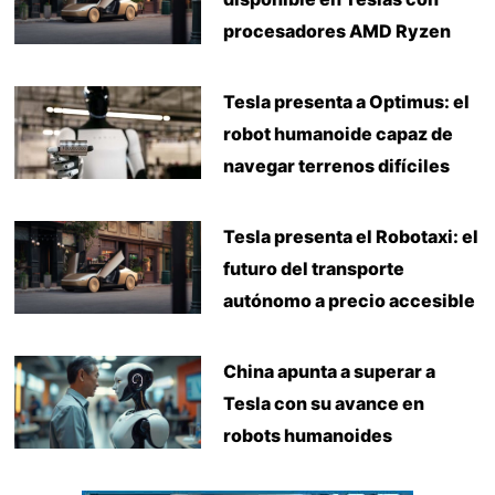
procesadores AMD Ryzen
Tesla presenta a Optimus: el
robot humanoide capaz de
navegar terrenos difíciles
Tesla presenta el Robotaxi: el
futuro del transporte
autónomo a precio accesible
China apunta a superar a
Tesla con su avance en
robots humanoides