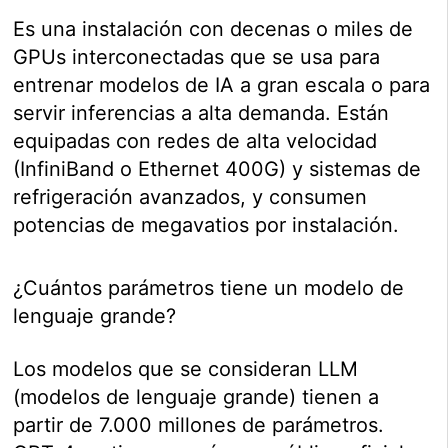
Es una instalación con decenas o miles de
GPUs interconectadas que se usa para
entrenar modelos de IA a gran escala o para
servir inferencias a alta demanda. Están
equipadas con redes de alta velocidad
(InfiniBand o Ethernet 400G) y sistemas de
refrigeración avanzados, y consumen
potencias de megavatios por instalación.
¿Cuántos parámetros tiene un modelo de
lenguaje grande?
Los modelos que se consideran LLM
(modelos de lenguaje grande) tienen a
partir de 7.000 millones de parámetros.