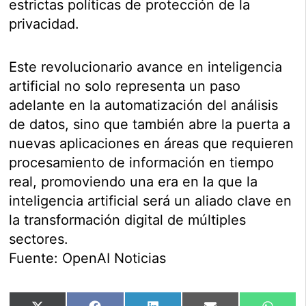
estrictas políticas de protección de la
privacidad.
Este revolucionario avance en inteligencia
artificial no solo representa un paso
adelante en la automatización del análisis
de datos, sino que también abre la puerta a
nuevas aplicaciones en áreas que requieren
procesamiento de información en tiempo
real, promoviendo una era en la que la
inteligencia artificial será un aliado clave en
la transformación digital de múltiples
sectores.
Fuente: OpenAI Noticias