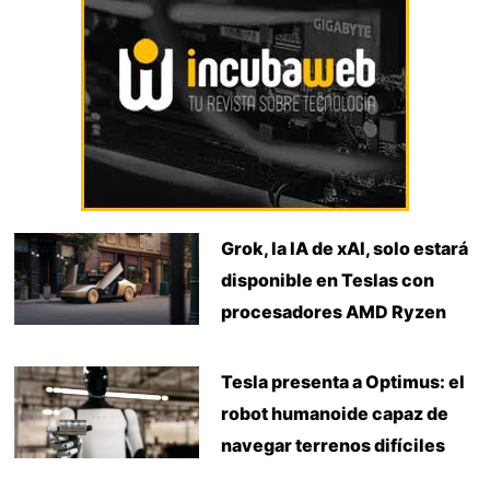
Grok, la IA de xAI, solo estará
disponible en Teslas con
procesadores AMD Ryzen
Tesla presenta a Optimus: el
robot humanoide capaz de
navegar terrenos difíciles