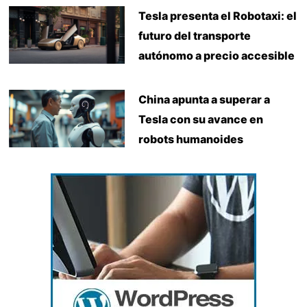
Tesla presenta el Robotaxi: el
futuro del transporte
autónomo a precio accesible
China apunta a superar a
Tesla con su avance en
robots humanoides