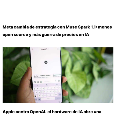
Meta cambia de estrategia con Muse Spark 1.1: menos
open source y más guerra de precios en IA
Apple contra OpenAI: el hardware de IA abre una