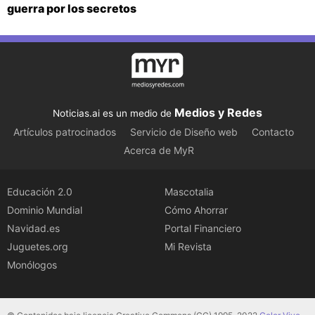
guerra por los secretos
Medios y Redes
Noticias.ai es un medio de
Artículos patrocinados
Servicio de Diseño web
Contacto
Acerca de MyR
Educación 2.0
Mascotalia
Dominio Mundial
Cómo Ahorrar
Navidad.es
Portal Financiero
Juguetes.org
Mi Revista
Monólogos