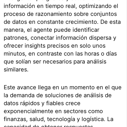
información en tiempo real, optimizando el
proceso de razonamiento sobre conjuntos
de datos en constante crecimiento. De esta
manera, el agente puede identificar
patrones, conectar información dispersa y
ofrecer insights precisos en solo unos
minutos, en contraste con las horas o días
que solían ser necesarios para análisis
similares.
Este avance llega en un momento en el que
la demanda de soluciones de análisis de
datos rápidos y fiables crece
exponencialmente en sectores como
finanzas, salud, tecnología y logística. La
capacidad de obtener respuestas