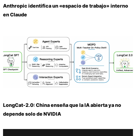
Anthropic identifica un «espacio de trabajo» interno
en Claude
LongCat-2.0: China enseña que la IA abierta ya no
depende solo de NVIDIA