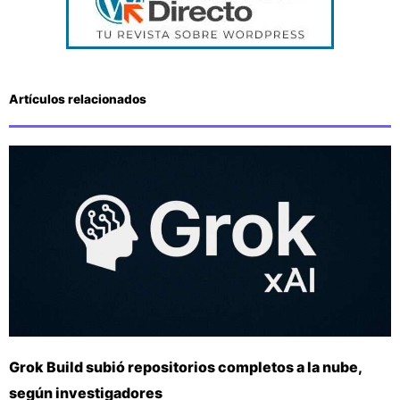
Artículos relacionados
Grok Build subió repositorios completos a la nube,
según investigadores