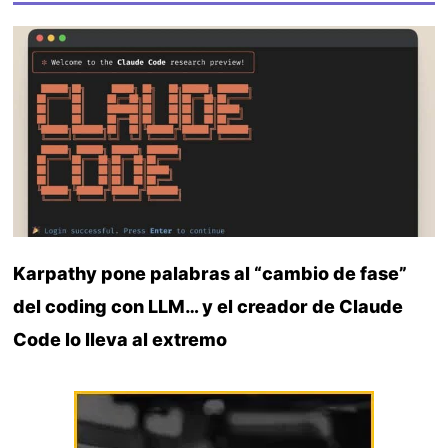
Karpathy pone palabras al “cambio de fase”
del coding con LLM… y el creador de Claude
Code lo lleva al extremo