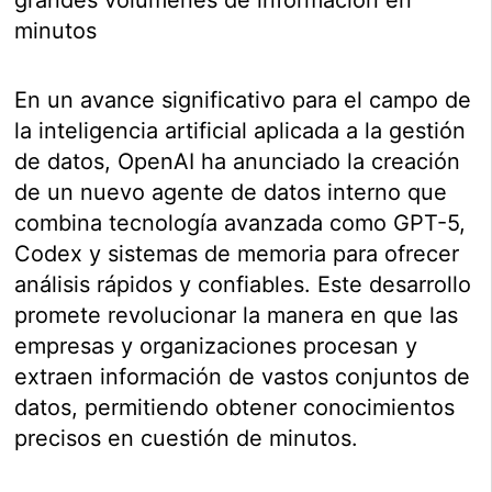
minutos
En un avance significativo para el campo de
la inteligencia artificial aplicada a la gestión
de datos, OpenAI ha anunciado la creación
de un nuevo agente de datos interno que
combina tecnología avanzada como GPT-5,
Codex y sistemas de memoria para ofrecer
análisis rápidos y confiables. Este desarrollo
promete revolucionar la manera en que las
empresas y organizaciones procesan y
extraen información de vastos conjuntos de
datos, permitiendo obtener conocimientos
precisos en cuestión de minutos.