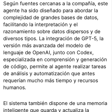
Según fuentes cercanas a la compañía, este
agente ha sido diseñado para abordar la
complejidad de grandes bases de datos,
facilitando la interpretación y el
razonamiento sobre datos dispersos y de
diversos tipos. La integración de GPT-5, la
versión más avanzada del modelo de
lenguaje de OpenAI, junto con Codex,
especializada en comprensión y generación
de código, permite al agente realizar tareas
de análisis y automatización que antes
requerían mucho más tiempo y recursos
humanos.
El sistema también dispone de una memoria
inteligente que guarda y actualiza la