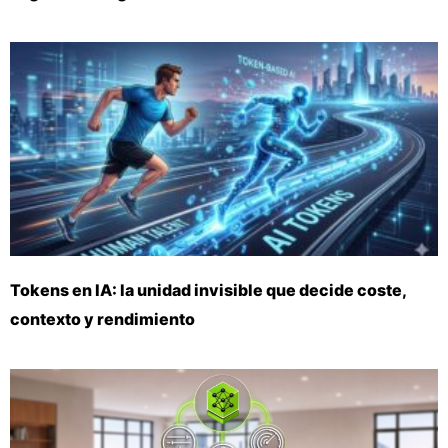
Tokens en IA: la unidad invisible que decide coste,
contexto y rendimiento