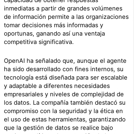
inmediatas a partir de grandes volúmenes
de información permite a las organizaciones
tomar decisiones más informadas y
oportunas, ganando así una ventaja
competitiva significativa.
OpenAI ha señalado que, aunque el agente
ha sido desarrollado con fines internos, su
tecnología está diseñada para ser escalable
y adaptable a diferentes necesidades
empresariales y niveles de complejidad de
los datos. La compañía también destacó su
compromiso con la seguridad y la ética en
el uso de estas herramientas, garantizando
que la gestión de datos se realice bajo