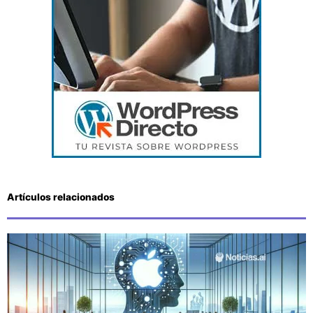
Artículos relacionados