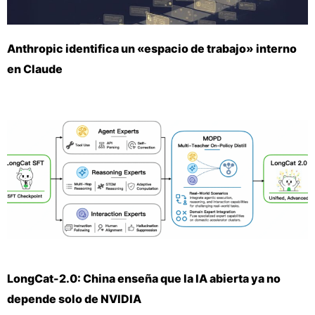
Anthropic identifica un «espacio de trabajo» interno
en Claude
LongCat-2.0: China enseña que la IA abierta ya no
depende solo de NVIDIA