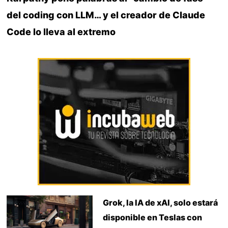
del coding con LLM… y el creador de Claude
Code lo lleva al extremo
Grok, la IA de xAI, solo estará
disponible en Teslas con