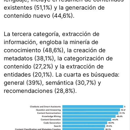
existentes (51,1%) y la generación de
contenido nuevo (44,6%).
La tercera categoría, extracción de
información, engloba la minería de
conocimiento (48,6%), la creación de
metadatos (38,1%), la categorización de
contenido (27,2%) y la extracción de
entidades (20,1%). La cuarta es búsqueda:
general (39%), semántica (30,7%) y
recomendaciones (28,8%).