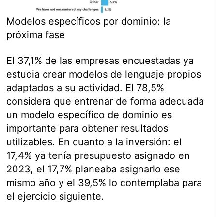
Modelos específicos por dominio: la
próxima fase
El 37,1% de las empresas encuestadas ya
estudia crear modelos de lenguaje propios
adaptados a su actividad. El 78,5%
considera que entrenar de forma adecuada
un modelo específico de dominio es
importante para obtener resultados
utilizables. En cuanto a la inversión: el
17,4% ya tenía presupuesto asignado en
2023, el 17,7% planeaba asignarlo ese
mismo año y el 39,5% lo contemplaba para
el ejercicio siguiente.