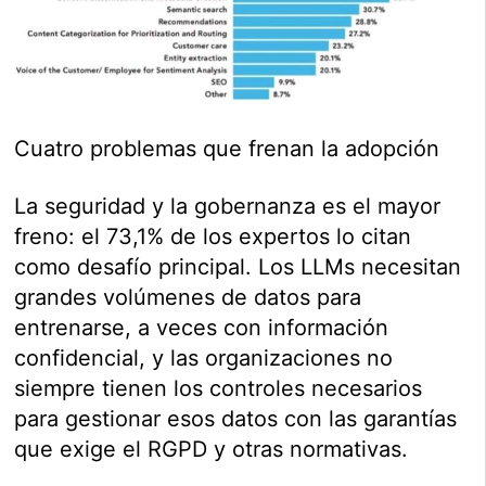
Cuatro problemas que frenan la adopción
La seguridad y la gobernanza es el mayor
freno: el 73,1% de los expertos lo citan
como desafío principal. Los LLMs necesitan
grandes volúmenes de datos para
entrenarse, a veces con información
confidencial, y las organizaciones no
siempre tienen los controles necesarios
para gestionar esos datos con las garantías
que exige el RGPD y otras normativas.