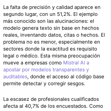
La falta de precisión y calidad aparece en
segundo lugar, con un 51,2%. El ejemplo
más conocido son las alucinaciones: el
modelo genera texto sin base en hechos
reales, inventando datos, citas o hechos. El
problema no es menor, especialmente en
sectores donde la exactitud es requisito
legal o médico. Esta misma preocupación
mueve a empresas como
Mistral AI a
apostar por modelos transparentes y
auditables
, donde el acceso al código base
permite detectar y corregir sesgos.
La escasez de profesionales cualificados
afecta al 40,7% de los encuestados. Como