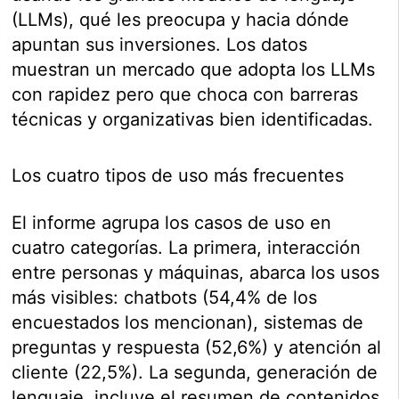
(LLMs), qué les preocupa y hacia dónde
apuntan sus inversiones. Los datos
muestran un mercado que adopta los LLMs
con rapidez pero que choca con barreras
técnicas y organizativas bien identificadas.
Los cuatro tipos de uso más frecuentes
El informe agrupa los casos de uso en
cuatro categorías. La primera, interacción
entre personas y máquinas, abarca los usos
más visibles: chatbots (54,4% de los
encuestados los mencionan), sistemas de
preguntas y respuesta (52,6%) y atención al
cliente (22,5%). La segunda, generación de
lenguaje, incluye el resumen de contenidos