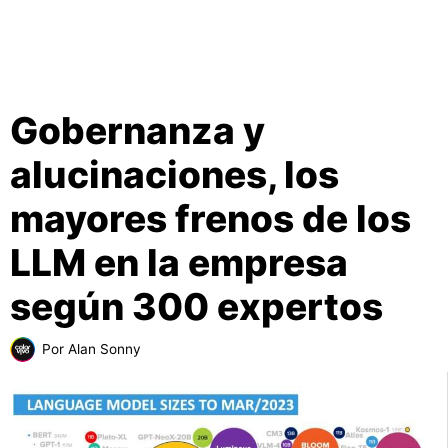
Gobernanza y
alucinaciones, los
mayores frenos de los
LLM en la empresa
según 300 expertos
Por
Alan Sonny