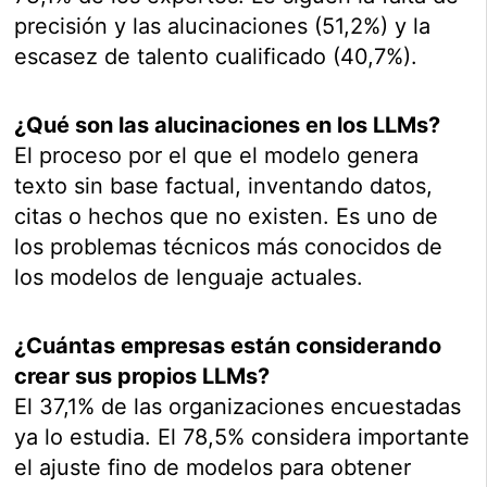
precisión y las alucinaciones (51,2%) y la
escasez de talento cualificado (40,7%).
¿Qué son las alucinaciones en los LLMs?
El proceso por el que el modelo genera
texto sin base factual, inventando datos,
citas o hechos que no existen. Es uno de
los problemas técnicos más conocidos de
los modelos de lenguaje actuales.
¿Cuántas empresas están considerando
crear sus propios LLMs?
El 37,1% de las organizaciones encuestadas
ya lo estudia. El 78,5% considera importante
el ajuste fino de modelos para obtener