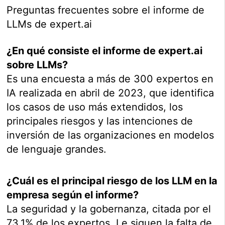
Preguntas frecuentes sobre el informe de
LLMs de expert.ai
¿En qué consiste el informe de expert.ai
sobre LLMs?
Es una encuesta a más de 300 expertos en
IA realizada en abril de 2023, que identifica
los casos de uso más extendidos, los
principales riesgos y las intenciones de
inversión de las organizaciones en modelos
de lenguaje grandes.
¿Cuál es el principal riesgo de los LLM en la
empresa según el informe?
La seguridad y la gobernanza, citada por el
73,1% de los expertos. Le siguen la falta de