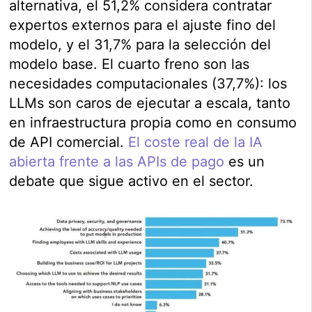
alternativa, el 51,2% considera contratar
expertos externos para el ajuste fino del
modelo, y el 31,7% para la selección del
modelo base. El cuarto freno son las
necesidades computacionales (37,7%): los
LLMs son caros de ejecutar a escala, tanto
en infraestructura propia como en consumo
de API comercial.
El coste real de la IA
abierta frente a las APIs de pago
es un
debate que sigue activo en el sector.