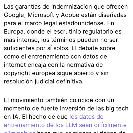
Las garantías de indemnización que ofrecen
Google, Microsoft y Adobe están diseñadas
para el marco legal estadounidense. En
Europa, donde el escrutinio regulatorio es
más intenso, los términos pueden no ser
suficientes por sí solos. El debate sobre
cómo el entrenamiento con datos de
internet encaja con la normativa de
copyright europea sigue abierto y sin
resolución judicial definitiva.
El movimiento también coincide con un
momento de fuerte inversión de las big tech
en IA. El hecho de que
los datos de
entrenamiento de los LLM sean difícilmente