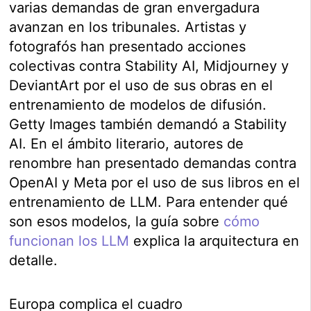
varias demandas de gran envergadura
avanzan en los tribunales. Artistas y
fotografós han presentado acciones
colectivas contra Stability AI, Midjourney y
DeviantArt por el uso de sus obras en el
entrenamiento de modelos de difusión.
Getty Images también demandó a Stability
AI. En el ámbito literario, autores de
renombre han presentado demandas contra
OpenAI y Meta por el uso de sus libros en el
entrenamiento de LLM. Para entender qué
son esos modelos, la guía sobre
cómo
funcionan los LLM
explica la arquitectura en
detalle.
Europa complica el cuadro