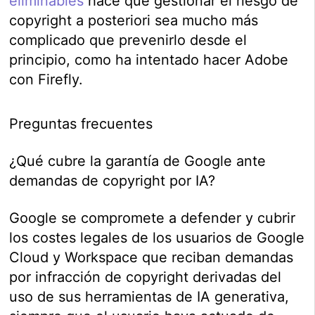
eliminables
hace que gestionar el riesgo de
copyright a posteriori sea mucho más
complicado que prevenirlo desde el
principio, como ha intentado hacer Adobe
con Firefly.
Preguntas frecuentes
¿Qué cubre la garantía de Google ante
demandas de copyright por IA?
Google se compromete a defender y cubrir
los costes legales de los usuarios de Google
Cloud y Workspace que reciban demandas
por infracción de copyright derivadas del
uso de sus herramientas de IA generativa,