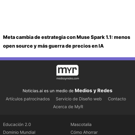
Meta cambia de estrategia con Muse Spark 1.1: menos
open source y más guerra de precios en IA
Medios y Redes
Noticias.ai es un medio de
Artículos patrocinados
Servicio de Diseño web
Contacto
Acerca de MyR
Educación 2.0
Mascotalia
Dominio Mundial
Cómo Ahorrar