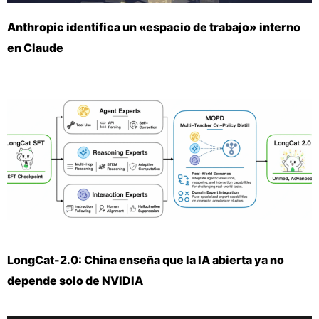
Anthropic identifica un «espacio de trabajo» interno
en Claude
LongCat-2.0: China enseña que la IA abierta ya no
depende solo de NVIDIA