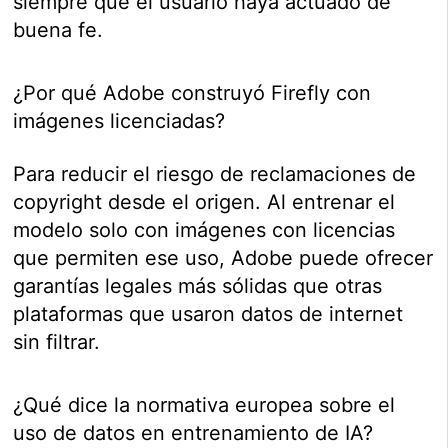
siempre que el usuario haya actuado de
buena fe.
¿Por qué Adobe construyó Firefly con
imágenes licenciadas?
Para reducir el riesgo de reclamaciones de
copyright desde el origen. Al entrenar el
modelo solo con imágenes con licencias
que permiten ese uso, Adobe puede ofrecer
garantías legales más sólidas que otras
plataformas que usaron datos de internet
sin filtrar.
¿Qué dice la normativa europea sobre el
uso de datos en entrenamiento de IA?