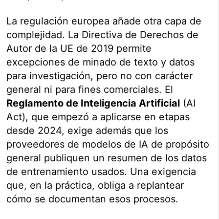
La regulación europea añade otra capa de
complejidad. La Directiva de Derechos de
Autor de la UE de 2019 permite
excepciones de minado de texto y datos
para investigación, pero no con carácter
general ni para fines comerciales. El
Reglamento de Inteligencia Artificial
(AI
Act), que empezó a aplicarse en etapas
desde 2024, exige además que los
proveedores de modelos de IA de propósito
general publiquen un resumen de los datos
de entrenamiento usados. Una exigencia
que, en la práctica, obliga a replantear
cómo se documentan esos procesos.