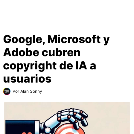
Google, Microsoft y
Adobe cubren
copyright de IA a
usuarios
Por
Alan Sonny