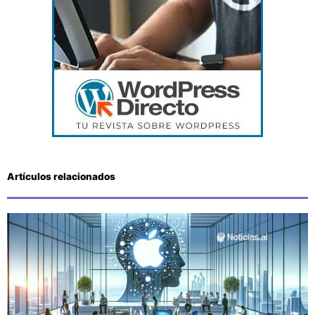
Artículos relacionados