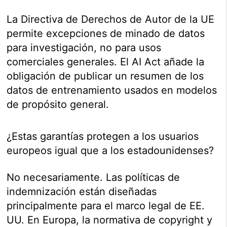
La Directiva de Derechos de Autor de la UE
permite excepciones de minado de datos
para investigación, no para usos
comerciales generales. El AI Act añade la
obligación de publicar un resumen de los
datos de entrenamiento usados en modelos
de propósito general.
¿Estas garantías protegen a los usuarios
europeos igual que a los estadounidenses?
No necesariamente. Las políticas de
indemnización están diseñadas
principalmente para el marco legal de EE.
UU. En Europa, la normativa de copyright y