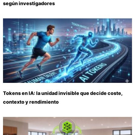
según investigadores
Tokens en IA: la unidad invisible que decide coste,
contexto y rendimiento