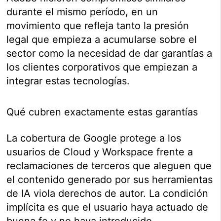
durante el mismo período, en un
movimiento que refleja tanto la presión
legal que empieza a acumularse sobre el
sector como la necesidad de dar garantías a
los clientes corporativos que empiezan a
integrar estas tecnologías.
Qué cubren exactamente estas garantías
La cobertura de Google protege a los
usuarios de Cloud y Workspace frente a
reclamaciones de terceros que aleguen que
el contenido generado por sus herramientas
de IA viola derechos de autor. La condición
implícita es que el usuario haya actuado de
buena fe y no haya introducido