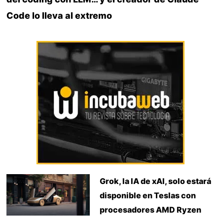
Code lo lleva al extremo
Grok, la IA de xAI, solo estará
disponible en Teslas con
procesadores AMD Ryzen