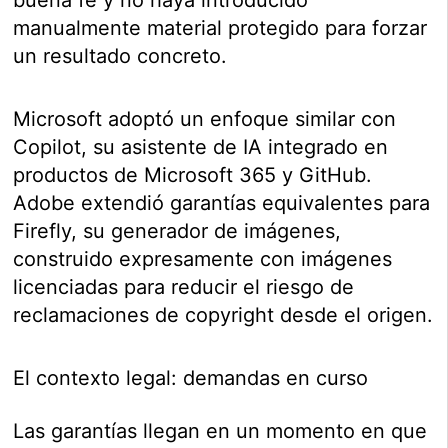
manualmente material protegido para forzar
un resultado concreto.
Microsoft adoptó un enfoque similar con
Copilot, su asistente de IA integrado en
productos de Microsoft 365 y GitHub.
Adobe extendió garantías equivalentes para
Firefly, su generador de imágenes,
construido expresamente con imágenes
licenciadas para reducir el riesgo de
reclamaciones de copyright desde el origen.
El contexto legal: demandas en curso
Las garantías llegan en un momento en que