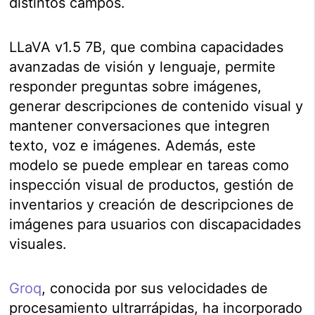
distintos campos.
LLaVA v1.5 7B, que combina capacidades
avanzadas de visión y lenguaje, permite
responder preguntas sobre imágenes,
generar descripciones de contenido visual y
mantener conversaciones que integren
texto, voz e imágenes. Además, este
modelo se puede emplear en tareas como
inspección visual de productos, gestión de
inventarios y creación de descripciones de
imágenes para usuarios con discapacidades
visuales.
Groq
, conocida por sus velocidades de
procesamiento ultrarrápidas, ha incorporado