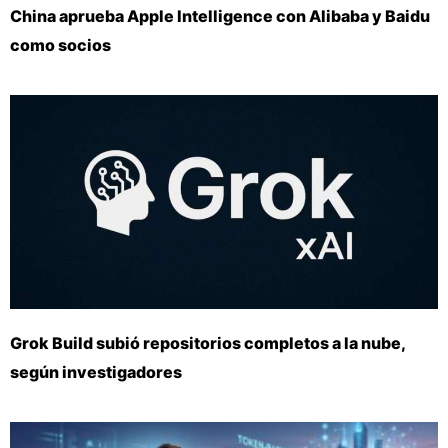
China aprueba Apple Intelligence con Alibaba y Baidu
como socios
Grok Build subió repositorios completos a la nube,
según investigadores