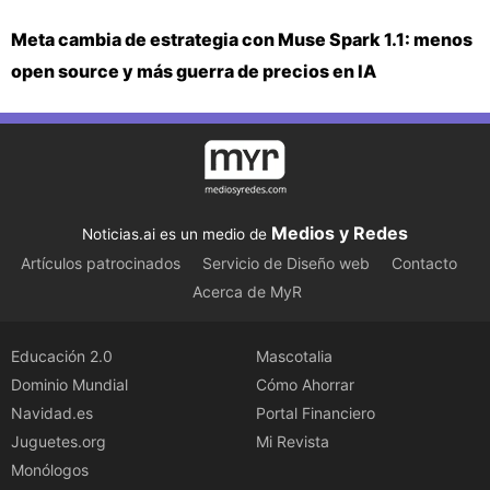
Meta cambia de estrategia con Muse Spark 1.1: menos
open source y más guerra de precios en IA
Medios y Redes
Noticias.ai es un medio de
Artículos patrocinados
Servicio de Diseño web
Contacto
Acerca de MyR
Educación 2.0
Mascotalia
Dominio Mundial
Cómo Ahorrar
Navidad.es
Portal Financiero
Juguetes.org
Mi Revista
Monólogos