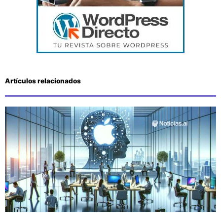
Artículos relacionados