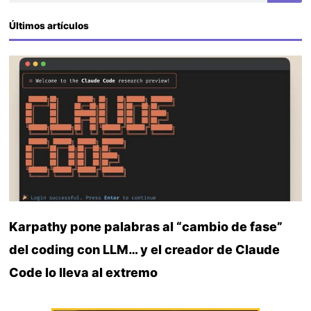
Últimos artículos
Karpathy pone palabras al “cambio de fase”
del coding con LLM… y el creador de Claude
Code lo lleva al extremo