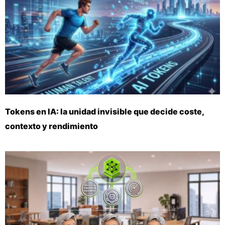
Tokens en IA: la unidad invisible que decide coste,
contexto y rendimiento