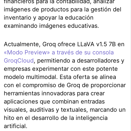
financieros para la contabilidad, analizar
imágenes de productos para la gestión del
inventario y apoyar la educación
examinando imágenes educativas.
Actualmente, Groq ofrece LLaVA v1.5 7B en
«Modo Preview» a través de su consola
GroqCloud
, permitiendo a desarrolladores y
empresas experimentar con este potente
modelo multimodal. Esta oferta se alinea
con el compromiso de Groq de proporcionar
herramientas innovadoras para crear
aplicaciones que combinan entradas
visuales, auditivas y textuales, marcando un
hito en el desarrollo de la inteligencia
artificial.