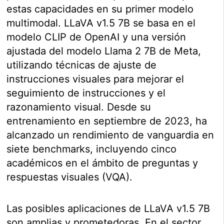
estas capacidades en su primer modelo
multimodal. LLaVA v1.5 7B se basa en el
modelo CLIP de OpenAI y una versión
ajustada del modelo Llama 2 7B de Meta,
utilizando técnicas de ajuste de
instrucciones visuales para mejorar el
seguimiento de instrucciones y el
razonamiento visual. Desde su
entrenamiento en septiembre de 2023, ha
alcanzado un rendimiento de vanguardia en
siete benchmarks, incluyendo cinco
académicos en el ámbito de preguntas y
respuestas visuales (VQA).
Las posibles aplicaciones de LLaVA v1.5 7B
son amplias y prometedoras. En el sector