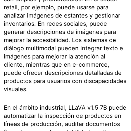
retail, por ejemplo, puede usarse para
analizar imágenes de estantes y gestionar
inventarios. En redes sociales, puede
generar descripciones de imágenes para
mejorar la accesibilidad. Los sistemas de
diálogo multimodal pueden integrar texto e
imágenes para mejorar la atención al
cliente, mientras que en e-commerce,
puede ofrecer descripciones detalladas de
productos para usuarios con discapacidades
visuales.
En el ámbito industrial, LLaVA v1.5 7B puede
automatizar la inspección de productos en
líneas de producción, auditar documentos