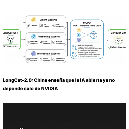
LongCat-2.0: China enseña que la IA abierta ya no
depende solo de NVIDIA