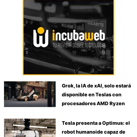
Grok, la IA de xAI, solo estará
disponible en Teslas con
procesadores AMD Ryzen
Tesla presenta a Optimus: el
robot humanoide capaz de