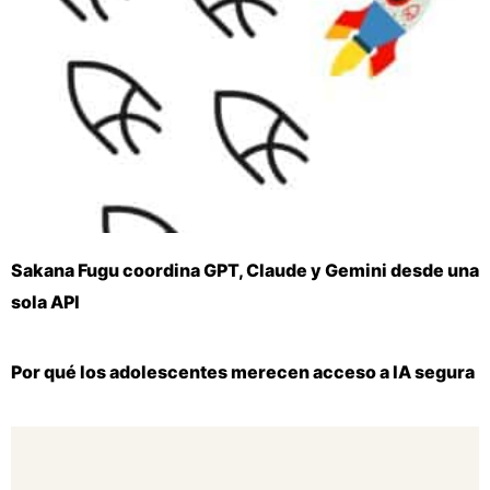
Sakana Fugu coordina GPT, Claude y Gemini desde una
sola API
Por qué los adolescentes merecen acceso a IA segura