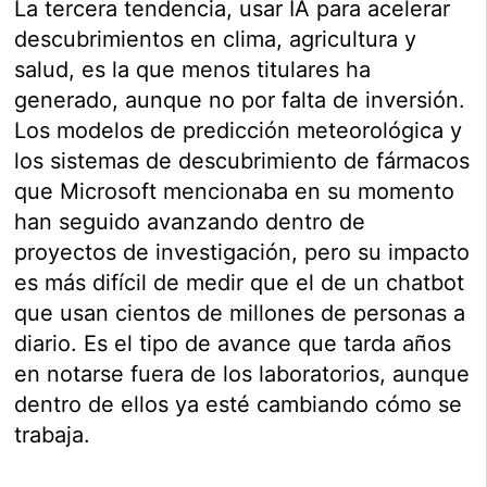
La tercera tendencia, usar IA para acelerar
descubrimientos en clima, agricultura y
salud, es la que menos titulares ha
generado, aunque no por falta de inversión.
Los modelos de predicción meteorológica y
los sistemas de descubrimiento de fármacos
que Microsoft mencionaba en su momento
han seguido avanzando dentro de
proyectos de investigación, pero su impacto
es más difícil de medir que el de un chatbot
que usan cientos de millones de personas a
diario. Es el tipo de avance que tarda años
en notarse fuera de los laboratorios, aunque
dentro de ellos ya esté cambiando cómo se
trabaja.