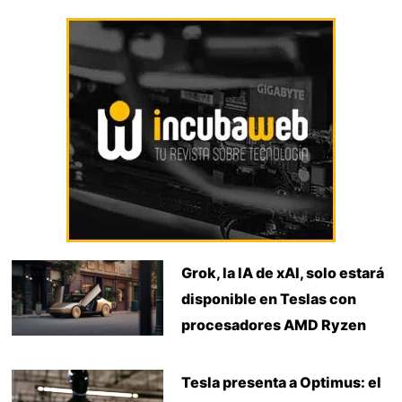
Grok, la IA de xAI, solo estará
disponible en Teslas con
procesadores AMD Ryzen
Tesla presenta a Optimus: el