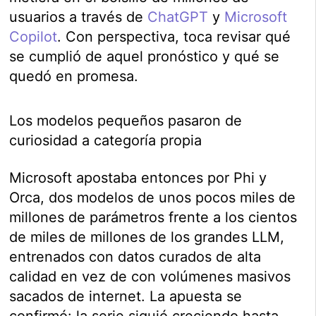
usuarios a través de
ChatGPT
y
Microsoft
Copilot
. Con perspectiva, toca revisar qué
se cumplió de aquel pronóstico y qué se
quedó en promesa.
Los modelos pequeños pasaron de
curiosidad a categoría propia
Microsoft apostaba entonces por Phi y
Orca, dos modelos de unos pocos miles de
millones de parámetros frente a los cientos
de miles de millones de los grandes LLM,
entrenados con datos curados de alta
calidad en vez de con volúmenes masivos
sacados de internet. La apuesta se
confirmó: la serie siguió creciendo hasta