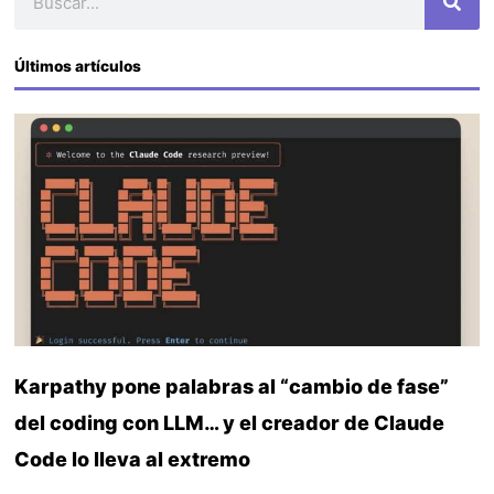
Últimos artículos
Karpathy pone palabras al “cambio de fase”
del coding con LLM… y el creador de Claude
Code lo lleva al extremo