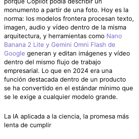
porque Copilot podía describir un
monumento a partir de una foto. Hoy es la
norma: los modelos frontera procesan texto,
imagen, audio y vídeo dentro de la misma
arquitectura, y herramientas como
Nano
Banana 2 Lite y Gemini Omni Flash de
Google
generan y editan imágenes y vídeo
dentro del mismo flujo de trabajo
empresarial. Lo que en 2024 era una
función destacada dentro de un producto
se ha convertido en el estándar mínimo que
se le exige a cualquier modelo grande.
La IA aplicada a la ciencia, la promesa más
lenta de cumplir