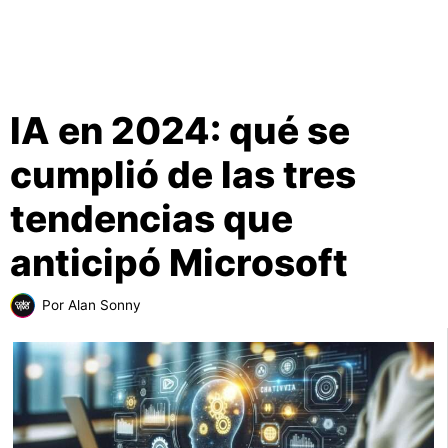
IA en 2024: qué se
cumplió de las tres
tendencias que
anticipó Microsoft
Por
Alan Sonny