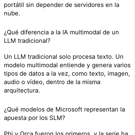
portátil sin depender de servidores en la
nube.
¿Qué diferencia a la IA multimodal de un
LLM tradicional?
Un LLM tradicional solo procesa texto. Un
modelo multimodal entiende y genera varios
tipos de datos a la vez, como texto, imagen,
audio o vídeo, dentro de la misma
arquitectura.
¿Qué modelos de Microsoft representan la
apuesta por los SLM?
Phi y Orca fueron los primeros, y la serie ha