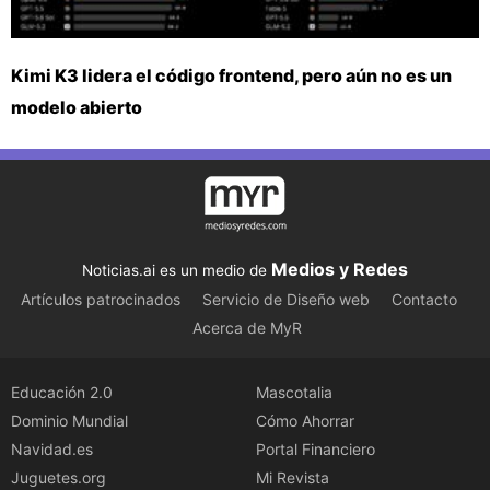
Kimi K3 lidera el código frontend, pero aún no es un
modelo abierto
Medios y Redes
Noticias.ai es un medio de
Artículos patrocinados
Servicio de Diseño web
Contacto
Acerca de MyR
Educación 2.0
Mascotalia
Dominio Mundial
Cómo Ahorrar
Navidad.es
Portal Financiero
Juguetes.org
Mi Revista