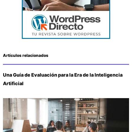
Artículos relacionados
Una Guía de Evaluación para la Era de la Inteligencia
Artificial