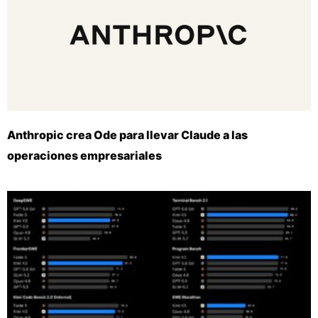
Anthropic crea Ode para llevar Claude a las
operaciones empresariales