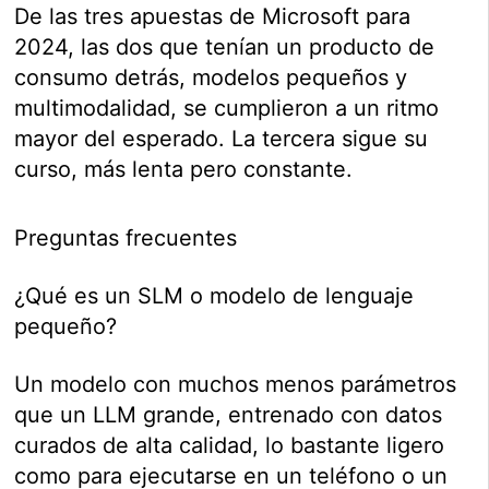
De las tres apuestas de Microsoft para
2024, las dos que tenían un producto de
consumo detrás, modelos pequeños y
multimodalidad, se cumplieron a un ritmo
mayor del esperado. La tercera sigue su
curso, más lenta pero constante.
Preguntas frecuentes
¿Qué es un SLM o modelo de lenguaje
pequeño?
Un modelo con muchos menos parámetros
que un LLM grande, entrenado con datos
curados de alta calidad, lo bastante ligero
como para ejecutarse en un teléfono o un