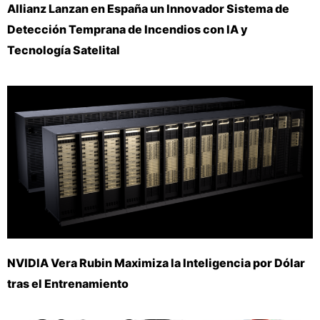
Allianz Lanzan en España un Innovador Sistema de
Detección Temprana de Incendios con IA y
Tecnología Satelital
NVIDIA Vera Rubin Maximiza la Inteligencia por Dólar
tras el Entrenamiento