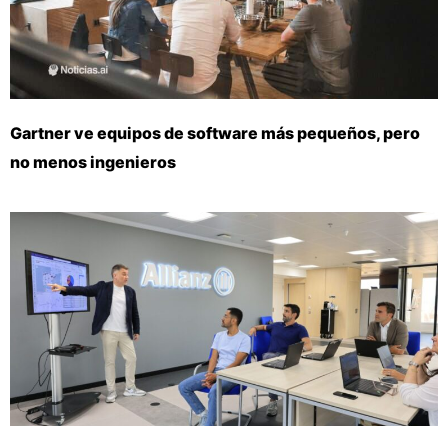
Gartner ve equipos de software más pequeños, pero
no menos ingenieros