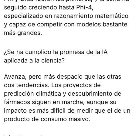
seguido creciendo hasta Phi-4,
especializado en razonamiento matemático
y capaz de competir con modelos bastante
más grandes.
¿Se ha cumplido la promesa de la IA
aplicada a la ciencia?
Avanza, pero más despacio que las otras
dos tendencias. Los proyectos de
predicción climática y descubrimiento de
fármacos siguen en marcha, aunque su
impacto es más difícil de medir que el de un
producto de consumo masivo.