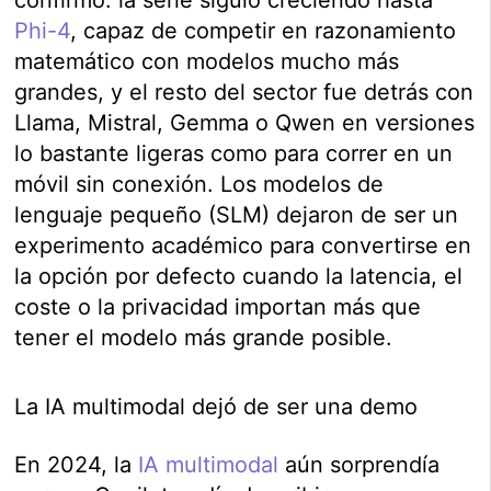
Phi-4
, capaz de competir en razonamiento
matemático con modelos mucho más
grandes, y el resto del sector fue detrás con
Llama, Mistral, Gemma o Qwen en versiones
lo bastante ligeras como para correr en un
móvil sin conexión. Los modelos de
lenguaje pequeño (SLM) dejaron de ser un
experimento académico para convertirse en
la opción por defecto cuando la latencia, el
coste o la privacidad importan más que
tener el modelo más grande posible.
La IA multimodal dejó de ser una demo
En 2024, la
IA multimodal
aún sorprendía