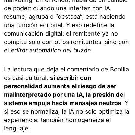
de poder: cuando una interfaz con IA
resume, agrupa o “destaca”, está haciendo
una función editorial. Y eso redefine la
comunicación digital: el remitente ya no
compite solo con otros remitentes, sino con
el
editor automático del buzón
.
La lectura que deja el comentario de Bonilla
es casi cultural:
si escribir con
personalidad aumenta el riesgo de ser
malinterpretado por una IA, la presión del
sistema empuja hacia mensajes neutros
. Y
si eso se normaliza, la IA no solo optimiza la
experiencia: también homogeneiza el
lenguaje.