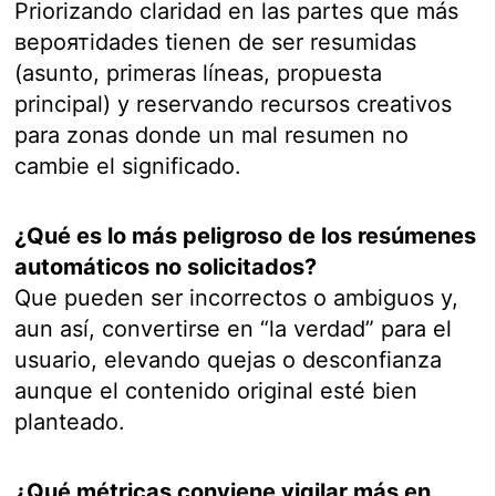
Priorizando claridad en las partes que más
вероятidades tienen de ser resumidas
(asunto, primeras líneas, propuesta
principal) y reservando recursos creativos
para zonas donde un mal resumen no
cambie el significado.
¿Qué es lo más peligroso de los resúmenes
automáticos no solicitados?
Que pueden ser incorrectos o ambiguos y,
aun así, convertirse en “la verdad” para el
usuario, elevando quejas o desconfianza
aunque el contenido original esté bien
planteado.
¿Qué métricas conviene vigilar más en