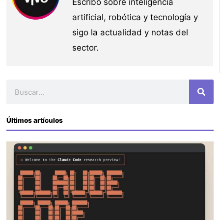
Escribo sobre inteligencia
artificial, robótica y tecnología y
sigo la actualidad y notas del
sector.
Buscar
Últimos artículos