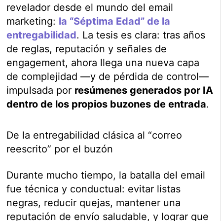
revelador desde el mundo del email
marketing:
la “Séptima Edad” de la
entregabilidad
. La tesis es clara: tras años
de reglas, reputación y señales de
engagement, ahora llega una nueva capa
de complejidad —y de pérdida de control—
impulsada por
resúmenes generados por IA
dentro de los propios buzones de entrada
.
De la entregabilidad clásica al “correo
reescrito” por el buzón
Durante mucho tiempo, la batalla del email
fue técnica y conductual: evitar listas
negras, reducir quejas, mantener una
reputación de envío saludable, y lograr que