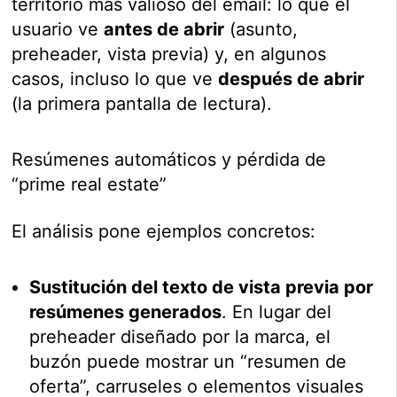
territorio más valioso del email: lo que el
usuario ve
antes de abrir
(asunto,
preheader, vista previa) y, en algunos
casos, incluso lo que ve
después de abrir
(la primera pantalla de lectura).
Resúmenes automáticos y pérdida de
“prime real estate”
El análisis pone ejemplos concretos:
Sustitución del texto de vista previa por
resúmenes generados
. En lugar del
preheader diseñado por la marca, el
buzón puede mostrar un “resumen de
oferta”, carruseles o elementos visuales