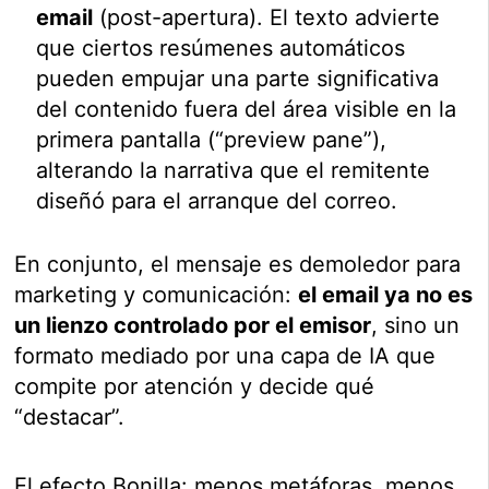
email
(post-apertura). El texto advierte
que ciertos resúmenes automáticos
pueden empujar una parte significativa
del contenido fuera del área visible en la
primera pantalla (“preview pane”),
alterando la narrativa que el remitente
diseñó para el arranque del correo.
En conjunto, el mensaje es demoledor para
marketing y comunicación:
el email ya no es
un lienzo controlado por el emisor
, sino un
formato mediado por una capa de IA que
compite por atención y decide qué
“destacar”.
El efecto Bonilla: menos metáforas, menos