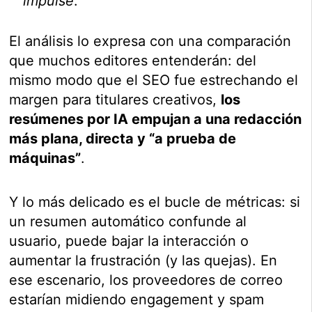
impulse
.
El análisis lo expresa con una comparación
que muchos editores entenderán: del
mismo modo que el SEO fue estrechando el
margen para titulares creativos,
los
resúmenes por IA empujan a una redacción
más plana, directa y “a prueba de
máquinas”
.
Y lo más delicado es el bucle de métricas: si
un resumen automático confunde al
usuario, puede bajar la interacción o
aumentar la frustración (y las quejas). En
ese escenario, los proveedores de correo
estarían midiendo engagement y spam