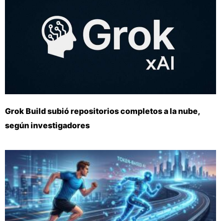
Grok Build subió repositorios completos a la nube,
según investigadores