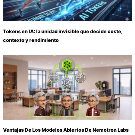
Tokens en IA: la unidad invisible que decide coste,
contexto y rendimiento
Ventajas De Los Modelos Abiertos De Nemotron Labs