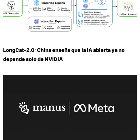
LongCat-2.0: China enseña que la IA abierta ya no
depende solo de NVIDIA