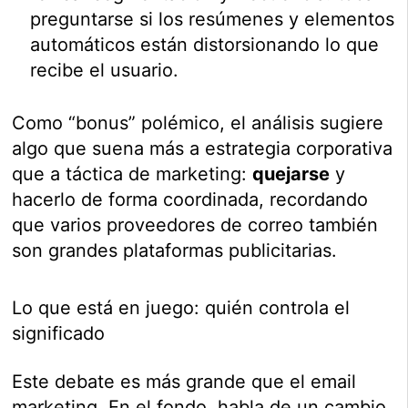
preguntarse si los resúmenes y elementos
automáticos están distorsionando lo que
recibe el usuario.
Como “bonus” polémico, el análisis sugiere
algo que suena más a estrategia corporativa
que a táctica de marketing:
quejarse
y
hacerlo de forma coordinada, recordando
que varios proveedores de correo también
son grandes plataformas publicitarias.
Lo que está en juego: quién controla el
significado
Este debate es más grande que el email
marketing. En el fondo, habla de un cambio