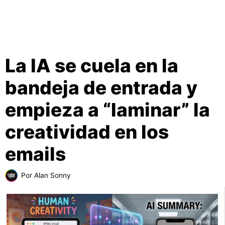
La IA se cuela en la
bandeja de entrada y
empieza a “laminar” la
creatividad en los
emails
Por
Alan Sonny