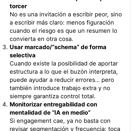
torcer
No es una invitación a escribir peor, sino
a escribir más claro: menos figuración
cuando el riesgo es que un resumen lo
convierta en otra cosa.
Usar marcado/“schema” de forma
selectiva
Cuando existe la posibilidad de aportar
estructura a lo que el buzón interpreta,
puede ayudar a reducir errores… pero
también introduce trabajo extra y no
siempre garantiza control total.
Monitorizar entregabilidad con
mentalidad de “IA en medio”
Si engagement cae, ya no basta con
revisar segmentación y frecuencia: toca