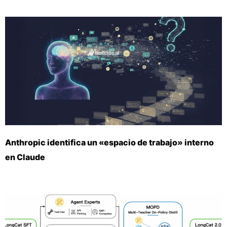
Anthropic identifica un «espacio de trabajo» interno
en Claude