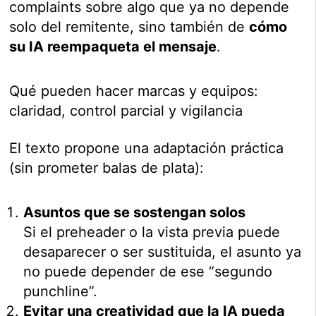
complaints sobre algo que ya no depende
solo del remitente, sino también de
cómo
su IA reempaqueta el mensaje
.
Qué pueden hacer marcas y equipos:
claridad, control parcial y vigilancia
El texto propone una adaptación práctica
(sin prometer balas de plata):
Asuntos que se sostengan solos
Si el preheader o la vista previa puede
desaparecer o ser sustituida, el asunto ya
no puede depender de ese “segundo
punchline”.
Evitar una creatividad que la IA pueda