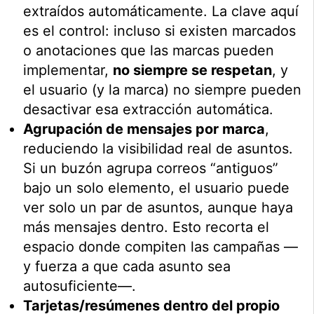
extraídos automáticamente. La clave aquí
es el control: incluso si existen marcados
o anotaciones que las marcas pueden
implementar,
no siempre se respetan
, y
el usuario (y la marca) no siempre pueden
desactivar esa extracción automática.
Agrupación de mensajes por marca
,
reduciendo la visibilidad real de asuntos.
Si un buzón agrupa correos “antiguos”
bajo un solo elemento, el usuario puede
ver solo un par de asuntos, aunque haya
más mensajes dentro. Esto recorta el
espacio donde compiten las campañas —
y fuerza a que cada asunto sea
autosuficiente—.
Tarjetas/resúmenes dentro del propio