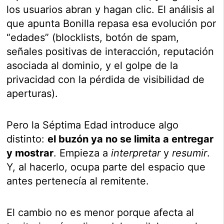
los usuarios abran y hagan clic. El análisis al
que apunta Bonilla repasa esa evolución por
“edades” (blocklists, botón de spam,
señales positivas de interacción, reputación
asociada al dominio, y el golpe de la
privacidad con la pérdida de visibilidad de
aperturas).
Pero la Séptima Edad introduce algo
distinto:
el buzón ya no se limita a entregar
y mostrar
. Empieza a
interpretar
y
resumir
.
Y, al hacerlo, ocupa parte del espacio que
antes pertenecía al remitente.
El cambio no es menor porque afecta al