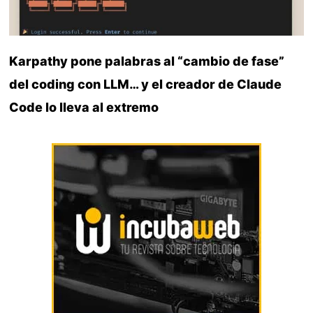
Karpathy pone palabras al “cambio de fase”
del coding con LLM… y el creador de Claude
Code lo lleva al extremo