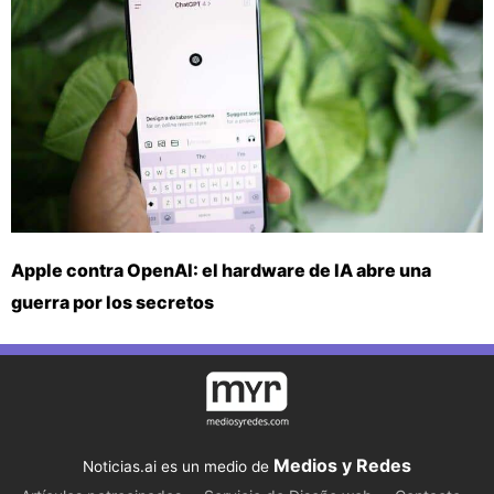
Apple contra OpenAI: el hardware de IA abre una
guerra por los secretos
Medios y Redes
Noticias.ai es un medio de