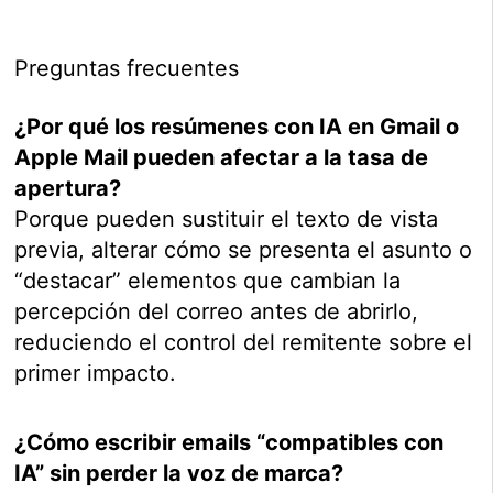
Preguntas frecuentes
¿Por qué los resúmenes con IA en Gmail o
Apple Mail pueden afectar a la tasa de
apertura?
Porque pueden sustituir el texto de vista
previa, alterar cómo se presenta el asunto o
“destacar” elementos que cambian la
percepción del correo antes de abrirlo,
reduciendo el control del remitente sobre el
primer impacto.
¿Cómo escribir emails “compatibles con
IA” sin perder la voz de marca?