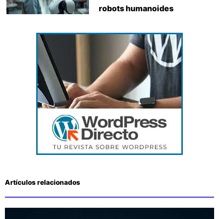
robots humanoides
Artículos relacionados