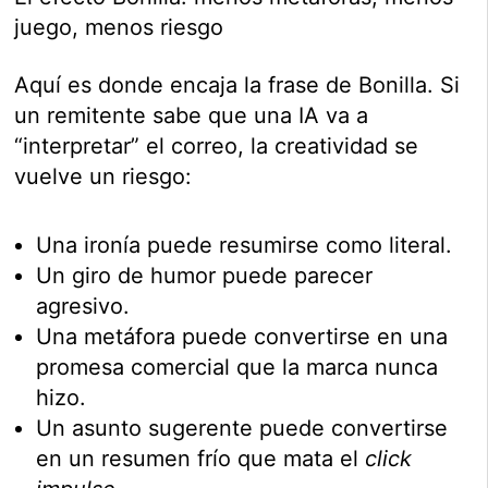
juego, menos riesgo
Aquí es donde encaja la frase de Bonilla. Si
un remitente sabe que una IA va a
“interpretar” el correo, la creatividad se
vuelve un riesgo:
Una ironía puede resumirse como literal.
Un giro de humor puede parecer
agresivo.
Una metáfora puede convertirse en una
promesa comercial que la marca nunca
hizo.
Un asunto sugerente puede convertirse
en un resumen frío que mata el
click