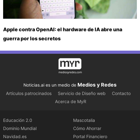
Apple contra OpenAI: el hardware de IA abre una
guerra por los secretos
Medios y Redes
Noticias.ai es un medio de
Artículos patrocinados
Servicio de Diseño web
Contacto
Acerca de MyR
Educación 2.0
Mascotalia
Dominio Mundial
Cómo Ahorrar
Navidad.es
Portal Financiero