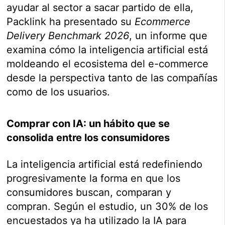
ayudar al sector a sacar partido de ella,
Packlink ha presentado su
Ecommerce
Delivery Benchmark 2026
, un informe que
examina cómo la inteligencia artificial está
moldeando el ecosistema del e-commerce
desde la perspectiva tanto de las compañías
como de los usuarios.
Comprar con IA: un hábito que se
consolida entre los consumidores
La inteligencia artificial está redefiniendo
progresivamente la forma en que los
consumidores buscan, comparan y
compran. Según el estudio, un 30% de los
encuestados ya ha utilizado la IA para