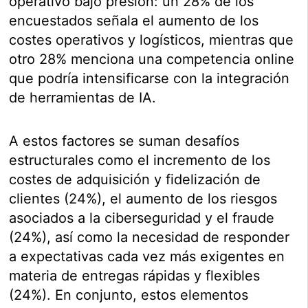
operativo bajo presión: un 28% de los
encuestados señala el aumento de los
costes operativos y logísticos, mientras que
otro 28% menciona una competencia online
que podría intensificarse con la integración
de herramientas de IA.
A estos factores se suman desafíos
estructurales como el incremento de los
costes de adquisición y fidelización de
clientes (24%), el aumento de los riesgos
asociados a la ciberseguridad y el fraude
(24%), así como la necesidad de responder
a expectativas cada vez más exigentes en
materia de entregas rápidas y flexibles
(24%). En conjunto, estos elementos