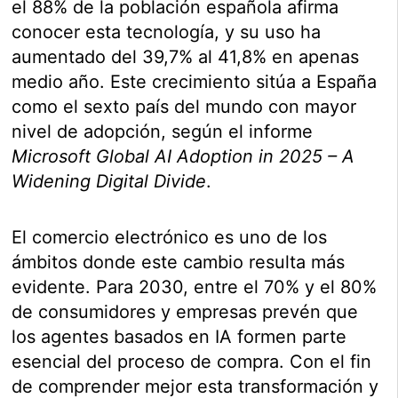
el 88% de la población española afirma
conocer esta tecnología, y su uso ha
aumentado del 39,7% al 41,8% en apenas
medio año. Este crecimiento sitúa a España
como el sexto país del mundo con mayor
nivel de adopción, según el informe
Microsoft Global AI Adoption in 2025 – A
Widening Digital Divide
.
El comercio electrónico es uno de los
ámbitos donde este cambio resulta más
evidente. Para 2030, entre el 70% y el 80%
de consumidores y empresas prevén que
los agentes basados en IA formen parte
esencial del proceso de compra. Con el fin
de comprender mejor esta transformación y