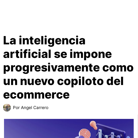
La inteligencia
artificial se impone
progresivamente como
un nuevo copiloto del
ecommerce
Por
Angel Carrero