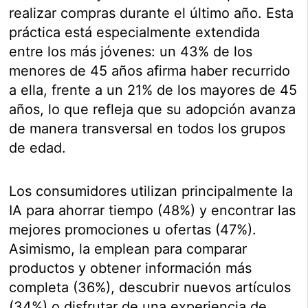
realizar compras durante el último año. Esta
práctica está especialmente extendida
entre los más jóvenes: un 43% de los
menores de 45 años afirma haber recurrido
a ella, frente a un 21% de los mayores de 45
años, lo que refleja que su adopción avanza
de manera transversal en todos los grupos
de edad.
Los consumidores utilizan principalmente la
IA para ahorrar tiempo (48%) y encontrar las
mejores promociones u ofertas (47%).
Asimismo, la emplean para comparar
productos y obtener información más
completa (36%), descubrir nuevos artículos
(34%) o disfrutar de una experiencia de