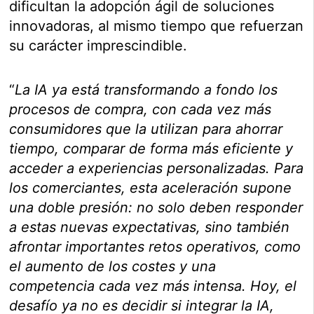
dificultan la adopción ágil de soluciones
innovadoras, al mismo tiempo que refuerzan
su carácter imprescindible.
“
La IA ya está transformando a fondo los
procesos de compra, con cada vez más
consumidores que la utilizan para ahorrar
tiempo, comparar de forma más eficiente y
acceder a experiencias personalizadas. Para
los comerciantes, esta aceleración supone
una doble presión: no solo deben responder
a estas nuevas expectativas, sino también
afrontar importantes retos operativos, como
el aumento de los costes y una
competencia cada vez más intensa. Hoy, el
desafío ya no es decidir si integrar la IA,