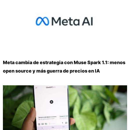
Meta cambia de estrategia con Muse Spark 1.1: menos
open source y más guerra de precios en IA