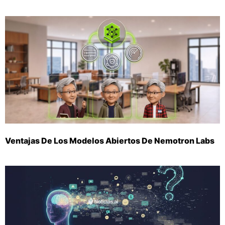
Ventajas De Los Modelos Abiertos De Nemotron Labs