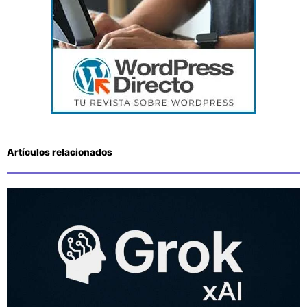
Artículos relacionados