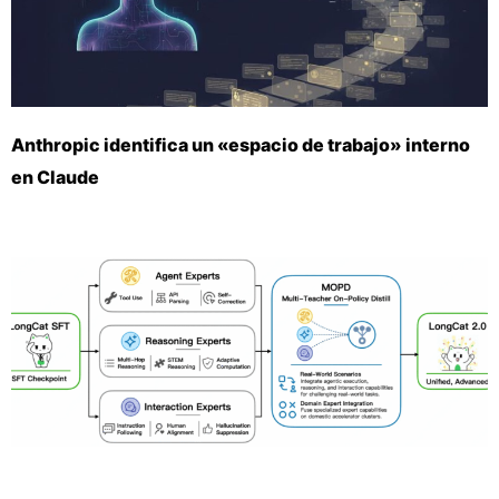
Anthropic identifica un «espacio de trabajo» interno
en Claude