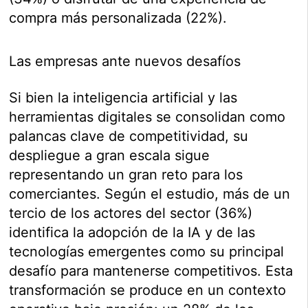
compra más personalizada (22%).
Las empresas ante nuevos desafíos
Si bien la inteligencia artificial y las
herramientas digitales se consolidan como
palancas clave de competitividad, su
despliegue a gran escala sigue
representando un gran reto para los
comerciantes. Según el estudio, más de un
tercio de los actores del sector (36%)
identifica la adopción de la IA y de las
tecnologías emergentes como su principal
desafío para mantenerse competitivos. Esta
transformación se produce en un contexto