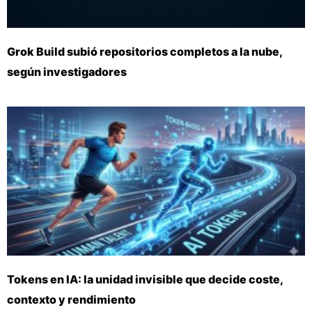
Grok Build subió repositorios completos a la nube,
según investigadores
Tokens en IA: la unidad invisible que decide coste,
contexto y rendimiento